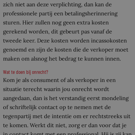
zich niet aan deze verplichting, dan kan de
professionele partij een betalingsherinnering
sturen. Hier zullen nog geen extra kosten
gerekend worden, dit gebeurt pas vanaf de
tweede keer. Deze kosten worden incassokosten
genoemd en zijn de kosten die de verkoper moet
maken om alsnog het bedrag te kunnen innen.
Wat te doen bij onrecht?
Kom je als consument of als verkoper in een
situatie terecht waarin jou onrecht wordt
aangedaan, dan is het verstandig eerst mondeling
of schriftelijk contact op te nemen met de
tegenpartij met de intentie om er rechtstreeks uit
te komen. Werkt dit niet, zorg er dan voor dat je
in contact komt met een professional. Hij is zij kan