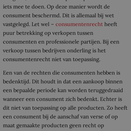
iets mee te doen. Op deze manier wordt de
consument beschermd. Dit is allemaal bij wet
vastgelegd. Let wel –
consumentenrecht
heeft
puur betrekking op verkopen tussen
consumenten en professionele partijen. Bij een
verkoop tussen bedrijven onderling is het
consumentenrecht niet van toepassing.
Een van de rechten die consumenten hebben is
bedenktijd. Dit houdt in dat een aankoop binnen
een bepaalde periode kan worden teruggedraaid
wanneer een consument zich bedenkt. Echter is
dit niet van toepassing op alle producten. Zo heeft
een consument bij de aanschaf van verse of op
maat gemaakte producten geen recht op