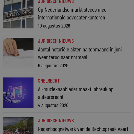
JURIDISCH NIEUWS
Op Nederlandse markt steeds meer
internationale advocatenkantoren
10 augustus 2026
JURIDISCH NIEUWS
Aantal notariële akten na topmaand in juni
weer terug naar normaal
6 augustus 2026
SNELRECHT
AI-muziekaanbieder maakt inbreuk op
auteursrecht
4 augustus 2026
JURIDISCH NIEUWS
Regenboognetwerk van de Rechtspraak vaart