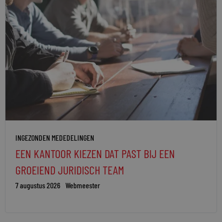
INGEZONDEN MEDEDELINGEN
EEN KANTOOR KIEZEN DAT PAST BIJ EEN
GROEIEND JURIDISCH TEAM
7 augustus 2026
Webmeester