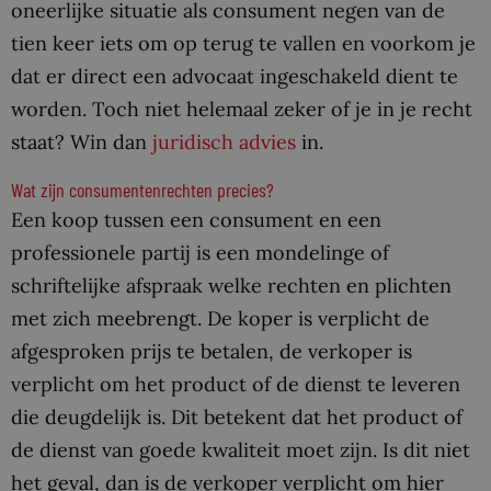
oneerlijke situatie als consument negen van de
tien keer iets om op terug te vallen en voorkom je
dat er direct een advocaat ingeschakeld dient te
worden. Toch niet helemaal zeker of je in je recht
staat? Win dan
juridisch advies
in.
Wat zijn consumentenrechten precies?
Een koop tussen een consument en een
professionele partij is een mondelinge of
schriftelijke afspraak welke rechten en plichten
met zich meebrengt. De koper is verplicht de
afgesproken prijs te betalen, de verkoper is
verplicht om het product of de dienst te leveren
die deugdelijk is. Dit betekent dat het product of
de dienst van goede kwaliteit moet zijn. Is dit niet
het geval, dan is de verkoper verplicht om hier