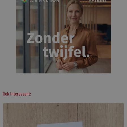
Ook interessant: