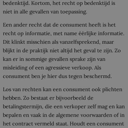
bedenktijd. Kortom, het recht op bedenktijd is
niet in alle gevallen van toepassing.
Een ander recht dat de consument heeft is het
recht op informatie, met name éérlijke informatie.
Dit klinkt misschien als vanzelfsprekend, maar
blijkt in de praktijk niet altijd het geval te zijn. Zo
kan er in sommige gevallen sprake zijn van
misleiding of een agressieve verkoop. Als
consument ben je hier dus tegen beschermd.
Los van rechten kan een consument ook plichten
hebben. Zo bestaat er bijvoorbeeld de
betalingstermijn, die een verkoper zelf mag en kan
bepalen en vaak in de algemene voorwaarden of in
het contract vermeld staat. Houdt een consument