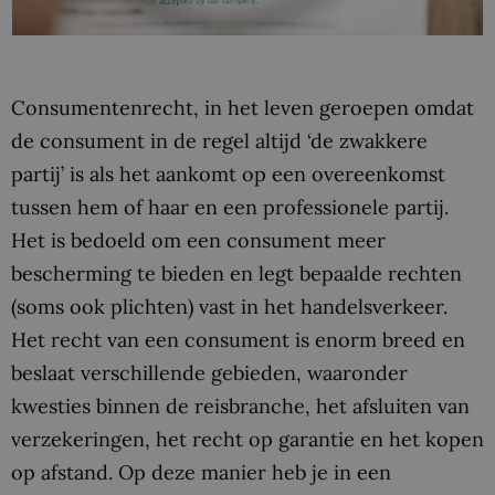
Consumentenrecht, in het leven geroepen omdat
de consument in de regel altijd ‘de zwakkere
partij’ is als het aankomt op een overeenkomst
tussen hem of haar en een professionele partij.
Het is bedoeld om een consument meer
bescherming te bieden en legt bepaalde rechten
(soms ook plichten) vast in het handelsverkeer.
Het recht van een consument is enorm breed en
beslaat verschillende gebieden, waaronder
kwesties binnen de reisbranche, het afsluiten van
verzekeringen, het recht op garantie en het kopen
op afstand. Op deze manier heb je in een