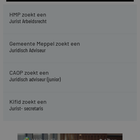
HMP zoekt een
Jurist Arbeidsrecht
Gemeente Meppel zoekt een
Juridisch Adviseur
CAOP zoekt een
Juridisch adviseur (junior)
Kifid zoekt een
Jurist- secretaris