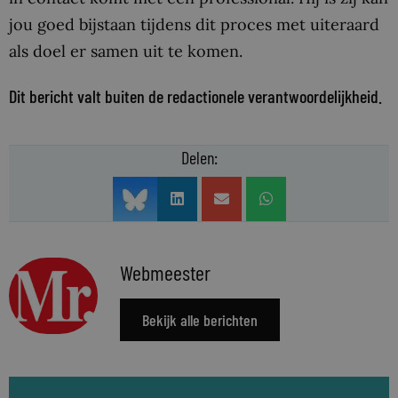
jou goed bijstaan tijdens dit proces met uiteraard
als doel er samen uit te komen.
Dit bericht valt buiten de redactionele verantwoordelijkheid.
Delen:
Webmeester
Bekijk alle berichten