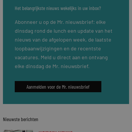
Het belangrijkste nieuws wekelijks in uw inbox?
Abonneer u op de Mr. nieuwsbrief: elke
dinsdag rond de lunch een update van het
nieuws van de afgelopen week, de laatste
loopbaanwijzigingen en de recentste
vacatures. Meld u direct aan en ontvang
elke dinsdag de Mr. nieuwsbrief.
Aanmelden voor de Mr. nieuwsbrief
Nieuwste berichten