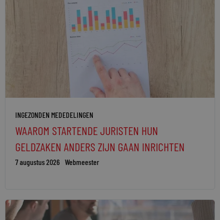
INGEZONDEN MEDEDELINGEN
WAAROM STARTENDE JURISTEN HUN
GELDZAKEN ANDERS ZIJN GAAN INRICHTEN
7 augustus 2026
Webmeester