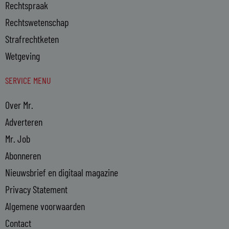
Rechtspraak
Rechtswetenschap
Strafrechtketen
Wetgeving
SERVICE MENU
Over Mr.
Adverteren
Mr. Job
Abonneren
Nieuwsbrief en digitaal magazine
Privacy Statement
Algemene voorwaarden
Contact