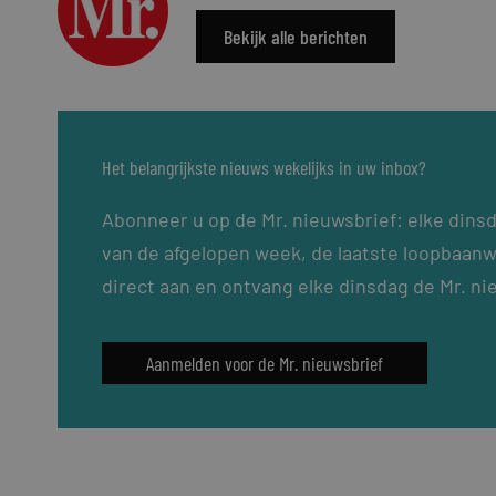
Bekijk alle berichten
Het belangrijkste nieuws wekelijks in uw inbox?
Abonneer u op de Mr. nieuwsbrief: elke dins
van de afgelopen week, de laatste loopbaanw
direct aan en ontvang elke dinsdag de Mr. ni
Aanmelden voor de Mr. nieuwsbrief