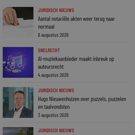
JURIDISCH NIEUWS
Aantal notariële akten weer terug naar
normaal
6 augustus 2026
SNELRECHT
AI-muziekaanbieder maakt inbreuk op
auteursrecht
4 augustus 2026
JURIDISCH NIEUWS
Hugo Nieuwenhuizen over puzzels, puzzelen
en taalvondsten
3 augustus 2026
JURIDISCH NIEUWS