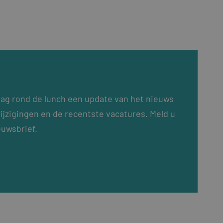
dag rond de lunch een update van het nieuws
ijzigingen en de recentste vacatures. Meld u
euwsbrief.