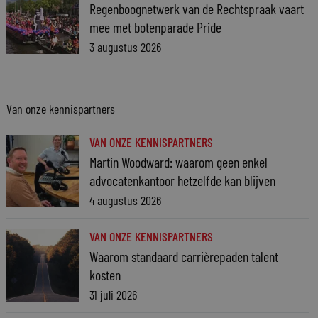
Regenboognetwerk van de Rechtspraak vaart
mee met botenparade Pride
3 augustus 2026
Van onze kennispartners
VAN ONZE KENNISPARTNERS
Martin Woodward: waarom geen enkel
advocatenkantoor hetzelfde kan blijven
4 augustus 2026
VAN ONZE KENNISPARTNERS
Waarom standaard carrièrepaden talent
kosten
31 juli 2026