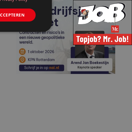
ACCEPTEREN