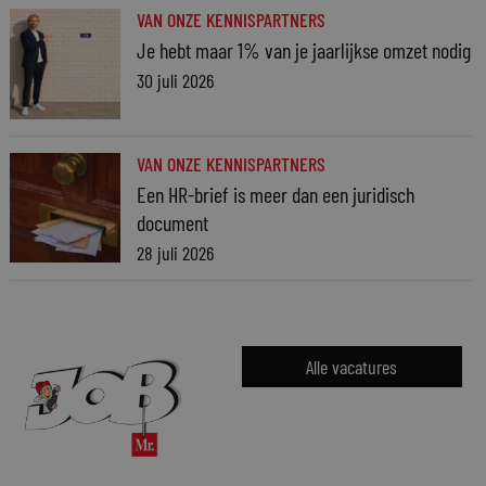
VAN ONZE KENNISPARTNERS
Je hebt maar 1% van je jaarlijkse omzet nodig
30 juli 2026
VAN ONZE KENNISPARTNERS
Een HR-brief is meer dan een juridisch
document
28 juli 2026
Alle vacatures