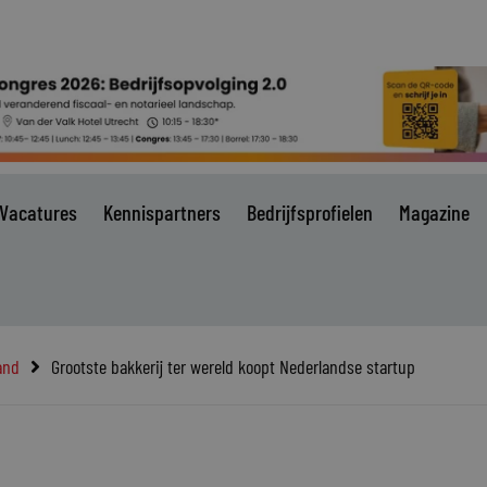
Vacatures
Kennispartners
Bedrijfsprofielen
Magazine
and
Grootste bakkerij ter wereld koopt Nederlandse startup