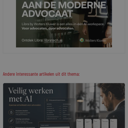
Andere interessante artikelen uit dit thema: