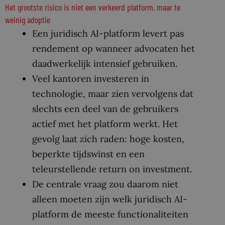
Het grootste risico is niet een verkeerd platform, maar te
weinig adoptie
Een juridisch AI-platform levert pas
rendement op wanneer advocaten het
daadwerkelijk intensief gebruiken.
Veel kantoren investeren in
technologie, maar zien vervolgens dat
slechts een deel van de gebruikers
actief met het platform werkt. Het
gevolg laat zich raden: hoge kosten,
beperkte tijdswinst en een
teleurstellende return on investment.
De centrale vraag zou daarom niet
alleen moeten zijn welk juridisch AI-
platform de meeste functionaliteiten