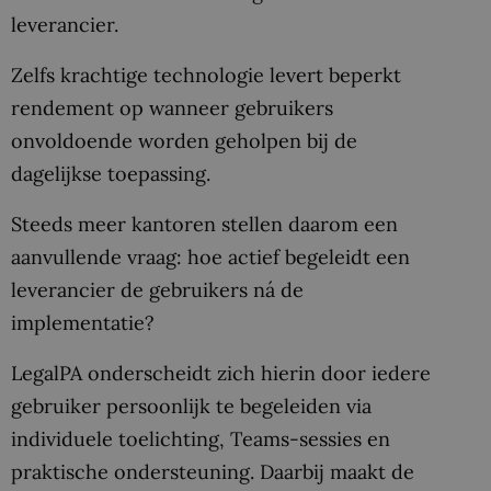
leverancier.
Zelfs krachtige technologie levert beperkt
rendement op wanneer gebruikers
onvoldoende worden geholpen bij de
dagelijkse toepassing.
Steeds meer kantoren stellen daarom een
aanvullende vraag: hoe actief begeleidt een
leverancier de gebruikers ná de
implementatie?
LegalPA onderscheidt zich hierin door iedere
gebruiker persoonlijk te begeleiden via
individuele toelichting, Teams-sessies en
praktische ondersteuning. Daarbij maakt de