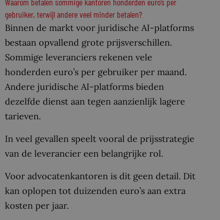
Waarom betalen sommige kantoren honderden euro’s per
gebruiker, terwijl andere veel minder betalen?
Binnen de markt voor juridische AI-platforms
bestaan opvallend grote prijsverschillen.
Sommige leveranciers rekenen vele
honderden euro’s per gebruiker per maand.
Andere juridische AI-platforms bieden
dezelfde dienst aan tegen aanzienlijk lagere
tarieven.
In veel gevallen speelt vooral de prijsstrategie
van de leverancier een belangrijke rol.
Voor advocatenkantoren is dit geen detail. Dit
kan oplopen tot duizenden euro’s aan extra
kosten per jaar.