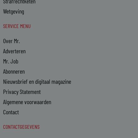
Strafrechtketen
Wetgeving
SERVICE MENU
Over Mr.
Adverteren
Mr. Job
Abonneren
Nieuwsbrief en digitaal magazine
Privacy Statement
Algemene voorwaarden
Contact
CONTACTGEGEVENS