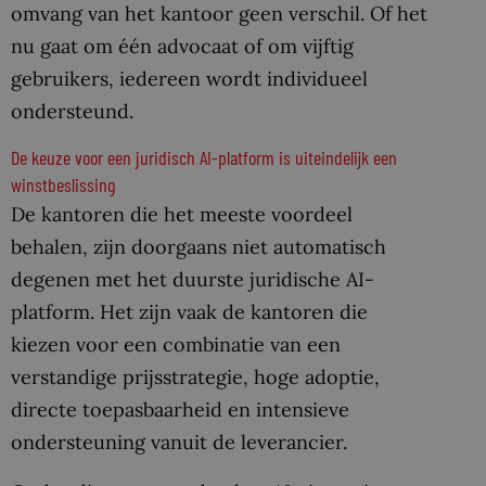
omvang van het kantoor geen verschil. Of het
nu gaat om één advocaat of om vijftig
gebruikers, iedereen wordt individueel
ondersteund.
De keuze voor een juridisch AI-platform is uiteindelijk een
winstbeslissing
De kantoren die het meeste voordeel
behalen, zijn doorgaans niet automatisch
degenen met het duurste juridische AI-
platform. Het zijn vaak de kantoren die
kiezen voor een combinatie van een
verstandige prijsstrategie, hoge adoptie,
directe toepasbaarheid en intensieve
ondersteuning vanuit de leverancier.