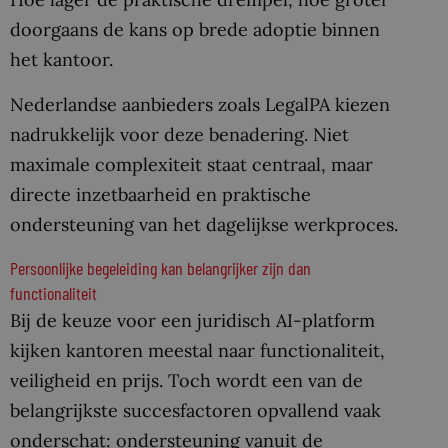
doorgaans de kans op brede adoptie binnen
het kantoor.
Nederlandse aanbieders zoals LegalPA kiezen
nadrukkelijk voor deze benadering. Niet
maximale complexiteit staat centraal, maar
directe inzetbaarheid en praktische
ondersteuning van het dagelijkse werkproces.
Persoonlijke begeleiding kan belangrijker zijn dan
functionaliteit
Bij de keuze voor een juridisch AI-platform
kijken kantoren meestal naar functionaliteit,
veiligheid en prijs. Toch wordt een van de
belangrijkste succesfactoren opvallend vaak
onderschat: ondersteuning vanuit de