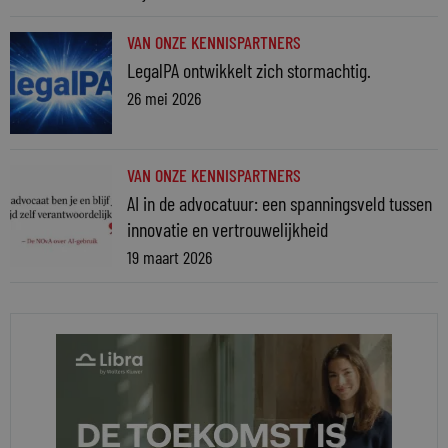
VAN ONZE KENNISPARTNERS
LegalPA ontwikkelt zich stormachtig.
26 mei 2026
VAN ONZE KENNISPARTNERS
AI in de advocatuur: een spanningsveld tussen
innovatie en vertrouwelijkheid
19 maart 2026