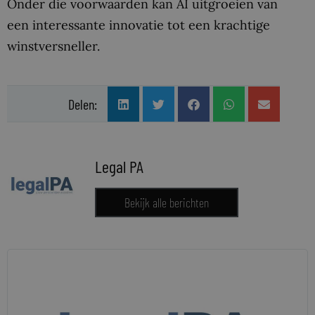
Onder die voorwaarden kan AI uitgroeien van
een interessante innovatie tot een krachtige
winstversneller.
Delen:
Legal PA
Bekijk alle berichten