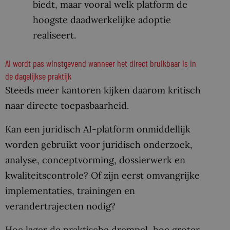
biedt, maar vooral welk platform de
hoogste daadwerkelijke adoptie
realiseert.
AI wordt pas winstgevend wanneer het direct bruikbaar is in
de dagelijkse praktijk
Steeds meer kantoren kijken daarom kritisch
naar directe toepasbaarheid.
Kan een juridisch AI-platform onmiddellijk
worden gebruikt voor juridisch onderzoek,
analyse, conceptvorming, dossierwerk en
kwaliteitscontrole? Of zijn eerst omvangrijke
implementaties, trainingen en
verandertrajecten nodig?
Hoe lager de praktische drempel, hoe groter