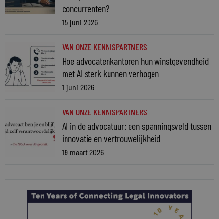
concurrenten?
15 juni 2026
VAN ONZE KENNISPARTNERS
Hoe advocatenkantoren hun winstgevendheid
met AI sterk kunnen verhogen
1 juni 2026
VAN ONZE KENNISPARTNERS
AI in de advocatuur: een spanningsveld tussen
innovatie en vertrouwelijkheid
19 maart 2026