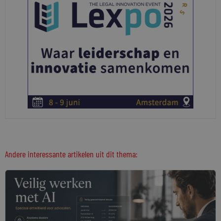
Andere interessante artikelen uit dit thema: