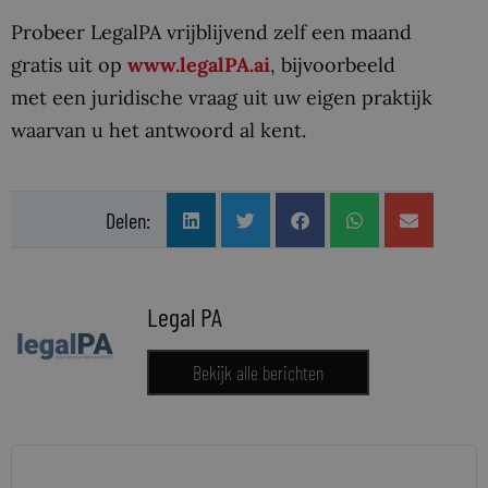
Probeer LegalPA vrijblijvend zelf een maand
gratis uit op
www.legalPA.ai
, bijvoorbeeld
met een juridische vraag uit uw eigen praktijk
waarvan u het antwoord al kent.
Delen:
Legal PA
Bekijk alle berichten