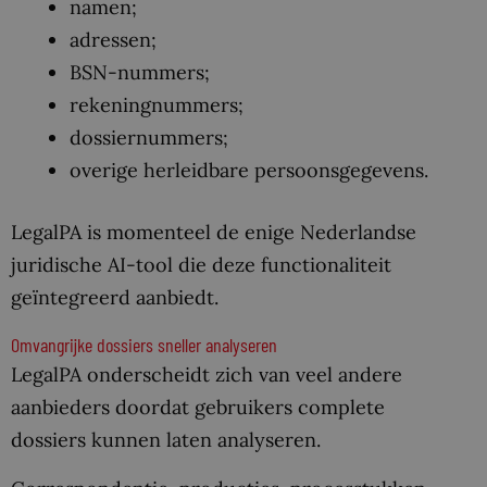
namen;
adressen;
BSN-nummers;
rekeningnummers;
dossiernummers;
overige herleidbare persoonsgegevens.
LegalPA is momenteel de enige Nederlandse
juridische AI-tool die deze functionaliteit
geïntegreerd aanbiedt.
Omvangrijke dossiers sneller analyseren
LegalPA onderscheidt zich van veel andere
aanbieders doordat gebruikers complete
dossiers kunnen laten analyseren.