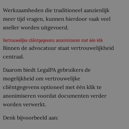
Werkzaamheden die traditioneel aanzienlijk
meer tijd vragen, kunnen hierdoor vaak veel
sneller worden uitgevoerd.
Vertrouwelijke cliëntgegevens anonimiseren met één klik
Binnen de advocatuur staat vertrouwelijkheid
centraal.
Daarom biedt LegalPA gebruikers de
mogelijkheid om vertrouwelijke
cliëntgegevens optioneel met één klik te
anonimiseren voordat documenten verder
worden verwerkt.
Denk bijvoorbeeld aan: