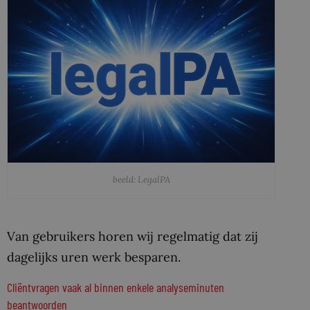
beeld: LegalPA
Van gebruikers horen wij regelmatig dat zij
dagelijks uren werk besparen.
Cliëntvragen vaak al binnen enkele analyseminuten
beantwoorden