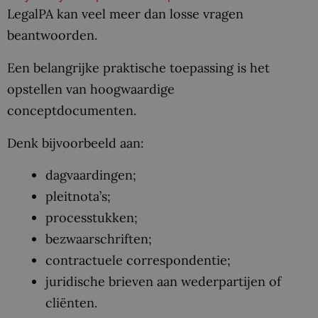
LegalPA kan veel meer dan losse vragen
beantwoorden.
Een belangrijke praktische toepassing is het
opstellen van hoogwaardige
conceptdocumenten.
Denk bijvoorbeeld aan:
dagvaardingen;
pleitnota’s;
processtukken;
bezwaarschriften;
contractuele correspondentie;
juridische brieven aan wederpartijen of
cliënten.