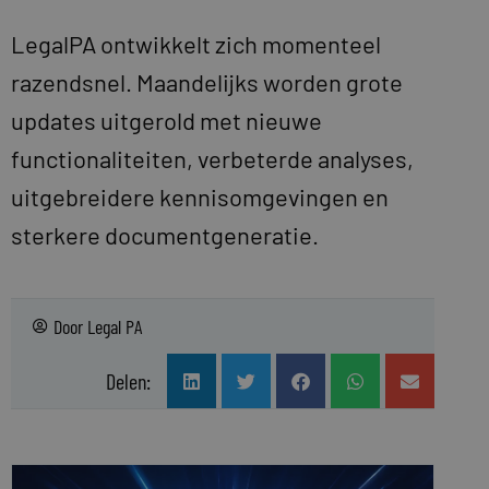
LegalPA ontwikkelt zich momenteel
razendsnel. Maandelijks worden grote
updates uitgerold met nieuwe
functionaliteiten, verbeterde analyses,
uitgebreidere kennisomgevingen en
sterkere documentgeneratie.
Door
Legal PA
Delen: