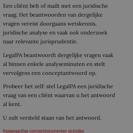
Een cliënt belt of mailt met een juridische
vraag. Het beantwoorden van dergelijke
vragen vereist doorgaans wetskennis,
juridische analyse en vaak ook onderzoek
naar relevante jurisprudentie.
LegalPA beantwoordt dergelijke vragen vaak
al binnen enkele analyseminuten en stelt
vervolgens een conceptantwoord op.
Probeer het zelf: stel LegalPA een juridische
vraag van een cliënt waarvan u het antwoord
al kent.
U zult versteld staan van het antwoord.
Hoogwaardige conceptdocumenten opstellen