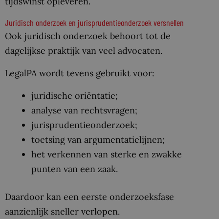
tijdswinst opleveren.
Juridisch onderzoek en jurisprudentieonderzoek versnellen
Ook juridisch onderzoek behoort tot de
dagelijkse praktijk van veel advocaten.
LegalPA wordt tevens gebruikt voor:
juridische oriëntatie;
analyse van rechtsvragen;
jurisprudentieonderzoek;
toetsing van argumentatielijnen;
het verkennen van sterke en zwakke
punten van een zaak.
Daardoor kan een eerste onderzoeksfase
aanzienlijk sneller verlopen.