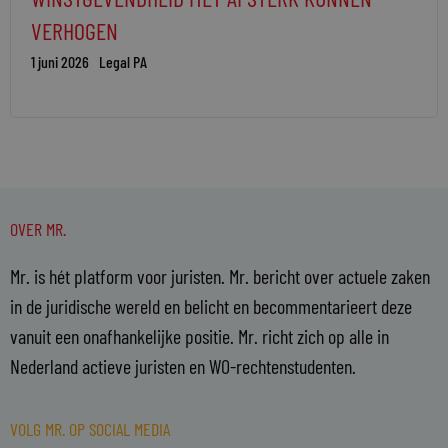
VERHOGEN
1 juni 2026
Legal PA
OVER MR.
Mr. is hét platform voor juristen. Mr. bericht over actuele zaken
in de juridische wereld en belicht en becommentarieert deze
vanuit een onafhankelijke positie. Mr. richt zich op alle in
Nederland actieve juristen en WO-rechtenstudenten.
VOLG MR. OP SOCIAL MEDIA