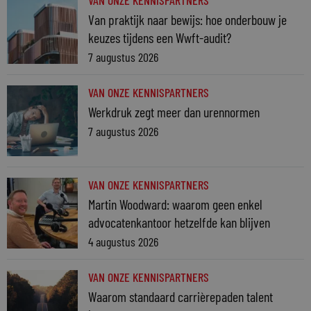
VAN ONZE KENNISPARTNERS
Van praktijk naar bewijs: hoe onderbouw je
keuzes tijdens een Wwft-audit?
7 augustus 2026
VAN ONZE KENNISPARTNERS
Werkdruk zegt meer dan urennormen
7 augustus 2026
VAN ONZE KENNISPARTNERS
Martin Woodward: waarom geen enkel
advocatenkantoor hetzelfde kan blijven
4 augustus 2026
VAN ONZE KENNISPARTNERS
Waarom standaard carrièrepaden talent