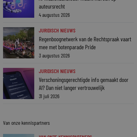
auteursrecht
4 augustus 2026
JURIDISCH NIEUWS
Regenboognetwerk van de Rechtspraak vaart
mee met botenparade Pride
3 augustus 2026
JURIDISCH NIEUWS
Verschoningsgerechtigde info gemaakt door
AI? Dan niet langer vertrouwelijk
31 juli 2026
Van onze kennispartners