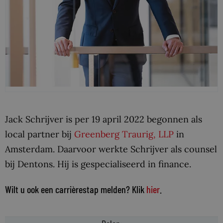
Jack Schrijver is per 19 april 2022 begonnen als
local partner bij
Greenberg Traurig, LLP
in
Amsterdam. Daarvoor werkte Schrijver als counsel
bij Dentons. Hij is gespecialiseerd in finance.
Wilt u ook een carrièrestap melden? Klik
hier
.