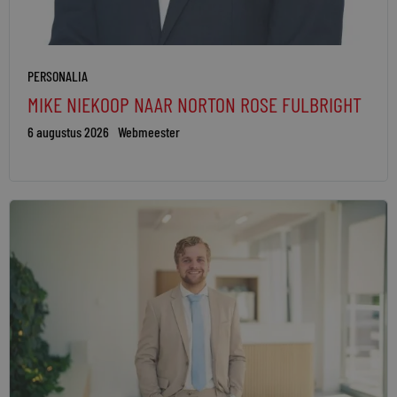
PERSONALIA
MIKE NIEKOOP NAAR NORTON ROSE FULBRIGHT
6 augustus 2026
Webmeester