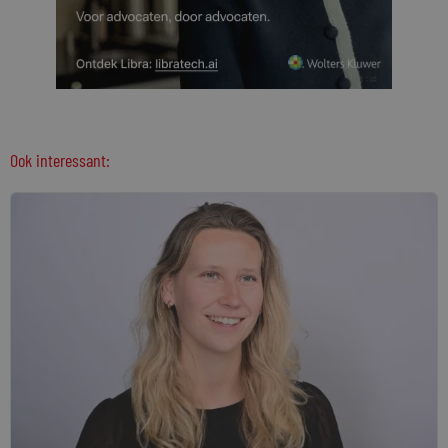
Ook interessant: