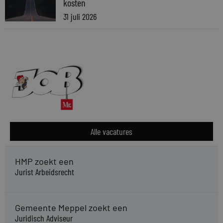
kosten
31 juli 2026
Alle vacatures
HMP zoekt een
Jurist Arbeidsrecht
Gemeente Meppel zoekt een
Juridisch Adviseur