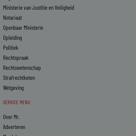
Ministerie van Justitie en Veiligheid
Notariaat
Openbaar Ministerie
Opleiding
Politiek
Rechtspraak
Rechtswetenschap
Strafrechtketen
Wetgeving
SERVICE MENU
Over Mr.
Adverteren