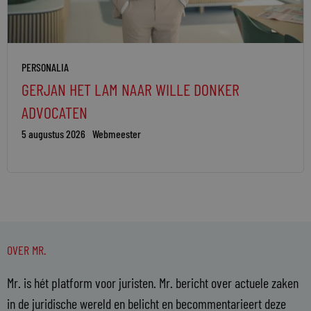
PERSONALIA
GERJAN HET LAM NAAR WILLE DONKER
ADVOCATEN
5 augustus 2026
Webmeester
OVER MR.
Mr. is hét platform voor juristen. Mr. bericht over actuele zaken
in de juridische wereld en belicht en becommentarieert deze