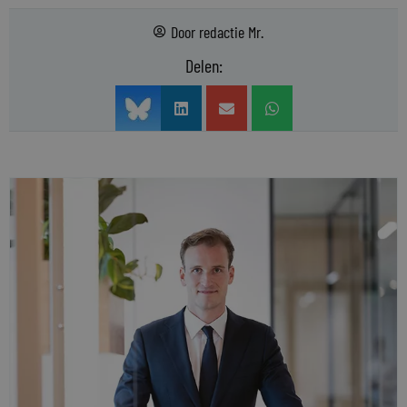
Door
redactie Mr.
Delen: