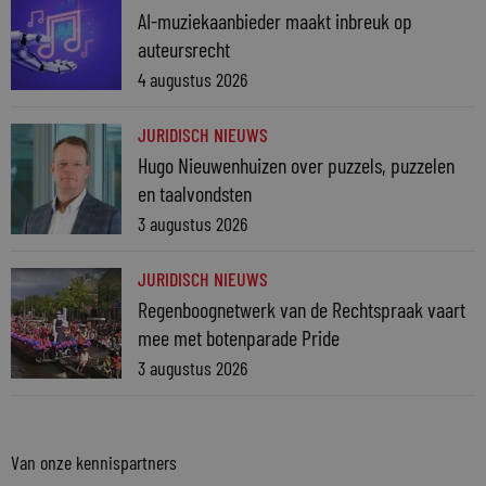
AI-muziekaanbieder maakt inbreuk op
auteursrecht
4 augustus 2026
JURIDISCH NIEUWS
Hugo Nieuwenhuizen over puzzels, puzzelen
en taalvondsten
3 augustus 2026
JURIDISCH NIEUWS
Regenboognetwerk van de Rechtspraak vaart
mee met botenparade Pride
3 augustus 2026
Van onze kennispartners