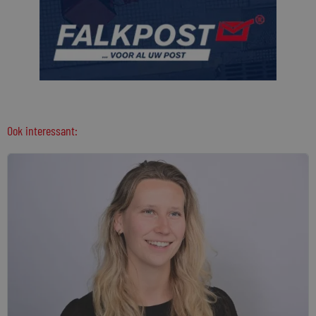
Ook interessant: