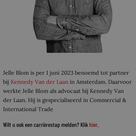
Jelle Blom is per 1 juni 2023 benoemd tot partner
bij
Kennedy Van der Laan
in Amsterdam. Daarvoor
werkte Jelle Blom als advocaat bij Kennedy Van
der Laan. Hij is gespecialiseerd in Commercial &
International Trade
Wilt u ook een carrièrestap melden? Klik
hier
.