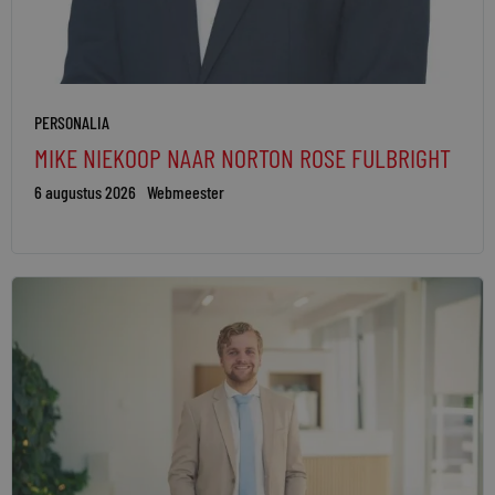
PERSONALIA
MIKE NIEKOOP NAAR NORTON ROSE FULBRIGHT
6 augustus 2026
Webmeester