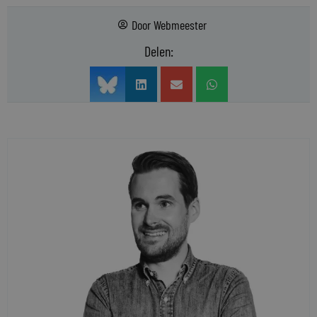
Door
Webmeester
Delen: