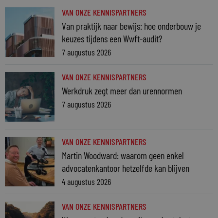
VAN ONZE KENNISPARTNERS
Van praktijk naar bewijs: hoe onderbouw je
keuzes tijdens een Wwft-audit?
7 augustus 2026
VAN ONZE KENNISPARTNERS
Werkdruk zegt meer dan urennormen
7 augustus 2026
VAN ONZE KENNISPARTNERS
Martin Woodward: waarom geen enkel
advocatenkantoor hetzelfde kan blijven
4 augustus 2026
VAN ONZE KENNISPARTNERS