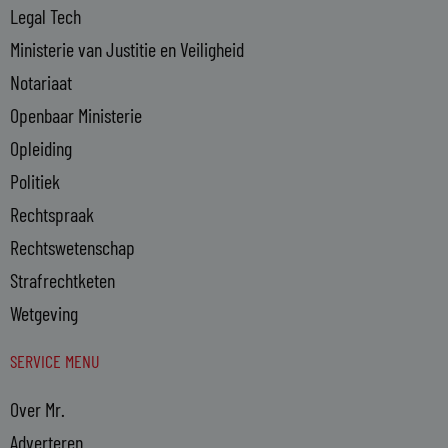
Legal Tech
Ministerie van Justitie en Veiligheid
Notariaat
Openbaar Ministerie
Opleiding
Politiek
Rechtspraak
Rechtswetenschap
Strafrechtketen
Wetgeving
SERVICE MENU
Over Mr.
Adverteren