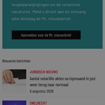
loopbaanwijzigingen en de recentste
vacatures. Meld u direct aan en ontvang
elke dinsdag de Mr. nieuwsbrief.
Aanmelden voor de Mr. nieuwsbrief
Nieuwste berichten
JURIDISCH NIEUWS
Aantal notariële akten na topmaand in juni
weer terug naar normaal
6 augustus 2026
SNELRECHT