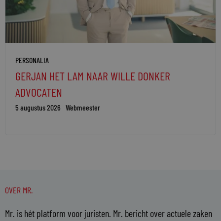
PERSONALIA
GERJAN HET LAM NAAR WILLE DONKER
ADVOCATEN
5 augustus 2026
Webmeester
OVER MR.
Mr. is hét platform voor juristen. Mr. bericht over actuele zaken