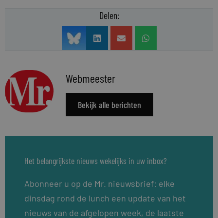
Delen:
Webmeester
Bekijk alle berichten
Het belangrijkste nieuws wekelijks in uw inbox?
Abonneer u op de Mr. nieuwsbrief: elke
dinsdag rond de lunch een update van het
nieuws van de afgelopen week, de laatste