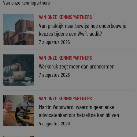
Van onze kennispartners
VAN ONZE KENNISPARTNERS
Van praktijk naar bewijs: hoe onderbouw je
keuzes tijdens een Wwft-audit?
7 augustus 2026
VAN ONZE KENNISPARTNERS
Werkdruk zegt meer dan urennormen
7 augustus 2026
VAN ONZE KENNISPARTNERS
Martin Woodward: waarom geen enkel
advocatenkantoor hetzelfde kan blijven
4 augustus 2026