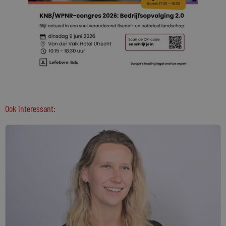
Ook interessant: