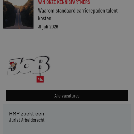
VAN ONZE KENNISPARTNERS
Waarom standaard carrièrepaden talent
kosten
31 juli 2026
Alle vacatures
HMP zoekt een
Jurist Arbeidsrecht