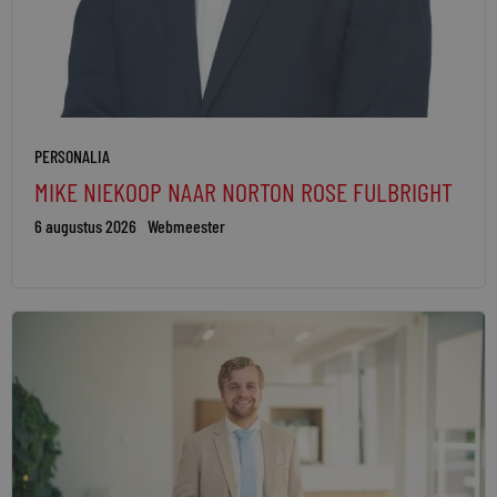
PERSONALIA
MIKE NIEKOOP NAAR NORTON ROSE FULBRIGHT
6 augustus 2026
Webmeester