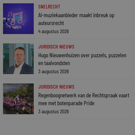
SNELRECHT
AI-muziekaanbieder maakt inbreuk op
auteursrecht
4 augustus 2026
JURIDISCH NIEUWS
Hugo Nieuwenhuizen over puzzels, puzzelen
en taalvondsten
3 augustus 2026
JURIDISCH NIEUWS
Regenboognetwerk van de Rechtspraak vaart
mee met botenparade Pride
3 augustus 2026