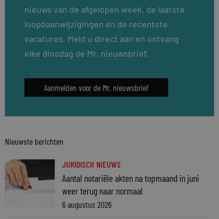
nieuws van de afgelopen week, de laatste
loopbaanwijzigingen en de recentste
vacatures. Meld u direct aan en ontvang
elke dinsdag de Mr. nieuwsbrief.
Aanmelden voor de Mr. nieuwsbrief
Nieuwste berichten
JURIDISCH NIEUWS
Aantal notariële akten na topmaand in juni
weer terug naar normaal
6 augustus 2026