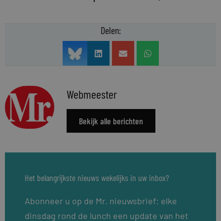
Delen:
Webmeester
Bekijk alle berichten
Het belangrijkste nieuws wekelijks in uw inbox?
Abonneer u op de Mr. nieuwsbrief: elke
dinsdag rond de lunch een update van het