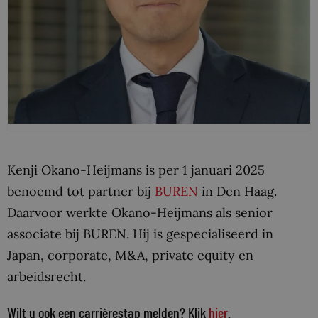
Kenji Okano-Heijmans is per 1 januari 2025
benoemd tot partner bij
BUREN
in Den Haag.
Daarvoor werkte Okano-Heijmans als senior
associate bij BUREN. Hij is gespecialiseerd in
Japan, corporate, M&A, private equity en
arbeidsrecht.
Wilt u ook een carrièrestap melden? Klik
hier
.