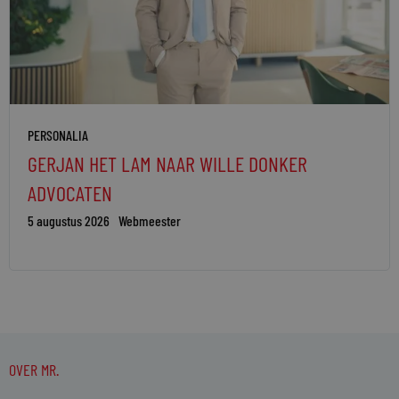
PERSONALIA
GERJAN HET LAM NAAR WILLE DONKER
ADVOCATEN
5 augustus 2026
Webmeester
OVER MR.