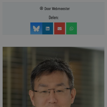
Door
Webmeester
Delen: