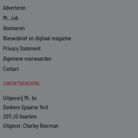
Adverteren
Mr. Job
Abonneren
Nieuwsbrief en digitaal magazine
Privacy Statement
Algemene voorwaarden
Contact
CONTACTGEGEVENS
Uitgeverij Mr. bv
Donkere Spaarne 14rd
2011 JG Haarlem
Uitgever: Charley Beerman