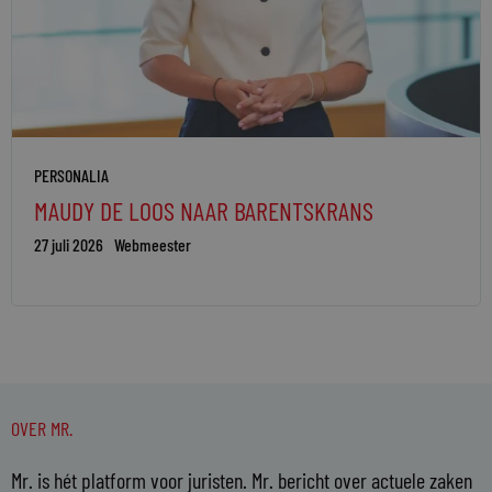
PERSONALIA
MAUDY DE LOOS NAAR BARENTSKRANS
27 juli 2026
Webmeester
OVER MR.
Mr. is hét platform voor juristen. Mr. bericht over actuele zaken