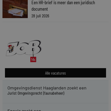
Een HR-brief is meer dan een juridisch
document
28 juli 2026
Alle vacatures
Omgevingsdienst Haaglanden zoekt een
Jurist Omgevingsrecht (faunabeheer)
Enexis zoekt een