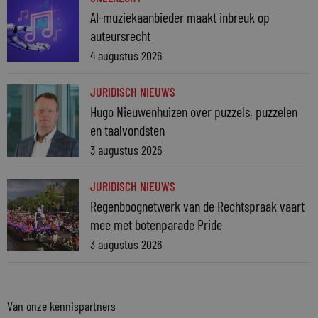
AI-muziekaanbieder maakt inbreuk op
auteursrecht
4 augustus 2026
JURIDISCH NIEUWS
Hugo Nieuwenhuizen over puzzels, puzzelen
en taalvondsten
3 augustus 2026
JURIDISCH NIEUWS
Regenboognetwerk van de Rechtspraak vaart
mee met botenparade Pride
3 augustus 2026
Van onze kennispartners