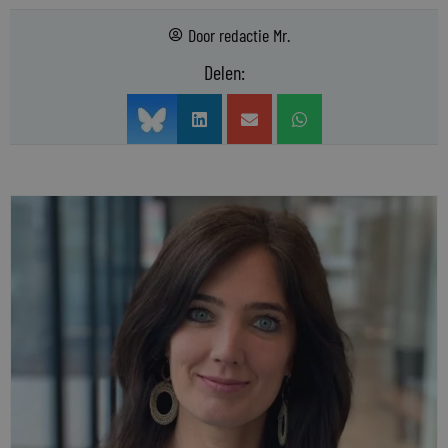
Door
redactie Mr.
Delen: