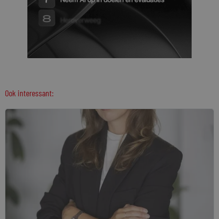
Ook interessant: