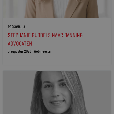
PERSONALIA
STEPHANIE GUBBELS NAAR BANNING
ADVOCATEN
3 augustus 2026
Webmeester