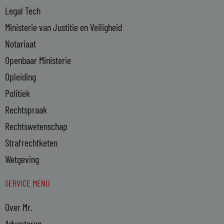
Legal Tech
Ministerie van Justitie en Veiligheid
Notariaat
Openbaar Ministerie
Opleiding
Politiek
Rechtspraak
Rechtswetenschap
Strafrechtketen
Wetgeving
SERVICE MENU
Over Mr.
Adverteren