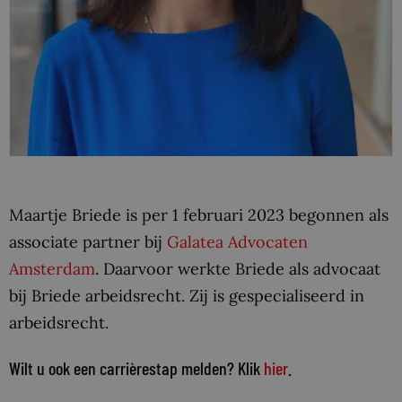
Maartje Briede is per 1 februari 2023 begonnen als
associate partner bij
Galatea Advocaten
Amsterdam
. Daarvoor werkte Briede als advocaat
bij Briede arbeidsrecht. Zij is gespecialiseerd in
arbeidsrecht.
Wilt u ook een carrièrestap melden? Klik
hier
.