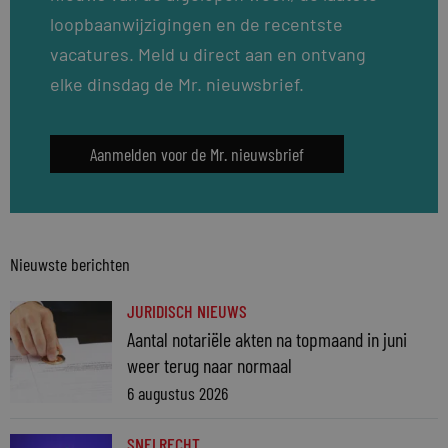
loopbaanwijzigingen en de recentste
vacatures. Meld u direct aan en ontvang
elke dinsdag de Mr. nieuwsbrief.
Aanmelden voor de Mr. nieuwsbrief
Nieuwste berichten
JURIDISCH NIEUWS
Aantal notariële akten na topmaand in juni
weer terug naar normaal
6 augustus 2026
SNELRECHT