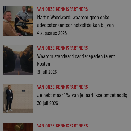
VAN ONZE KENNISPARTNERS
Martin Woodward: waarom geen enkel
advocatenkantoor hetzelfde kan blijven
4 augustus 2026
VAN ONZE KENNISPARTNERS
Waarom standaard carrièrepaden talent
kosten
31 juli 2026
VAN ONZE KENNISPARTNERS
Je hebt maar 1% van je jaarlijkse omzet nodig
30 juli 2026
VAN ONZE KENNISPARTNERS