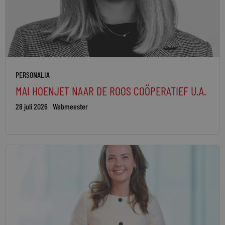
PERSONALIA
MAI HOENJET NAAR DE ROOS COÖPERATIEF U.A.
28 juli 2026
Webmeester