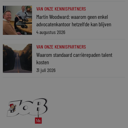
VAN ONZE KENNISPARTNERS
Martin Woodward: waarom geen enkel
advocatenkantoor hetzelfde kan blijven
4 augustus 2026
VAN ONZE KENNISPARTNERS
Waarom standaard carrièrepaden talent
kosten
31 juli 2026