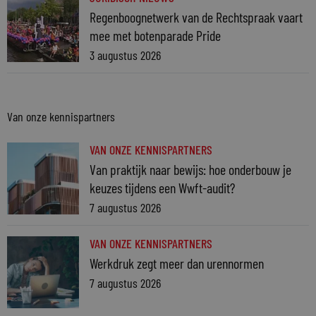
Regenboognetwerk van de Rechtspraak vaart
mee met botenparade Pride
3 augustus 2026
Van onze kennispartners
VAN ONZE KENNISPARTNERS
Van praktijk naar bewijs: hoe onderbouw je
keuzes tijdens een Wwft-audit?
7 augustus 2026
VAN ONZE KENNISPARTNERS
Werkdruk zegt meer dan urennormen
7 augustus 2026