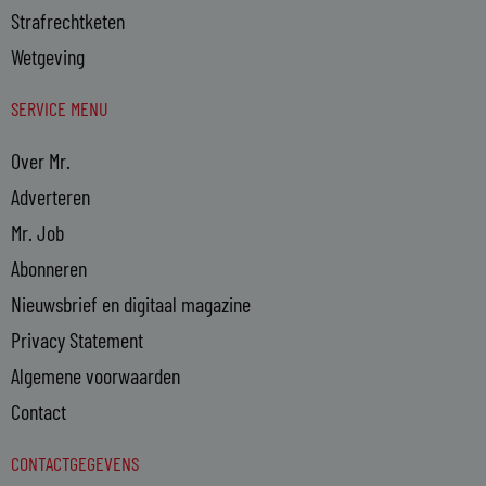
Strafrechtketen
Wetgeving
SERVICE MENU
Over Mr.
Adverteren
Mr. Job
Abonneren
Nieuwsbrief en digitaal magazine
Privacy Statement
Algemene voorwaarden
Contact
CONTACTGEGEVENS