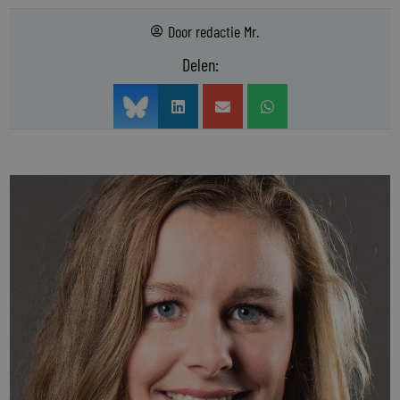
Door
redactie Mr.
Delen: