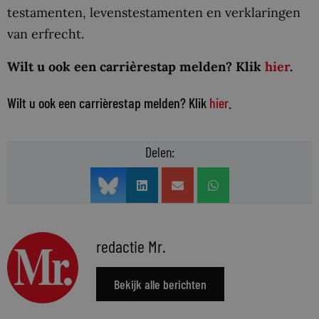
testamenten, levenstestamenten en verklaringen
van erfrecht.
Wilt u ook een carrièrestap melden? Klik
hier
.
Wilt u ook een carrièrestap melden? Klik
hier
.
Delen:
redactie Mr.
Bekijk alle berichten