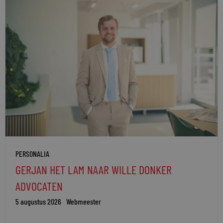
PERSONALIA
GERJAN HET LAM NAAR WILLE DONKER
ADVOCATEN
5 augustus 2026
Webmeester