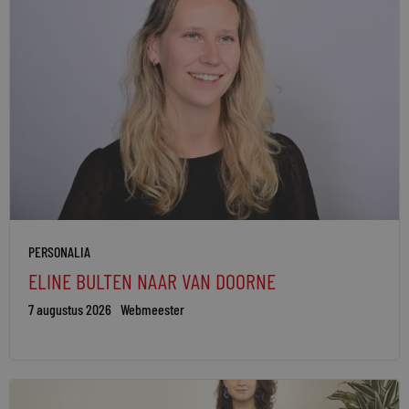
PERSONALIA
ELINE BULTEN NAAR VAN DOORNE
7 augustus 2026
Webmeester