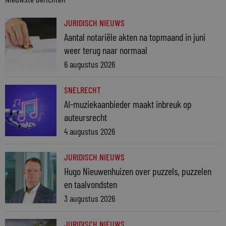
JURIDISCH NIEUWS
Aantal notariële akten na topmaand in juni
weer terug naar normaal
6 augustus 2026
SNELRECHT
AI-muziekaanbieder maakt inbreuk op
auteursrecht
4 augustus 2026
JURIDISCH NIEUWS
Hugo Nieuwenhuizen over puzzels, puzzelen
en taalvondsten
3 augustus 2026
JURIDISCH NIEUWS