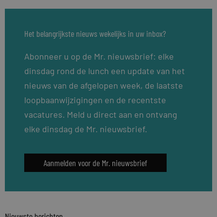
Het belangrijkste nieuws wekelijks in uw inbox?
Abonneer u op de Mr. nieuwsbrief: elke
dinsdag rond de lunch een update van het
nieuws van de afgelopen week, de laatste
loopbaanwijzigingen en de recentste
vacatures. Meld u direct aan en ontvang
elke dinsdag de Mr. nieuwsbrief.
Aanmelden voor de Mr. nieuwsbrief
Nieuwste berichten