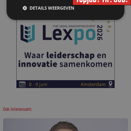
DETAILS WEERGEVEN
Ook interessant: