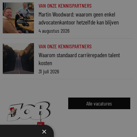
VAN ONZE KENNISPARTNERS
Martin Woodward: waarom geen enkel
advocatenkantoor hetzelfde kan blijven
4 augustus 2026
VAN ONZE KENNISPARTNERS
Waarom standaard carrièrepaden talent
kosten
31 juli 2026
Alle vacatures
×