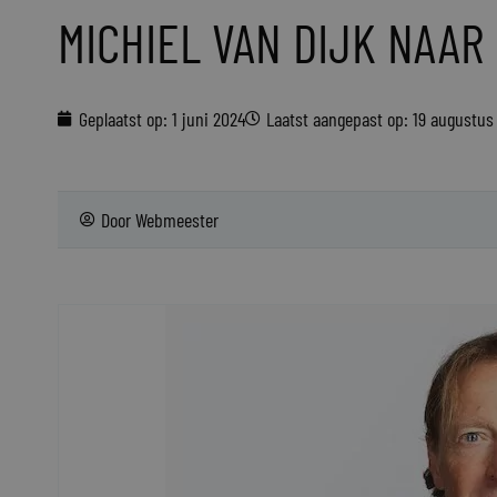
MICHIEL VAN DIJK NAAR
Geplaatst op:
1 juni 2024
Laatst aangepast op: 19 augustus
Door
Webmeester