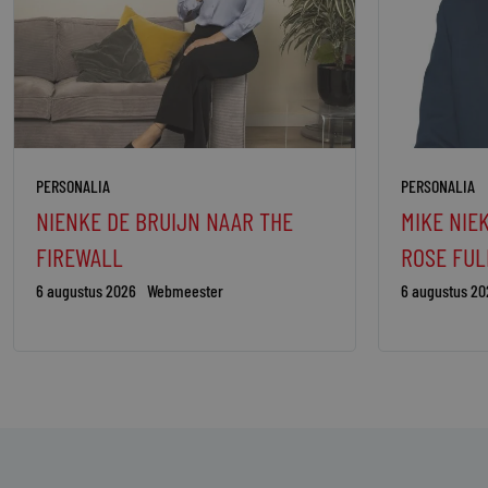
PERSONALIA
PERSONALIA
NIENKE DE BRUIJN NAAR THE
MIKE NIE
FIREWALL
ROSE FUL
6 augustus 2026
Webmeester
6 augustus 20