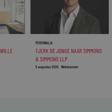
PERSONALIA
 WILLE
TJERK DE JONGE NAAR SIMMONS
& SIMMONS LLP
5 augustus 2026
Webmeester