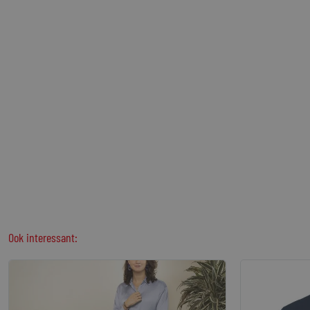
Ook interessant: