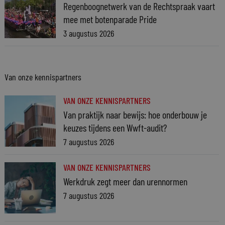
Regenboognetwerk van de Rechtspraak vaart
mee met botenparade Pride
3 augustus 2026
Van onze kennispartners
VAN ONZE KENNISPARTNERS
Van praktijk naar bewijs: hoe onderbouw je
keuzes tijdens een Wwft-audit?
7 augustus 2026
VAN ONZE KENNISPARTNERS
Werkdruk zegt meer dan urennormen
7 augustus 2026