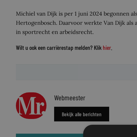
Michiel van Dijk is per 1 juni 2024 begonnen al
Hertogenbosch. Daarvoor werkte Van Dijk als ad
in sportrecht en arbeidsrecht.
Wilt u ook een carrièrestap melden? Klik
hier
.
Webmeester
Bekijk alle berichten