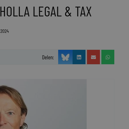
 HOLLA LEGAL & TAX
 2024
Delen: