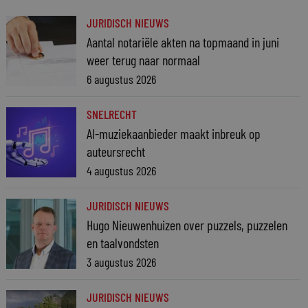
JURIDISCH NIEUWS
Aantal notariële akten na topmaand in juni
weer terug naar normaal
6 augustus 2026
SNELRECHT
AI-muziekaanbieder maakt inbreuk op
auteursrecht
4 augustus 2026
JURIDISCH NIEUWS
Hugo Nieuwenhuizen over puzzels, puzzelen
en taalvondsten
3 augustus 2026
JURIDISCH NIEUWS