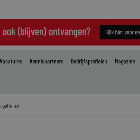
Vacatures
Kennispartners
Bedrijfsprofielen
Magazine
legal & tax