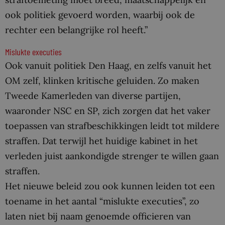
ook politiek gevoerd worden, waarbij ook de
rechter een belangrijke rol heeft.”
Mislukte executies
Ook vanuit politiek Den Haag, en zelfs vanuit het
OM zelf, klinken kritische geluiden. Zo maken
Tweede Kamerleden van diverse partijen,
waaronder NSC en SP, zich zorgen dat het vaker
toepassen van strafbeschikkingen leidt tot mildere
straffen. Dat terwijl het huidige kabinet in het
verleden juist aankondigde strenger te willen gaan
straffen.
Het nieuwe beleid zou ook kunnen leiden tot een
toename in het aantal “mislukte executies”, zo
laten niet bij naam genoemde officieren van