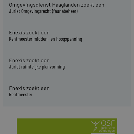
Omgevingsdienst Haaglanden zoekt een
Jurist Omgevingsrecht (faunabeheer)
Enexis zoekt een
Rentmeester midden- en hoogspanning
Enexis zoekt een
Jurist ruimtelijke planvorming
Enexis zoekt een
Rentmeester