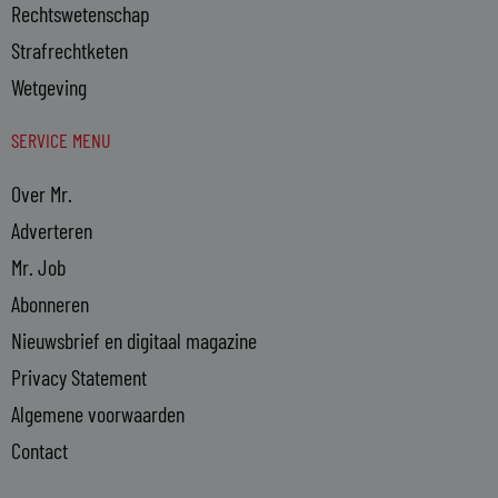
Rechtswetenschap
Strafrechtketen
Wetgeving
SERVICE MENU
Over Mr.
Adverteren
Mr. Job
Abonneren
Nieuwsbrief en digitaal magazine
Privacy Statement
Algemene voorwaarden
Contact