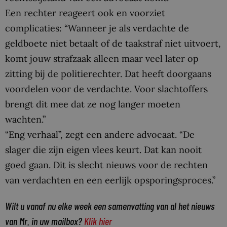
Een rechter reageert ook en voorziet
complicaties: “Wanneer je als verdachte de
geldboete niet betaalt of de taakstraf niet uitvoert,
komt jouw strafzaak alleen maar veel later op
zitting bij de politierechter. Dat heeft doorgaans
voordelen voor de verdachte. Voor slachtoffers
brengt dit mee dat ze nog langer moeten
wachten.”
“Eng verhaal”, zegt een andere advocaat. “De
slager die zijn eigen vlees keurt. Dat kan nooit
goed gaan. Dit is slecht nieuws voor de rechten
van verdachten en een eerlijk opsporingsproces.”
Wilt u vanaf nu elke week een samenvatting van al het nieuws
van Mr. in uw mailbox?
Klik hier