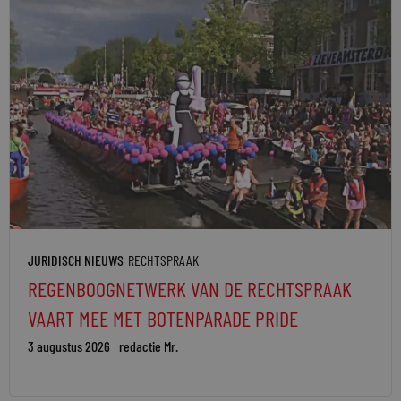
JURIDISCH NIEUWS
RECHTSPRAAK
REGENBOOGNETWERK VAN DE RECHTSPRAAK
VAART MEE MET BOTENPARADE PRIDE
3 augustus 2026
redactie Mr.