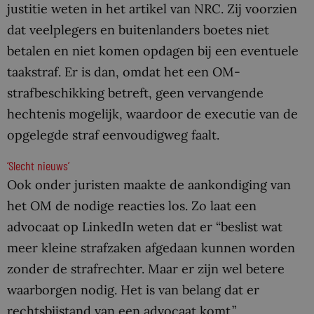
justitie weten in het artikel van NRC. Zij voorzien
dat veelplegers en buitenlanders boetes niet
betalen en niet komen opdagen bij een eventuele
taakstraf. Er is dan, omdat het een OM-
strafbeschikking betreft, geen vervangende
hechtenis mogelijk, waardoor de executie van de
opgelegde straf eenvoudigweg faalt.
‘Slecht nieuws’
Ook onder juristen maakte de aankondiging van
het OM de nodige reacties los. Zo laat een
advocaat op LinkedIn weten dat er “beslist wat
meer kleine strafzaken afgedaan kunnen worden
zonder de strafrechter. Maar er zijn wel betere
waarborgen nodig. Het is van belang dat er
rechtsbijstand van een advocaat komt.”