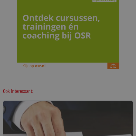
Ook interessant: