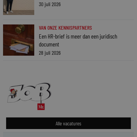
30 juli 2026
VAN ONZE KENNISPARTNERS
Een HR-brief is meer dan een juridisch
document
28 juli 2026
Alle vacatures