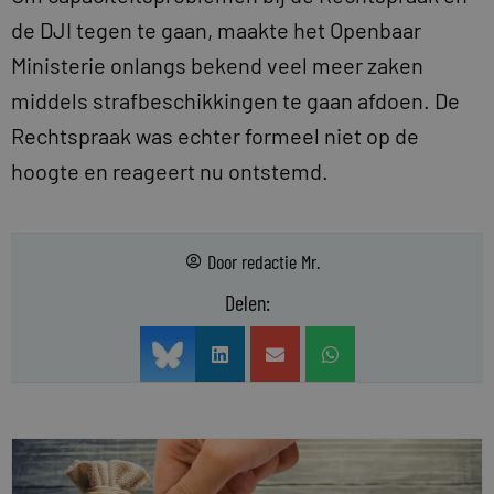
de DJI tegen te gaan, maakte het Openbaar
Ministerie onlangs bekend veel meer zaken
middels strafbeschikkingen te gaan afdoen. De
Rechtspraak was echter formeel niet op de
hoogte en reageert nu ontstemd.
Door
redactie Mr.
Delen: