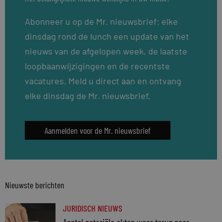
Abonneer u op de Mr. nieuwsbrief: elke
dinsdag rond de lunch een update van het
nieuws van de afgelopen week, de laatste
loopbaanwijzigingen en de recentste
vacatures. Meld u direct aan en ontvang
elke dinsdag de Mr. nieuwsbrief.
Aanmelden voor de Mr. nieuwsbrief
Nieuwste berichten
JURIDISCH NIEUWS
Aantal notariële akten weer terug naar