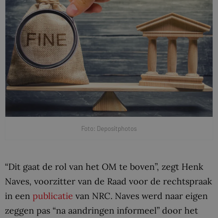
Foto: Depositphotos
“Dit gaat de rol van het OM te boven”, zegt Henk
Naves, voorzitter van de Raad voor de rechtspraak
in een
publicatie
van NRC. Naves werd naar eigen
zeggen pas “na aandringen informeel” door het