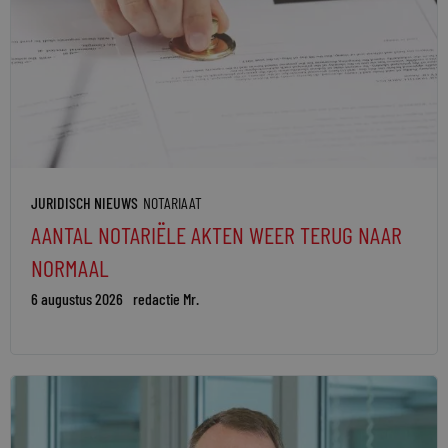
JURIDISCH NIEUWS
NOTARIAAT
AANTAL NOTARIËLE AKTEN WEER TERUG NAAR
NORMAAL
6 augustus 2026
redactie Mr.