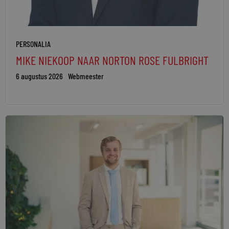
PERSONALIA
MIKE NIEKOOP NAAR NORTON ROSE FULBRIGHT
6 augustus 2026
Webmeester