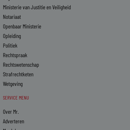
Ministerie van Justitie en Veiligheid
Notariaat
Openbaar Ministerie
Opleiding
Politiek
Rechtspraak
Rechtswetenschap
Strafrechtketen
Wetgeving
SERVICE MENU
Over Mr.
Adverteren