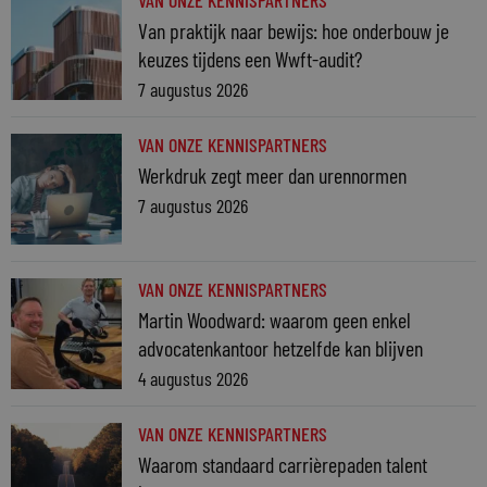
VAN ONZE KENNISPARTNERS
Van praktijk naar bewijs: hoe onderbouw je
keuzes tijdens een Wwft-audit?
7 augustus 2026
VAN ONZE KENNISPARTNERS
Werkdruk zegt meer dan urennormen
7 augustus 2026
VAN ONZE KENNISPARTNERS
Martin Woodward: waarom geen enkel
advocatenkantoor hetzelfde kan blijven
4 augustus 2026
VAN ONZE KENNISPARTNERS
Waarom standaard carrièrepaden talent