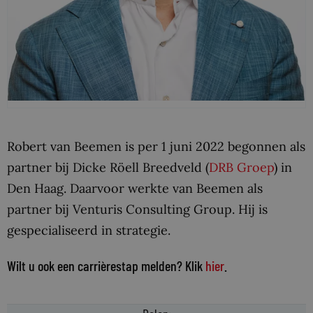
Robert van Beemen is per 1 juni 2022 begonnen als
partner bij Dicke Röell Breedveld (
DRB Groep
) in
Den Haag. Daarvoor werkte van Beemen als
partner bij Venturis Consulting Group. Hij is
gespecialiseerd in strategie.
Wilt u ook een carrièrestap melden? Klik
hier
.