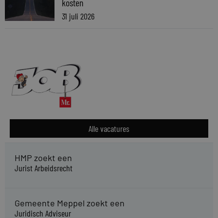
kosten
31 juli 2026
Alle vacatures
HMP zoekt een
Jurist Arbeidsrecht
Gemeente Meppel zoekt een
Juridisch Adviseur