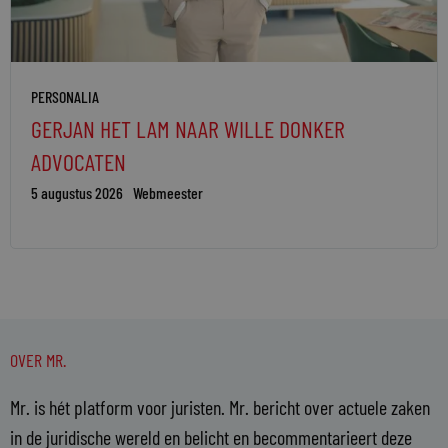
PERSONALIA
GERJAN HET LAM NAAR WILLE DONKER
ADVOCATEN
5 augustus 2026
Webmeester
OVER MR.
Mr. is hét platform voor juristen. Mr. bericht over actuele zaken
in de juridische wereld en belicht en becommentarieert deze