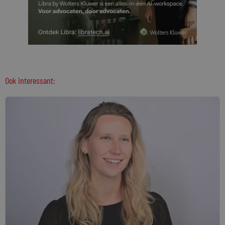
Ook interessant: