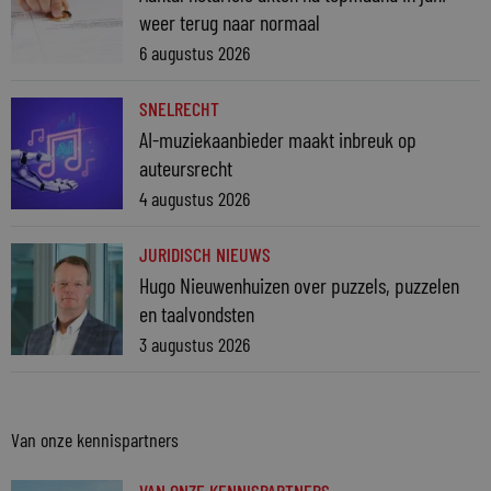
weer terug naar normaal
6 augustus 2026
SNELRECHT
AI-muziekaanbieder maakt inbreuk op
auteursrecht
4 augustus 2026
JURIDISCH NIEUWS
Hugo Nieuwenhuizen over puzzels, puzzelen
en taalvondsten
3 augustus 2026
Van onze kennispartners