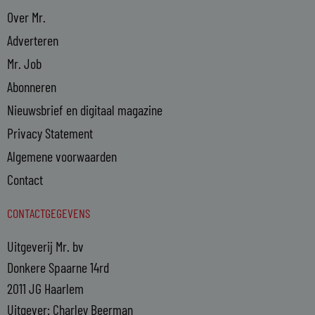
Over Mr.
Adverteren
Mr. Job
Abonneren
Nieuwsbrief en digitaal magazine
Privacy Statement
Algemene voorwaarden
Contact
CONTACTGEGEVENS
Uitgeverij Mr. bv
Donkere Spaarne 14rd
2011 JG Haarlem
Uitgever: Charley Beerman