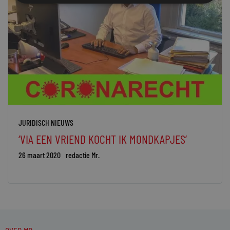
JURIDISCH NIEUWS
‘VIA EEN VRIEND KOCHT IK MONDKAPJES’
26 maart 2020
redactie Mr.