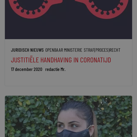
JURIDISCH NIEUWS
OPENBAAR MINISTERIE
STRAF(PROCES)RECHT
JUSTITIËLE HANDHAVING IN CORONATIJD
17 december 2020
redactie Mr.