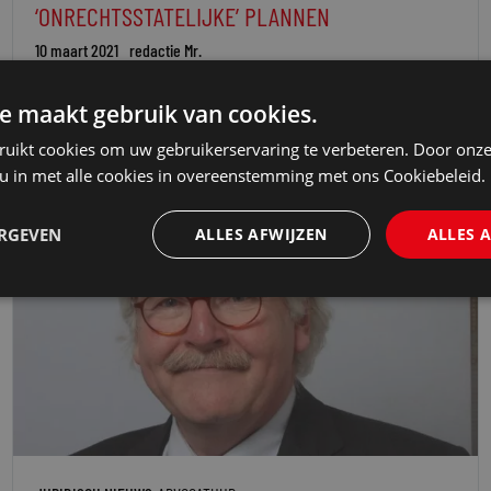
‘ONRECHTSSTATELIJKE’ PLANNEN
10 maart 2021
redactie Mr.
e maakt gebruik van cookies.
ruikt cookies om uw gebruikerservaring te verbeteren. Door onze
 u in met alle cookies in overeenstemming met ons Cookiebeleid.
ERGEVEN
ALLES AFWIJZEN
ALLES 