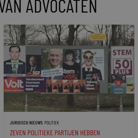
VAN ADVOCATEN
JURIDISCH NIEUWS
POLITIEK
ZEVEN POLITIEKE PARTIJEN HEBBEN