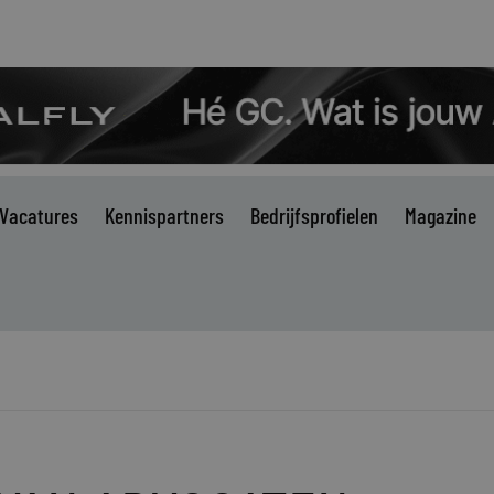
Vacatures
Kennispartners
Bedrijfsprofielen
Magazine