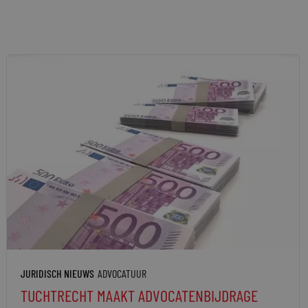
JURIDISCH NIEUWS
ADVOCATUUR
TUCHTRECHT MAAKT ADVOCATENBIJDRAGE