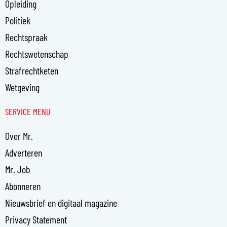
Opleiding
Politiek
Rechtspraak
Rechtswetenschap
Strafrechtketen
Wetgeving
SERVICE MENU
Over Mr.
Adverteren
Mr. Job
Abonneren
Nieuwsbrief en digitaal magazine
Privacy Statement