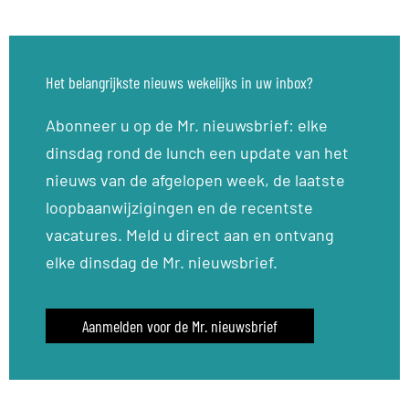
Het belangrijkste nieuws wekelijks in uw inbox?
Abonneer u op de Mr. nieuwsbrief: elke
dinsdag rond de lunch een update van het
nieuws van de afgelopen week, de laatste
loopbaanwijzigingen en de recentste
vacatures. Meld u direct aan en ontvang
elke dinsdag de Mr. nieuwsbrief.
Aanmelden voor de Mr. nieuwsbrief