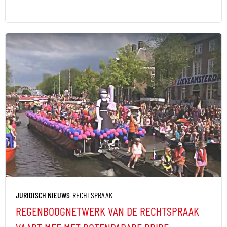
JURIDISCH NIEUWS
RECHTSPRAAK
REGENBOOGNETWERK VAN DE RECHTSPRAAK