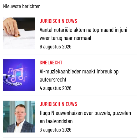
Nieuwste berichten
JURIDISCH NIEUWS
Aantal notariële akten na topmaand in juni
weer terug naar normaal
6 augustus 2026
SNELRECHT
AI-muziekaanbieder maakt inbreuk op
auteursrecht
4 augustus 2026
JURIDISCH NIEUWS
Hugo Nieuwenhuizen over puzzels, puzzelen
en taalvondsten
3 augustus 2026