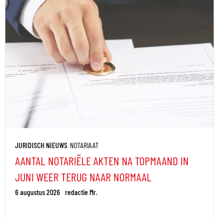
JURIDISCH NIEUWS
NOTARIAAT
AANTAL NOTARIËLE AKTEN NA TOPMAAND IN
JUNI WEER TERUG NAAR NORMAAL
6 augustus 2026
redactie Mr.