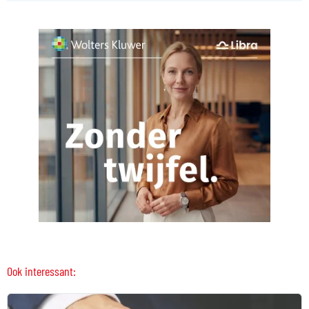
Ook interessant: