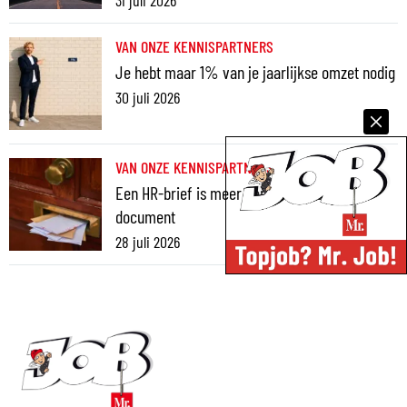
31 juli 2026
VAN ONZE KENNISPARTNERS
Je hebt maar 1% van je jaarlijkse omzet nodig
30 juli 2026
VAN ONZE KENNISPARTNERS
Een HR-brief is meer dan een juridisch
document
28 juli 2026