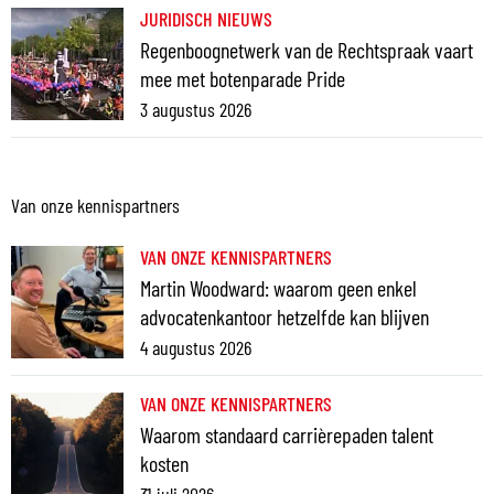
JURIDISCH NIEUWS
Regenboognetwerk van de Rechtspraak vaart
mee met botenparade Pride
3 augustus 2026
Van onze kennispartners
VAN ONZE KENNISPARTNERS
Martin Woodward: waarom geen enkel
advocatenkantoor hetzelfde kan blijven
4 augustus 2026
VAN ONZE KENNISPARTNERS
Waarom standaard carrièrepaden talent
kosten