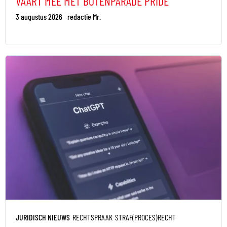
VAART MEE MET BOTENPARADE PRIDE
3 augustus 2026
redactie Mr.
JURIDISCH NIEUWS
RECHTSPRAAK
STRAF(PROCES)RECHT