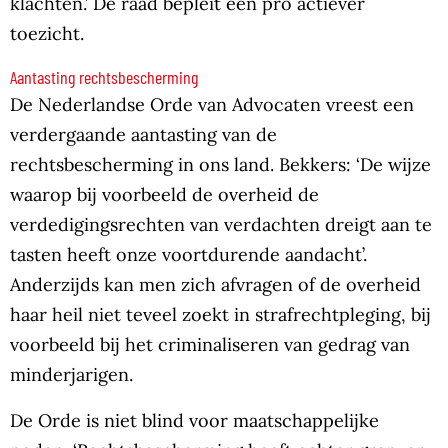
klachten.’ De raad bepleit een pro actiever
toezicht.
Aantasting rechtsbescherming
De Nederlandse Orde van Advocaten vreest een
verdergaande aantasting van de
rechtsbescherming in ons land. Bekkers: ‘De wijze
waarop bij voorbeeld de overheid de
verdedigingsrechten van verdachten dreigt aan te
tasten heeft onze voortdurende aandacht’.
Anderzijds kan men zich afvragen of de overheid
haar heil niet teveel zoekt in strafrechtpleging, bij
voorbeeld bij het criminaliseren van gedrag van
minderjarigen.
De Orde is niet blind voor maatschappelijke