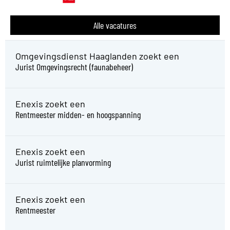
Alle vacatures
Omgevingsdienst Haaglanden zoekt een
Jurist Omgevingsrecht (faunabeheer)
Enexis zoekt een
Rentmeester midden- en hoogspanning
Enexis zoekt een
Jurist ruimtelijke planvorming
Enexis zoekt een
Rentmeester