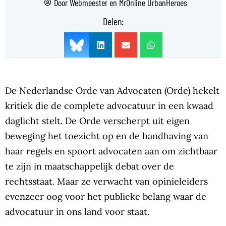
Door
Webmeester
en
MrOnline UrbanHeroes
Delen:
De Nederlandse Orde van Advocaten (Orde) hekelt
kritiek die de complete advocatuur in een kwaad
daglicht stelt. De Orde verscherpt uit eigen
beweging het toezicht op en de handhaving van
haar regels en spoort advocaten aan om zichtbaar
te zijn in maatschappelijk debat over de
rechtsstaat. Maar ze verwacht van opinieleiders
evenzeer oog voor het publieke belang waar de
advocatuur in ons land voor staat.