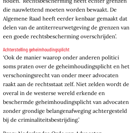
noden. ‘Rechtsbescherming heeft echter grenzen
die nauwlettend moeten worden bewaakt. De
Algemene Raad heeft eerder kenbaar gemaakt dat
delen van de antiterreurwetgeving de grenzen van
een goede rechtsbescherming overschrijden’.
Achterstelling geheimhoudingsplicht
‘Ook de manier waarop onder anderen politici
soms praten over de geheimhoudingsplicht en het
verschoningsrecht van onder meer advocaten
raakt aan de rechtsstaat zelf. Niet zelden wordt de
overal in de westerse wereld erkende en
beschermde geheimhoudingsplicht van advocaten
zonder grondige belangenafweging achtergesteld
bij de criminaliteitsbestrijding.’