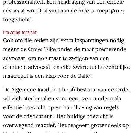
professionaliteit. Een misdraging van een enkele
advocaat wordt al snel aan de hele beroepsgroep
toegedicht’.
Pro actief toezicht
Ook om die reden zijn extra inspanningen nodig,
meent de Orde: ‘Elke onder de maat presterende
advocaat, om nog maar te zwijgen van een
criminele advocaat, en elke zware tuchtrechtelijke
maatregel is een klap voor de Balie’.
De Algemene Raad, het hoofdbestuur van de Orde,
wil zich sterk maken voor een even modern als
effectief toezicht op en handhaving van regels
voor de advocatuur: ‘Het huidige toezicht is
overwegend reactief. Het reageert grotendeels op