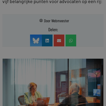
vijf belangrijke punten voor advocaten op een rij:
Door
Webmeester
Delen: