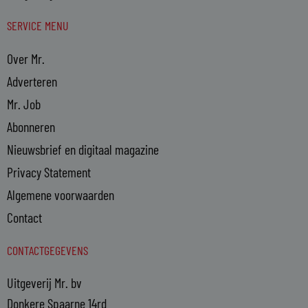
SERVICE MENU
Over Mr.
Adverteren
Mr. Job
Abonneren
Nieuwsbrief en digitaal magazine
Privacy Statement
Algemene voorwaarden
Contact
CONTACTGEGEVENS
Uitgeverij Mr. bv
Donkere Spaarne 14rd