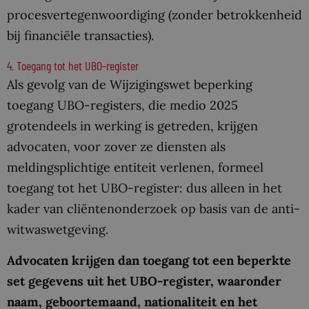
procesvertegenwoordiging (zonder betrokkenheid
bij financiële transacties).
4. Toegang tot het UBO-register
Als gevolg van de Wijzigingswet beperking
toegang UBO-registers, die medio 2025
grotendeels in werking is getreden, krijgen
advocaten, voor zover ze diensten als
meldingsplichtige entiteit verlenen, formeel
toegang tot het UBO-register: dus alleen in het
kader van cliëntenonderzoek op basis van de anti-
witwaswetgeving.
Advocaten krijgen dan toegang tot een beperkte
set gegevens uit het UBO-register, waaronder
naam, geboortemaand, nationaliteit en het