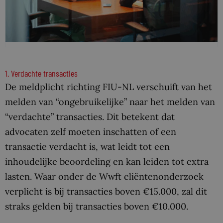
1. Verdachte transacties
De meldplicht richting FIU-NL verschuift van het
melden van “ongebruikelijke” naar het melden van
“verdachte” transacties. Dit betekent dat
advocaten zelf moeten inschatten of een
transactie verdacht is, wat leidt tot een
inhoudelijke beoordeling en kan leiden tot extra
lasten. Waar onder de Wwft cliëntenonderzoek
verplicht is bij transacties boven €15.000, zal dit
straks gelden bij transacties boven €10.000.