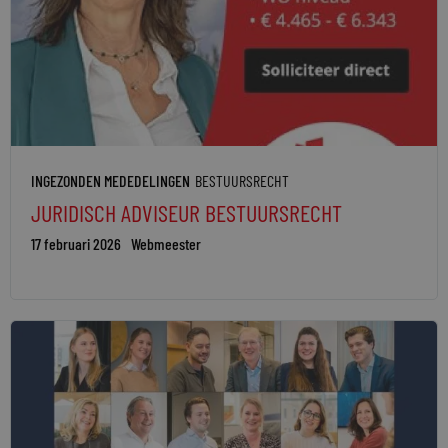
INGEZONDEN MEDEDELINGEN
BESTUURSRECHT
JURIDISCH ADVISEUR BESTUURSRECHT
17 februari 2026
Webmeester