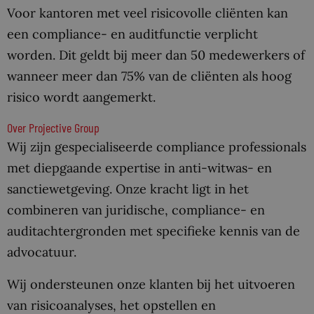
Voor kantoren met veel risicovolle cliënten kan
een compliance- en auditfunctie verplicht
worden. Dit geldt bij meer dan 50 medewerkers of
wanneer meer dan 75% van de cliënten als hoog
risico wordt aangemerkt.
Over Projective Group
Wij zijn gespecialiseerde compliance professionals
met diepgaande expertise in anti-witwas- en
sanctiewetgeving. Onze kracht ligt in het
combineren van juridische, compliance- en
auditachtergronden met specifieke kennis van de
advocatuur.
Wij ondersteunen onze klanten bij het uitvoeren
van risicoanalyses, het opstellen en