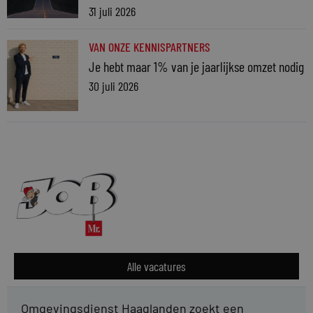
31 juli 2026
VAN ONZE KENNISPARTNERS
Je hebt maar 1% van je jaarlijkse omzet nodig
30 juli 2026
Alle vacatures
Omgevingsdienst Haaglanden zoekt een