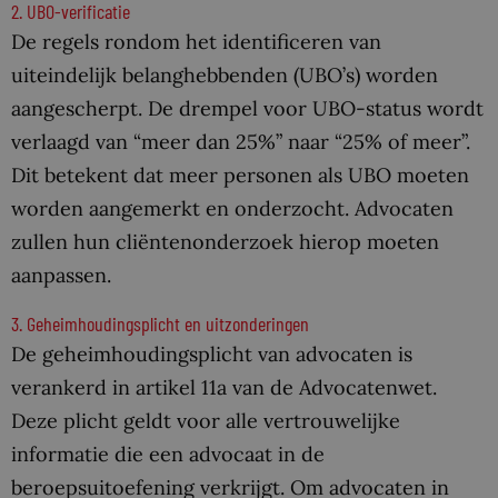
2. UBO-verificatie
De regels rondom het identificeren van
uiteindelijk belanghebbenden (UBO’s) worden
aangescherpt. De drempel voor UBO-status wordt
verlaagd van “meer dan 25%” naar “25% of meer”.
Dit betekent dat meer personen als UBO moeten
worden aangemerkt en onderzocht. Advocaten
zullen hun cliëntenonderzoek hierop moeten
aanpassen.
3. Geheimhoudingsplicht en uitzonderingen
De geheimhoudingsplicht van advocaten is
verankerd in artikel 11a van de Advocatenwet.
Deze plicht geldt voor alle vertrouwelijke
informatie die een advocaat in de
beroepsuitoefening verkrijgt. Om advocaten in