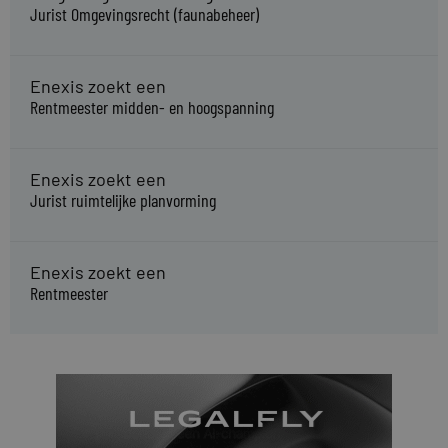
Jurist Omgevingsrecht (faunabeheer)
Enexis zoekt een
Rentmeester midden- en hoogspanning
Enexis zoekt een
Jurist ruimtelijke planvorming
Enexis zoekt een
Rentmeester