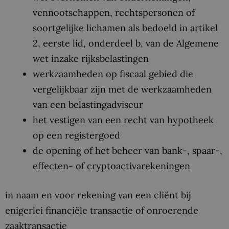
vennootschappen, rechtspersonen of
soortgelijke lichamen als bedoeld in artikel
2, eerste lid, onderdeel b, van de Algemene
wet inzake rijksbelastingen
werkzaamheden op fiscaal gebied die
vergelijkbaar zijn met de werkzaamheden
van een belastingadviseur
het vestigen van een recht van hypotheek
op een registergoed
de opening of het beheer van bank-, spaar-,
effecten- of cryptoactivarekeningen
in naam en voor rekening van een cliënt bij
enigerlei financiële transactie of onroerende
zaaktransactie