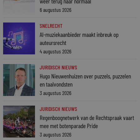
weer terug naar normaal
6 augustus 2026
SNELRECHT
AI-muziekaanbieder maakt inbreuk op
auteursrecht
4 augustus 2026
JURIDISCH NIEUWS
Hugo Nieuwenhuizen over puzzels, puzzelen
en taalvondsten
3 augustus 2026
JURIDISCH NIEUWS
Regenboognetwerk van de Rechtspraak vaart
mee met botenparade Pride
3 augustus 2026