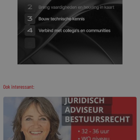
Ook interessant: