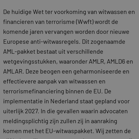
De huidige Wet ter voorkoming van witwassen en
financieren van terrorisme (Wwft) wordt de
komende jaren vervangen worden door nieuwe
Europese anti-witwasregels. Dit zogenaamde
AML-pakket bestaat uit verschillende
wetgevingsstukken, waaronder AMLR, AMLD6 en
AMLAR. Deze beogen een geharmoniseerde en
effectievere aanpak van witwassen en
terrorismefinanciering binnen de EU. De
implementatie in Nederland staat gepland voor
uiterlijk 2027. In die gevallen waarin advocaten
meldingsplichtig zijn zullen zij in aanraking
komen met het EU-witwaspakket. Wij zetten de