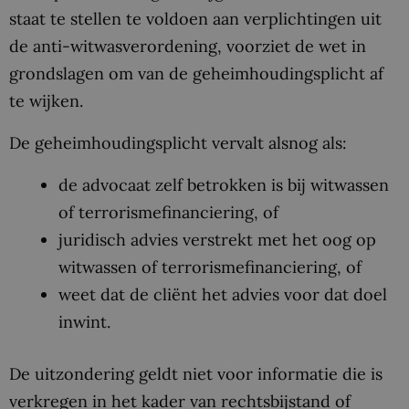
staat te stellen te voldoen aan verplichtingen uit
de anti-witwasverordening, voorziet de wet in
grondslagen om van de geheimhoudingsplicht af
te wijken.
De geheimhoudingsplicht vervalt alsnog als:
de advocaat zelf betrokken is bij witwassen
of terrorismefinanciering, of
juridisch advies verstrekt met het oog op
witwassen of terrorismefinanciering, of
weet dat de cliënt het advies voor dat doel
inwint.
De uitzondering geldt niet voor informatie die is
verkregen in het kader van rechtsbijstand of