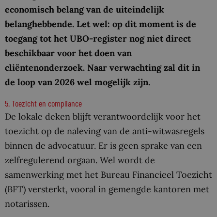
economisch belang van de uiteindelijk
belanghebbende. Let wel: op dit moment is de
toegang tot het UBO-register nog niet direct
beschikbaar voor het doen van
cliëntenonderzoek. Naar verwachting zal dit in
de loop van 2026 wel mogelijk zijn.
5. Toezicht en compliance
De lokale deken blijft verantwoordelijk voor het
toezicht op de naleving van de anti-witwasregels
binnen de advocatuur. Er is geen sprake van een
zelfregulerend orgaan. Wel wordt de
samenwerking met het Bureau Financieel Toezicht
(BFT) versterkt, vooral in gemengde kantoren met
notarissen.