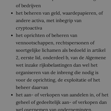
of bedrijven
het beheren van geld, waardepapieren, of
andere activa, met inbegrip van
cryptoactiva
het oprichten of beheren van
vennootschappen, rechtspersonen of
soortgelijke lichamen als bedoeld in artikel
2, eerste lid, onderdeel b, van de Algemene
wet inzake rijksbelastingen dan wel het
organiseren van de inbreng die nodig is
voor de oprichting, de exploitatie of het
beheer daarvan
het aan- of verkopen van aandelen in, of het
geheel of gedeeltelijk aan- of verkopen dan
wel overnemen van ondernemingen,