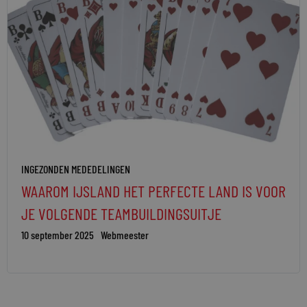
INGEZONDEN MEDEDELINGEN
WAAROM IJSLAND HET PERFECTE LAND IS VOOR
JE VOLGENDE TEAMBUILDINGSUITJE
10 september 2025
Webmeester