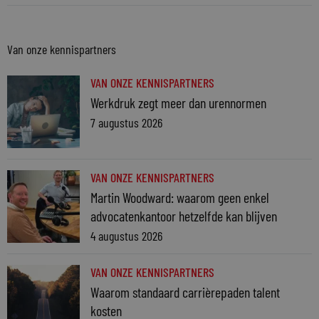
Van onze kennispartners
VAN ONZE KENNISPARTNERS
Werkdruk zegt meer dan urennormen
7 augustus 2026
VAN ONZE KENNISPARTNERS
Martin Woodward: waarom geen enkel
advocatenkantoor hetzelfde kan blijven
4 augustus 2026
VAN ONZE KENNISPARTNERS
Waarom standaard carrièrepaden talent
kosten