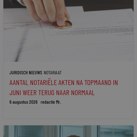
JURIDISCH NIEUWS
NOTARIAAT
AANTAL NOTARIËLE AKTEN NA TOPMAAND IN
JUNI WEER TERUG NAAR NORMAAL
6 augustus 2026
redactie Mr.