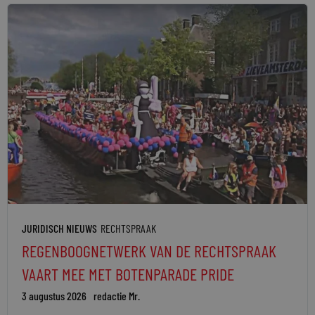
JURIDISCH NIEUWS
RECHTSPRAAK
REGENBOOGNETWERK VAN DE RECHTSPRAAK
VAART MEE MET BOTENPARADE PRIDE
3 augustus 2026
redactie Mr.