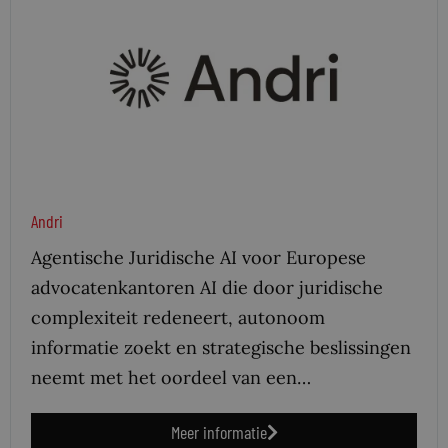
Andri
Agentische Juridische AI voor Europese
advocatenkantoren AI die door juridische
complexiteit redeneert, autonoom
informatie zoekt en strategische beslissingen
neemt met het oordeel van een…
Meer informatie