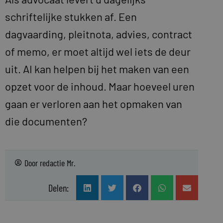
schriftelijke stukken af. Een
dagvaarding, pleitnota, advies, contract
of memo, er moet altijd wel iets de deur
uit. AI kan helpen bij het maken van een
opzet voor de inhoud. Maar hoeveel uren
gaan er verloren aan het opmaken van
die documenten?
Door
redactie Mr.
Delen: