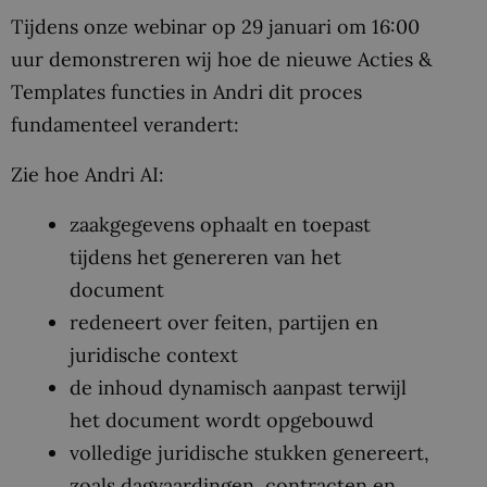
Tijdens onze webinar op 29 januari om 16:00
uur demonstreren wij hoe de nieuwe Acties &
Templates functies in Andri dit proces
fundamenteel verandert:
Zie hoe Andri AI:
zaakgegevens ophaalt en toepast
tijdens het genereren van het
document
redeneert over feiten, partijen en
juridische context
de inhoud dynamisch aanpast terwijl
het document wordt opgebouwd
volledige juridische stukken genereert,
zoals dagvaardingen, contracten en