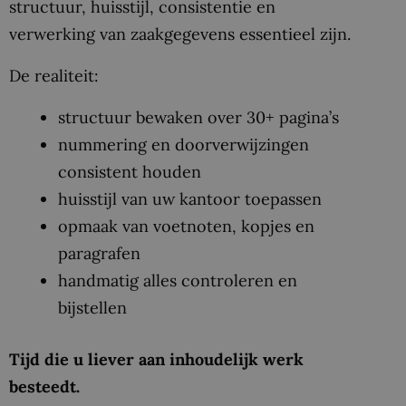
structuur, huisstijl, consistentie en
verwerking van zaakgegevens essentieel zijn.
De realiteit:
structuur bewaken over 30+ pagina’s
nummering en doorverwijzingen
consistent houden
huisstijl van uw kantoor toepassen
opmaak van voetnoten, kopjes en
paragrafen
handmatig alles controleren en
bijstellen
Tijd die u liever aan inhoudelijk werk
besteedt.