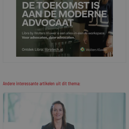
Andere interessante artikelen uit dit thema: