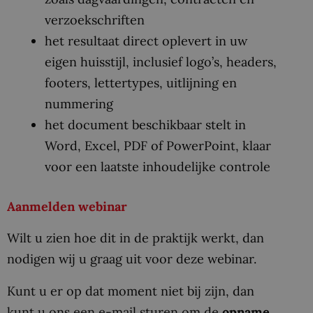
verzoekschriften
het resultaat direct oplevert in uw
eigen huisstijl, inclusief logo’s, headers,
footers, lettertypes, uitlijning en
nummering
het document beschikbaar stelt in
Word, Excel, PDF of PowerPoint, klaar
voor een laatste inhoudelijke controle
Aanmelden webinar
Wilt u zien hoe dit in de praktijk werkt, dan
nodigen wij u graag uit voor deze webinar.
Kunt u er op dat moment niet bij zijn, dan
kunt u ons een e-mail sturen om de
opname