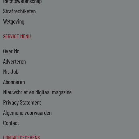
Rechtswetenschap
Strafrechtketen
Wetgeving
SERVICE MENU
Over Mr.
Adverteren
Mr. Job
Abonneren
Nieuwsbrief en digitaal magazine
Privacy Statement
Algemene voorwaarden
Contact
CONTACTGEGEVENS