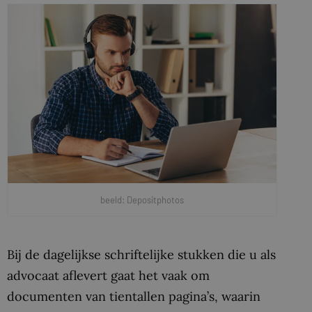
beeld: Depositphotos
Bij de dagelijkse schriftelijke stukken die u als
advocaat aflevert gaat het vaak om
documenten van tientallen pagina’s, waarin