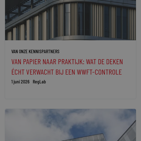
VAN ONZE KENNISPARTNERS
VAN PAPIER NAAR PRAKTIJK: WAT DE DEKEN
ÉCHT VERWACHT BIJ EEN WWFT-CONTROLE
1 juni 2026
RegLab