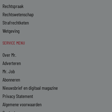
Rechtspraak
Rechtswetenschap
Strafrechtketen
Wetgeving
SERVICE MENU
Over Mr.
Adverteren
Mr. Job
Abonneren
Nieuwsbrief en digitaal magazine
Privacy Statement
Algemene voorwaarden