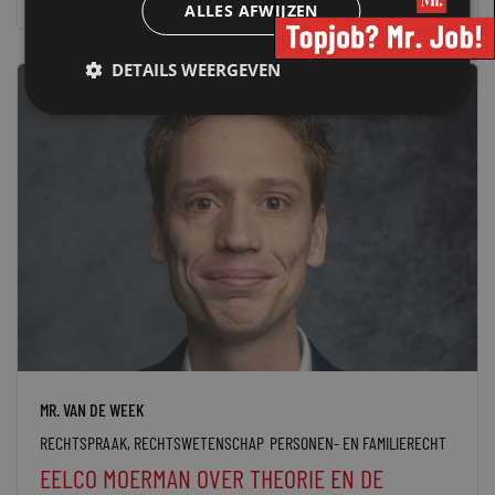
ALLES AFWIJZEN
DETAILS WEERGEVEN
MR. VAN DE WEEK
RECHTSPRAAK
,
RECHTSWETENSCHAP
PERSONEN- EN FAMILIERECHT
EELCO MOERMAN OVER THEORIE EN DE