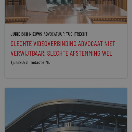
JURIDISCH NIEUWS
ADVOCATUUR
TUCHTRECHT
SLECHTE VIDEOVERBINDING ADVOCAAT NIET
VERWIJTBAAR; SLECHTE AFSTEMMING WEL
1 juni 2026
redactie Mr.