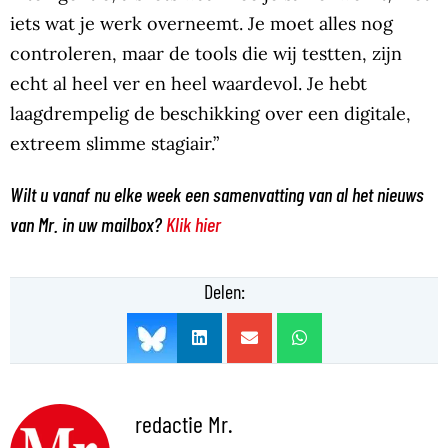
iets wat je werk overneemt. Je moet alles nog
controleren, maar de tools die wij testten, zijn
echt al heel ver en heel waardevol. Je hebt
laagdrempelig de beschikking over een digitale,
extreem slimme stagiair.”
Wilt u vanaf nu elke week een samenvatting van al het nieuws
van Mr. in uw mailbox?
Klik hier
Delen:
redactie Mr.