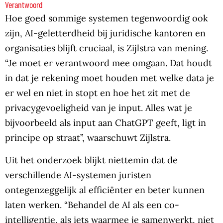
Verantwoord
Hoe goed sommige systemen tegenwoordig ook
zijn, AI-geletterdheid bij juridische kantoren en
organisaties blijft cruciaal, is Zijlstra van mening.
“Je moet er verantwoord mee omgaan. Dat houdt
in dat je rekening moet houden met welke data je
er wel en niet in stopt en hoe het zit met de
privacygevoeligheid van je input. Alles wat je
bijvoorbeeld als input aan ChatGPT geeft, ligt in
principe op straat”, waarschuwt Zijlstra.
Uit het onderzoek blijkt niettemin dat de
verschillende AI-systemen juristen
ontegenzeggelijk al efficiënter en beter kunnen
laten werken. “Behandel de AI als een co-
intelligentie, als iets waarmee je samenwerkt, niet