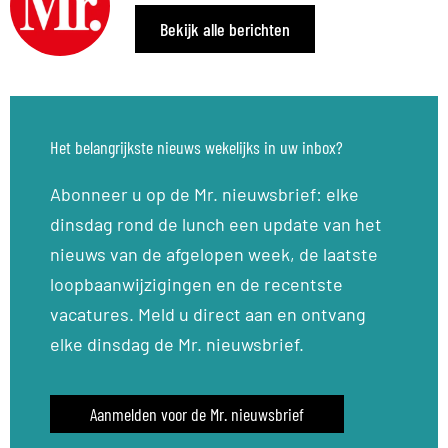
Bekijk alle berichten
Het belangrijkste nieuws wekelijks in uw inbox?
Abonneer u op de Mr. nieuwsbrief: elke
dinsdag rond de lunch een update van het
nieuws van de afgelopen week, de laatste
loopbaanwijzigingen en de recentste
vacatures. Meld u direct aan en ontvang
elke dinsdag de Mr. nieuwsbrief.
Aanmelden voor de Mr. nieuwsbrief