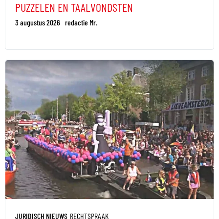
PUZZELEN EN TAALVONDSTEN
3 augustus 2026
redactie Mr.
JURIDISCH NIEUWS
RECHTSPRAAK