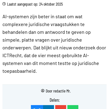
Laatst aangepast op: 24 oktober 2025
AI-systemen zijn beter in staat om wat
complexere juridische vraagstukken te
behandelen dan om antwoord te geven op
simpele, platte vragen over juridische
onderwerpen. Dat blijkt uit nieuw onderzoek door
ICTRecht, dat de vier meest gebruikte AI-
systemen van dit moment testte op juridische
toepasbaarheid.
Door
redactie Mr.
Delen: