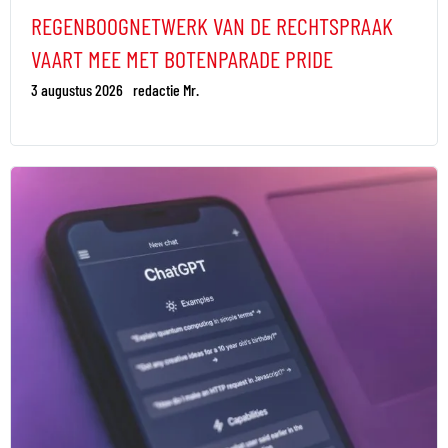
REGENBOOGNETWERK VAN DE RECHTSPRAAK
VAART MEE MET BOTENPARADE PRIDE
3 augustus 2026
redactie Mr.