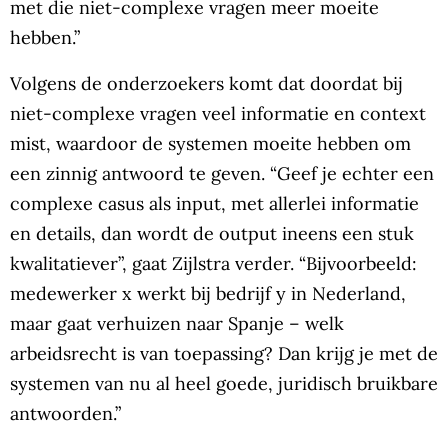
met die niet-complexe vragen meer moeite
hebben.”
Volgens de onderzoekers komt dat doordat bij
niet-complexe vragen veel informatie en context
mist, waardoor de systemen moeite hebben om
een zinnig antwoord te geven. “Geef je echter een
complexe casus als input, met allerlei informatie
en details, dan wordt de output ineens een stuk
kwalitatiever”, gaat Zijlstra verder. “Bijvoorbeeld:
medewerker x werkt bij bedrijf y in Nederland,
maar gaat verhuizen naar Spanje – welk
arbeidsrecht is van toepassing? Dan krijg je met de
systemen van nu al heel goede, juridisch bruikbare
antwoorden.”