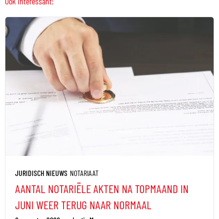
Ook interessant:
JURIDISCH NIEUWS
NOTARIAAT
AANTAL NOTARIËLE AKTEN NA TOPMAAND IN
JUNI WEER TERUG NAAR NORMAAL