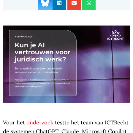
Voor het
onderzoek
testte het team van ICTRecht
de systemen ChatGPT, Claude, Microsoft Copilot