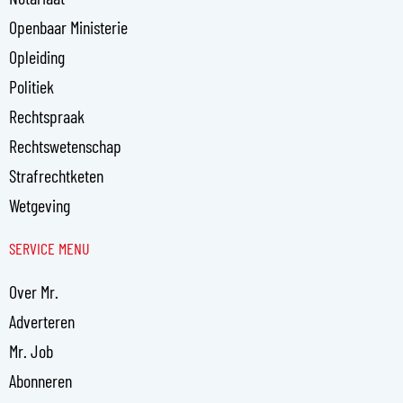
Openbaar Ministerie
Opleiding
Politiek
Rechtspraak
Rechtswetenschap
Strafrechtketen
Wetgeving
SERVICE MENU
Over Mr.
Adverteren
Mr. Job
Abonneren