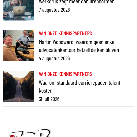
Werkdruk zegt meer dan urennormen
7 augustus 2026
VAN ONZE KENNISPARTNERS
Martin Woodward: waarom geen enkel
advocatenkantoor hetzelfde kan blijven
4 augustus 2026
VAN ONZE KENNISPARTNERS
Waarom standaard carrièrepaden talent
kosten
31 juli 2026