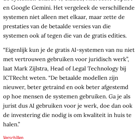
en Google Gemini. Het vergeleek de verschillende
systemen niet alleen met elkaar, maar zette de
prestaties van de betaalde versies van die
systemen ook af tegen die van de gratis edities.
“Eigenlijk kun je de gratis AI-systemen van nu niet
met vertrouwen gebruiken voor juridisch werk”,
laat Mark Zijlstra, Head of Legal Technology bij
ICTRecht weten. “De betaalde modellen zijn
nieuwer, beter getraind en ook beter afgestemd
op hoe mensen de systemen gebruiken. Ga je als
jurist dus AI gebruiken voor je werk, doe dan ook
de investering die nodig is om kwaliteit in huis te
halen.”
Verschillen