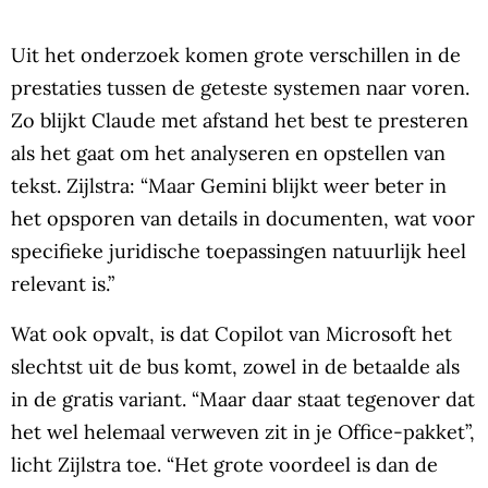
Uit het onderzoek komen grote verschillen in de
prestaties tussen de geteste systemen naar voren.
Zo blijkt Claude met afstand het best te presteren
als het gaat om het analyseren en opstellen van
tekst. Zijlstra: “Maar Gemini blijkt weer beter in
het opsporen van details in documenten, wat voor
specifieke juridische toepassingen natuurlijk heel
relevant is.”
Wat ook opvalt, is dat Copilot van Microsoft het
slechtst uit de bus komt, zowel in de betaalde als
in de gratis variant. “Maar daar staat tegenover dat
het wel helemaal verweven zit in je Office-pakket”,
licht Zijlstra toe. “Het grote voordeel is dan de