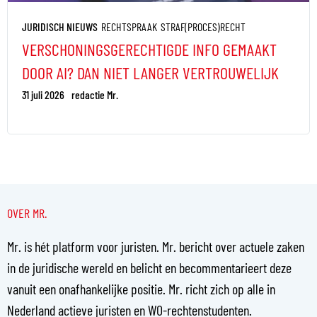
JURIDISCH NIEUWS
RECHTSPRAAK
STRAF(PROCES)RECHT
VERSCHONINGSGERECHTIGDE INFO GEMAAKT
DOOR AI? DAN NIET LANGER VERTROUWELIJK
31 juli 2026
redactie Mr.
OVER MR.
Mr. is hét platform voor juristen. Mr. bericht over actuele zaken
in de juridische wereld en belicht en becommentarieert deze
vanuit een onafhankelijke positie. Mr. richt zich op alle in
Nederland actieve juristen en WO-rechtenstudenten.