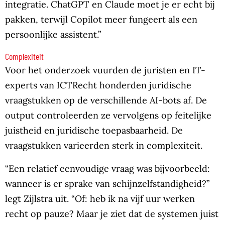
integratie. ChatGPT en Claude moet je er echt bij
pakken, terwijl Copilot meer fungeert als een
persoonlijke assistent.”
Complexiteit
Voor het onderzoek vuurden de juristen en IT-
experts van ICTRecht honderden juridische
vraagstukken op de verschillende AI-bots af. De
output controleerden ze vervolgens op feitelijke
juistheid en juridische toepasbaarheid. De
vraagstukken varieerden sterk in complexiteit.
“Een relatief eenvoudige vraag was bijvoorbeeld:
wanneer is er sprake van schijnzelfstandigheid?”
legt Zijlstra uit. “Of: heb ik na vijf uur werken
recht op pauze? Maar je ziet dat de systemen juist