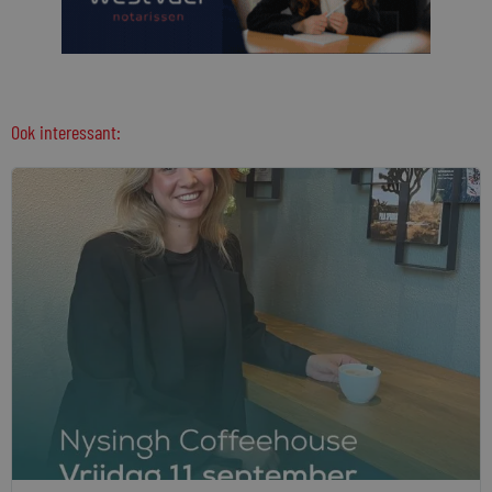
Ook interessant: