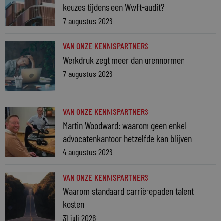
keuzes tijdens een Wwft-audit?
7 augustus 2026
VAN ONZE KENNISPARTNERS
Werkdruk zegt meer dan urennormen
7 augustus 2026
VAN ONZE KENNISPARTNERS
Martin Woodward: waarom geen enkel
advocatenkantoor hetzelfde kan blijven
4 augustus 2026
VAN ONZE KENNISPARTNERS
Waarom standaard carrièrepaden talent
kosten
31 juli 2026