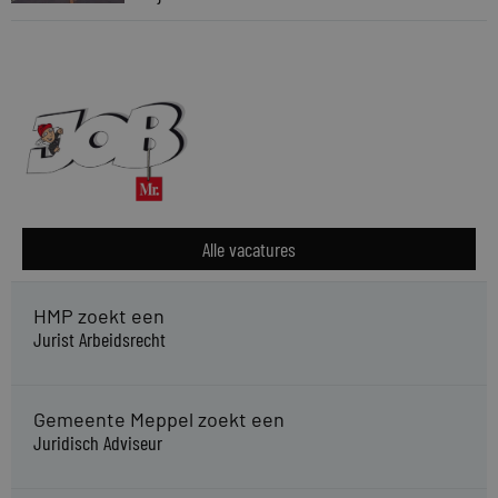
Alle vacatures
HMP zoekt een
Jurist Arbeidsrecht
Gemeente Meppel zoekt een
Juridisch Adviseur