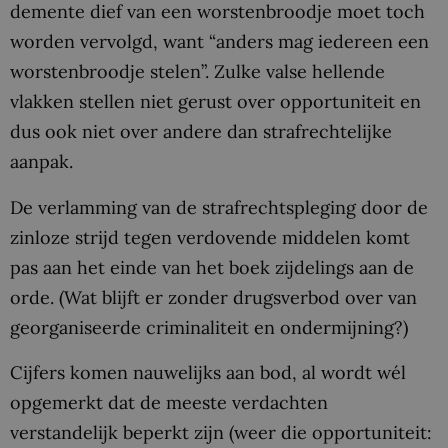
demente dief van een worstenbroodje moet toch
worden vervolgd, want “anders mag iedereen een
worstenbroodje stelen”. Zulke valse hellende
vlakken stellen niet gerust over opportuniteit en
dus ook niet over andere dan strafrechtelijke
aanpak.
De verlamming van de strafrechtspleging door de
zinloze strijd tegen verdovende middelen komt
pas aan het einde van het boek zijdelings aan de
orde. (Wat blijft er zonder drugsverbod over van
georganiseerde criminaliteit en ondermijning?)
Cijfers komen nauwelijks aan bod, al wordt wél
opgemerkt dat de meeste verdachten
verstandelijk beperkt zijn (weer die opportuniteit: