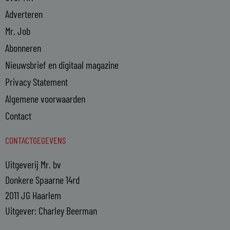
Adverteren
Mr. Job
Abonneren
Nieuwsbrief en digitaal magazine
Privacy Statement
Algemene voorwaarden
Contact
CONTACTGEGEVENS
Uitgeverij Mr. bv
Donkere Spaarne 14rd
2011 JG Haarlem
Uitgever: Charley Beerman