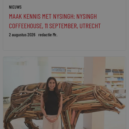
NIEUWS
MAAK KENNIS MET NYSINGH: NYSINGH
COFFEEHOUSE, 11 SEPTEMBER, UTRECHT
2 augustus 2026
redactie Mr.