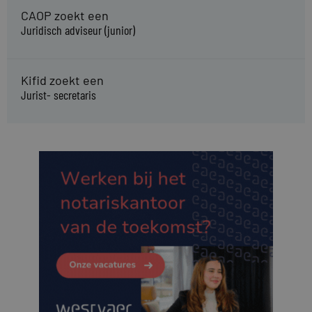
CAOP zoekt een
Juridisch adviseur (junior)
Kifid zoekt een
Jurist- secretaris