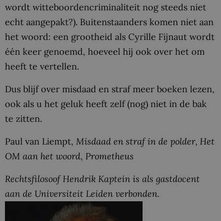
wordt witteboordencriminaliteit nog steeds niet
echt aangepakt?). Buitenstaanders komen niet aan
het woord: een grootheid als Cyrille Fijnaut wordt
één keer genoemd, hoeveel hij ook over het
om
heeft te vertellen.
Dus blijf over misdaad en straf meer boeken lezen,
ook als u het geluk heeft zelf (nog) niet in de bak
te zitten.
Paul van Liempt,
Misdaad en straf in de polder, Het
OM aan het woord
,
Prometheus
Rechtsfilosoof Hendrik Kaptein is als gastdocent
aan de Universiteit Leiden verbonden.