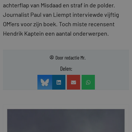
achterflap van Misdaad en straf in de polder.
Journalist Paul van Liempt interviewde vijftig
OM’ers voor zijn boek. Toch miste recensent
Hendrik Kaptein een aantal onderwerpen.
Door
redactie Mr.
Delen: