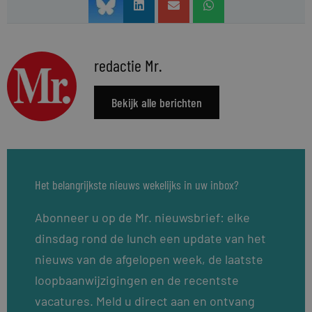
redactie Mr.
Bekijk alle berichten
Het belangrijkste nieuws wekelijks in uw inbox?
Abonneer u op de Mr. nieuwsbrief: elke
dinsdag rond de lunch een update van het
nieuws van de afgelopen week, de laatste
loopbaanwijzigingen en de recentste
vacatures. Meld u direct aan en ontvang