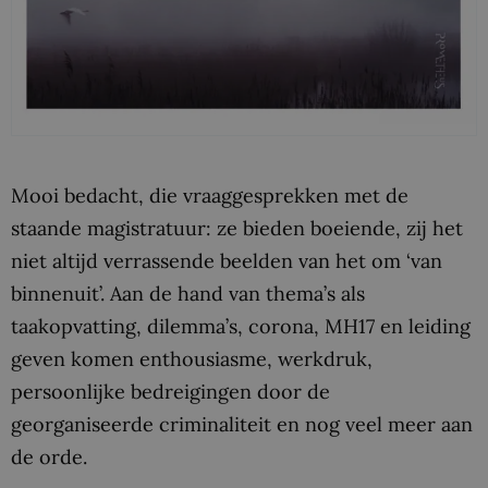
Mooi bedacht, die vraaggesprekken met de
staande magistratuur: ze bieden boeiende, zij het
niet altijd verrassende beelden van het
om
‘van
binnenuit’. Aan de hand van thema’s als
taakopvatting, dilemma’s, corona, MH17 en leiding
geven komen enthousiasme, werkdruk,
persoonlijke bedreigingen door de
georganiseerde criminaliteit en nog veel meer aan
de orde.