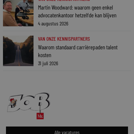
Martin Woodward: waarom geen enkel
advocatenkantoor hetzelfde kan blijven
4 augustus 2026
VAN ONZE KENNISPARTNERS
Waarom standaard carrièrepaden talent
kosten
31 juli 2026
Alle vacatures