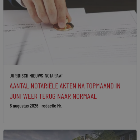
JURIDISCH NIEUWS
NOTARIAAT
AANTAL NOTARIËLE AKTEN NA TOPMAAND IN
JUNI WEER TERUG NAAR NORMAAL
6 augustus 2026
redactie Mr.