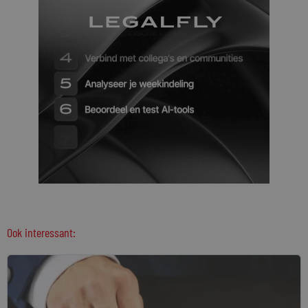
Ook interessant: