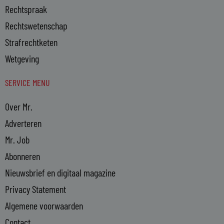
Rechtspraak
Rechtswetenschap
Strafrechtketen
Wetgeving
SERVICE MENU
Over Mr.
Adverteren
Mr. Job
Abonneren
Nieuwsbrief en digitaal magazine
Privacy Statement
Algemene voorwaarden
Contact