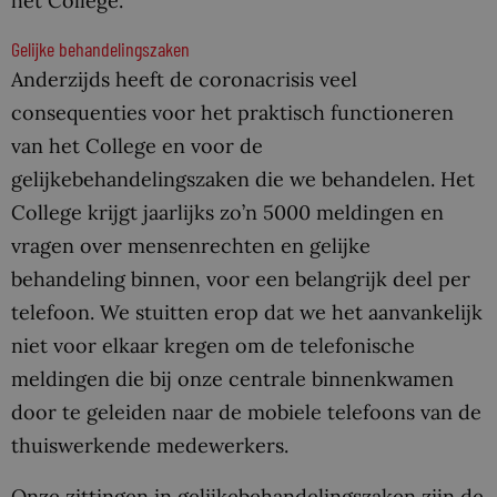
het College.
Gelijke behandelingszaken
Anderzijds heeft de coronacrisis veel
consequenties voor het praktisch functioneren
van het College en voor de
gelijkebehandelingszaken die we behandelen. Het
College krijgt jaarlijks zo’n 5000 meldingen en
vragen over mensenrechten en gelijke
behandeling binnen, voor een belangrijk deel per
telefoon. We stuitten erop dat we het aanvankelijk
niet voor elkaar kregen om de telefonische
meldingen die bij onze centrale binnenkwamen
door te geleiden naar de mobiele telefoons van de
thuiswerkende medewerkers.
Onze zittingen in gelijkebehandelingszaken zijn de