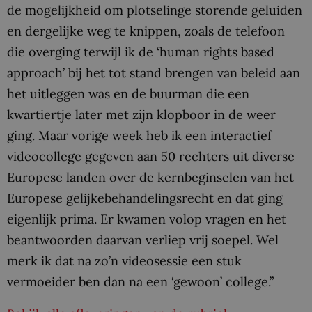
de mogelijkheid om plotselinge storende geluiden
en dergelijke weg te knippen, zoals de telefoon
die overging terwijl ik de ‘human rights based
approach’ bij het tot stand brengen van beleid aan
het uitleggen was en de buurman die een
kwartiertje later met zijn klopboor in de weer
ging. Maar vorige week heb ik een interactief
videocollege gegeven aan 50 rechters uit diverse
Europese landen over de kernbeginselen van het
Europese gelijkebehandelingsrecht en dat ging
eigenlijk prima. Er kwamen volop vragen en het
beantwoorden daarvan verliep vrij soepel. Wel
merk ik dat na zo’n videosessie een stuk
vermoeider ben dan na een ‘gewoon’ college.”