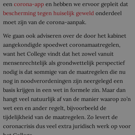
een
corona-app
en hebben we ervoor gepleit dat
bescherming tegen huiselijk geweld
onderdeel
moet zijn van de corona-aanpak.
We gaan ook adviseren over de door het kabinet
aangekondigde spoedwet coronamaatregelen,
want het College vindt dat het zowel vanuit
mensenrechtelijk als grondwettelijk perspectief
nodig is dat sommige van de maatregelen die nu
nog in noodverordeningen zijn neergelegd een
basis krijgen in een wet in formele zin. Maar dan
hangt veel natuurlijk af van de manier waarop zo’n
wet een en ander regelt, bijvoorbeeld de
tijdelijkheid van de maatregelen. Zo levert de
coronacrisis dus veel extra juridisch werk op voor