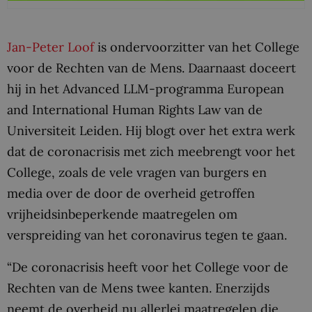
Jan-Peter Loof
is ondervoorzitter van het College
voor de Rechten van de Mens. Daarnaast doceert
hij in het Advanced LLM-programma European
and International Human Rights Law van de
Universiteit Leiden. Hij blogt over het extra werk
dat de coronacrisis met zich meebrengt voor het
College, zoals de vele vragen van burgers en
media over de door de overheid getroffen
vrijheidsinbeperkende maatregelen om
verspreiding van het coronavirus tegen te gaan.
“De coronacrisis heeft voor het College voor de
Rechten van de Mens twee kanten. Enerzijds
neemt de overheid nu allerlei maatregelen die