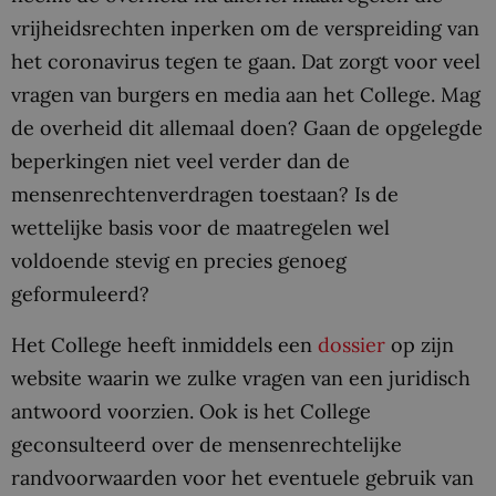
vrijheidsrechten inperken om de verspreiding van
het coronavirus tegen te gaan. Dat zorgt voor veel
vragen van burgers en media aan het College. Mag
de overheid dit allemaal doen? Gaan de opgelegde
beperkingen niet veel verder dan de
mensenrechtenverdragen toestaan? Is de
wettelijke basis voor de maatregelen wel
voldoende stevig en precies genoeg
geformuleerd?
Het College heeft inmiddels een
dossier
op zijn
website waarin we zulke vragen van een juridisch
antwoord voorzien. Ook is het College
geconsulteerd over de mensenrechtelijke
randvoorwaarden voor het eventuele gebruik van