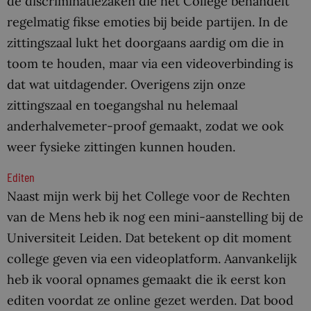
de discriminatiezaken die het College behandelt
regelmatig fikse emoties bij beide partijen. In de
zittingszaal lukt het doorgaans aardig om die in
toom te houden, maar via een videoverbinding is
dat wat uitdagender. Overigens zijn onze
zittingszaal en toegangshal nu helemaal
anderhalvemeter-proof gemaakt, zodat we ook
weer fysieke zittingen kunnen houden.
Editen
Naast mijn werk bij het College voor de Rechten
van de Mens heb ik nog een mini-aanstelling bij de
Universiteit Leiden. Dat betekent op dit moment
college geven via een videoplatform. Aanvankelijk
heb ik vooral opnames gemaakt die ik eerst kon
editen voordat ze online gezet werden. Dat bood