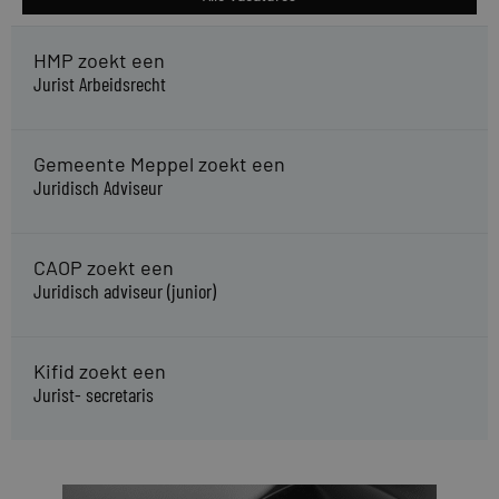
HMP zoekt een
Jurist Arbeidsrecht
Gemeente Meppel zoekt een
Juridisch Adviseur
CAOP zoekt een
Juridisch adviseur (junior)
Kifid zoekt een
Jurist- secretaris