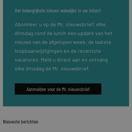
Het belangrijkste nieuws wekelijks in uw inbox?
Abonneer u op de Mr. nieuwsbrief: elke
dinsdag rond de lunch een update van het
nieuws van de afgelopen week, de laatste
loopbaanwijzigingen en de recentste
vacatures. Meld u direct aan en ontvang
elke dinsdag de Mr. nieuwsbrief.
Aanmelden voor de Mr. nieuwsbrief
Nieuwste berichten