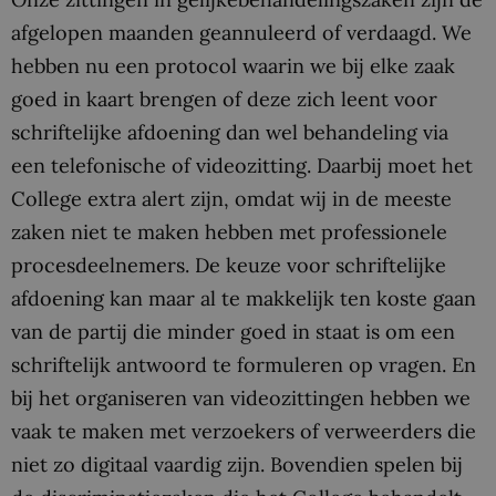
afgelopen maanden geannuleerd of verdaagd. We
hebben nu een protocol waarin we bij elke zaak
goed in kaart brengen of deze zich leent voor
schriftelijke afdoening dan wel behandeling via
een telefonische of videozitting. Daarbij moet het
College extra alert zijn, omdat wij in de meeste
zaken niet te maken hebben met professionele
procesdeelnemers. De keuze voor schriftelijke
afdoening kan maar al te makkelijk ten koste gaan
van de partij die minder goed in staat is om een
schriftelijk antwoord te formuleren op vragen. En
bij het organiseren van videozittingen hebben we
vaak te maken met verzoekers of verweerders die
niet zo digitaal vaardig zijn. Bovendien spelen bij