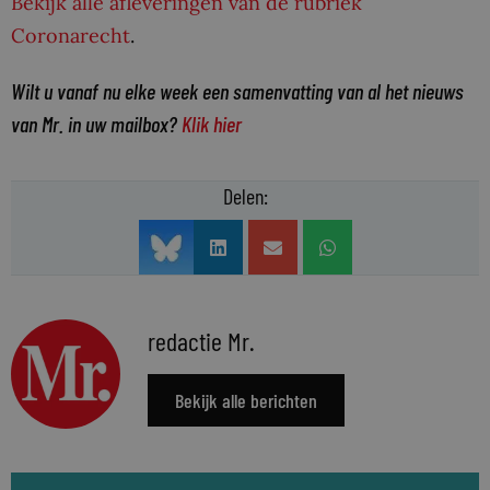
Bekijk alle afleveringen van de rubriek
Coronarecht
.
Wilt u vanaf nu elke week een samenvatting van al het nieuws
van Mr. in uw mailbox?
Klik hier
Delen:
redactie Mr.
Bekijk alle berichten