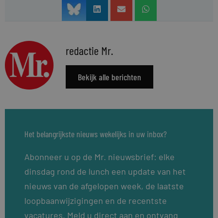
redactie Mr.
Bekijk alle berichten
Het belangrijkste nieuws wekelijks in uw inbox?
Abonneer u op de Mr. nieuwsbrief: elke
dinsdag rond de lunch een update van het
nieuws van de afgelopen week, de laatste
loopbaanwijzigingen en de recentste
vacatures. Meld u direct aan en ontvang