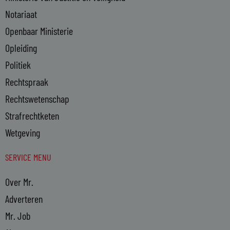
Notariaat
Openbaar Ministerie
Opleiding
Politiek
Rechtspraak
Rechtswetenschap
Strafrechtketen
Wetgeving
SERVICE MENU
Over Mr.
Adverteren
Mr. Job