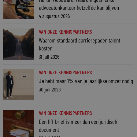
advocatenkantoor hetzelfde kan blijven
4 augustus 2026
VAN ONZE KENNISPARTNERS
Waarom standaard carrièrepaden talent
kosten
31 juli 2026
VAN ONZE KENNISPARTNERS
Je hebt maar 1% van je jaarlijkse omzet nodig
30 juli 2026
VAN ONZE KENNISPARTNERS
Een HR-brief is meer dan een juridisch
document