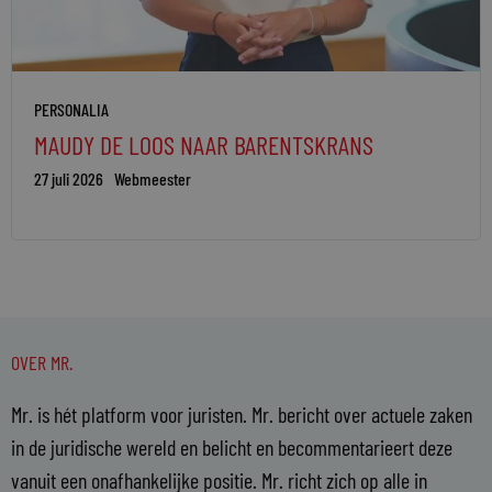
PERSONALIA
MAUDY DE LOOS NAAR BARENTSKRANS
27 juli 2026
Webmeester
OVER MR.
Mr. is hét platform voor juristen. Mr. bericht over actuele zaken
in de juridische wereld en belicht en becommentarieert deze
vanuit een onafhankelijke positie. Mr. richt zich op alle in