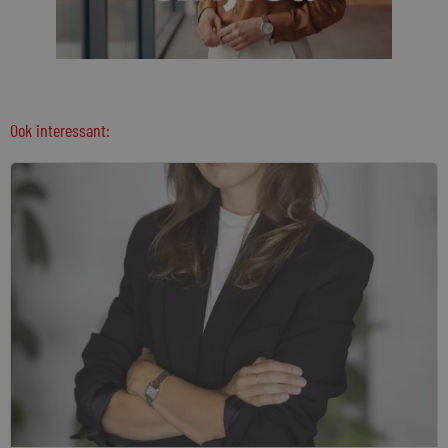
Ook interessant: