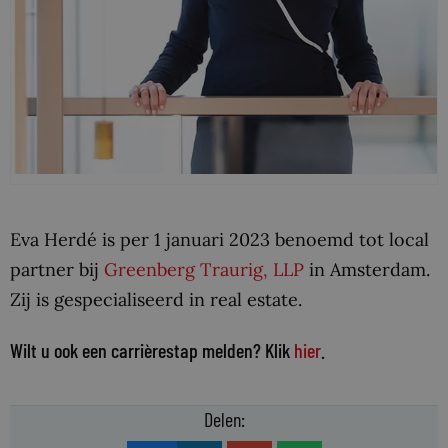
Eva Herdé is per 1 januari 2023 benoemd tot local
partner bij
Greenberg Traurig, LLP
in Amsterdam.
Zij is gespecialiseerd in real estate.
Wilt u ook een carrièrestap melden? Klik
hier
.
Delen: