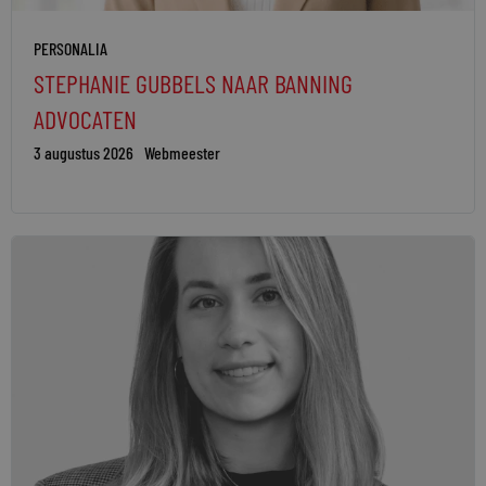
PERSONALIA
STEPHANIE GUBBELS NAAR BANNING
ADVOCATEN
3 augustus 2026
Webmeester