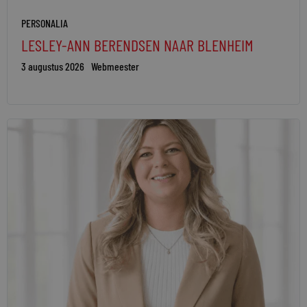
PERSONALIA
LESLEY-ANN BERENDSEN NAAR BLENHEIM
3 augustus 2026
Webmeester