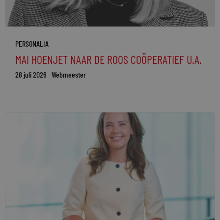
PERSONALIA
MAI HOENJET NAAR DE ROOS COÖPERATIEF U.A.
28 juli 2026
Webmeester