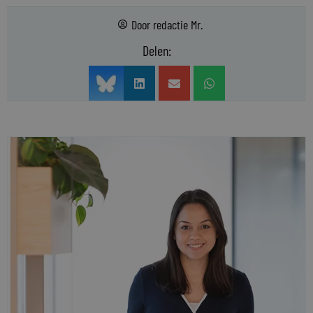
Door
redactie Mr.
Delen: