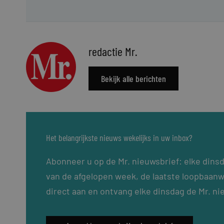
redactie Mr.
Bekijk alle berichten
Het belangrijkste nieuws wekelijks in uw inbox?
Abonneer u op de Mr. nieuwsbrief: elke dins
van de afgelopen week, de laatste loopbaanw
direct aan en ontvang elke dinsdag de Mr. ni