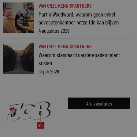
VAN ONZE KENNISPARTNERS
Martin Woodward: waarom geen enkel
advocatenkantoor hetzelfde kan blijven
4 augustus 2026
VAN ONZE KENNISPARTNERS
Waarom standaard carrièrepaden talent
kosten
31 juli 2026
Alle vacatures