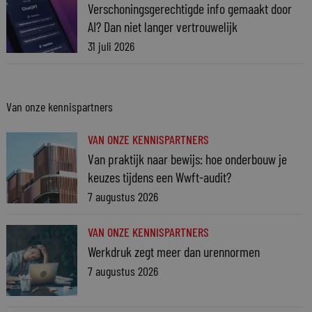
Verschoningsgerechtigde info gemaakt door
AI? Dan niet langer vertrouwelijk
31 juli 2026
Van onze kennispartners
VAN ONZE KENNISPARTNERS
Van praktijk naar bewijs: hoe onderbouw je
keuzes tijdens een Wwft-audit?
7 augustus 2026
VAN ONZE KENNISPARTNERS
Werkdruk zegt meer dan urennormen
7 augustus 2026