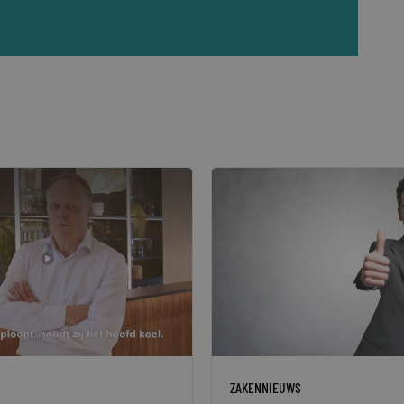
ZAKENNIEUWS