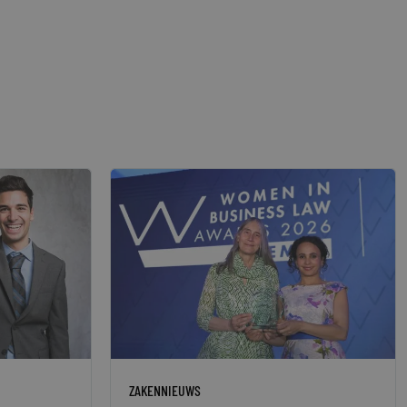
ZAKENNIEUWS