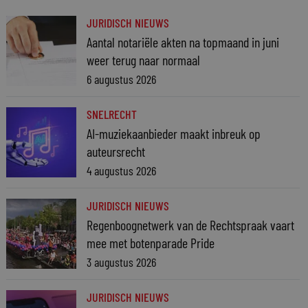
JURIDISCH NIEUWS
Aantal notariële akten na topmaand in juni
weer terug naar normaal
6 augustus 2026
SNELRECHT
AI-muziekaanbieder maakt inbreuk op
auteursrecht
4 augustus 2026
JURIDISCH NIEUWS
Regenboognetwerk van de Rechtspraak vaart
mee met botenparade Pride
3 augustus 2026
JURIDISCH NIEUWS