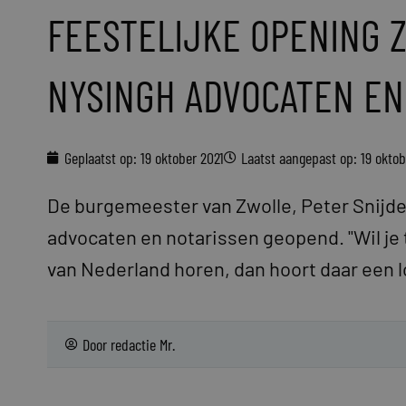
FEESTELIJKE OPENING 
NYSINGH ADVOCATEN EN
Geplaatst op:
19 oktober 2021
Laatst aangepast op: 19 oktob
De burgemeester van Zwolle, Peter Snijde
advocaten en notarissen geopend. "Wil je 
van Nederland horen, dan hoort daar een lo
Door
redactie Mr.