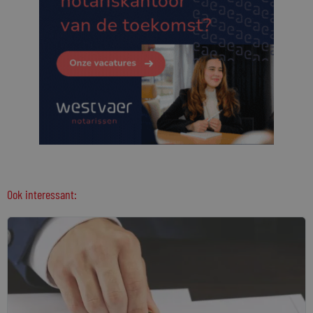
Ook interessant: