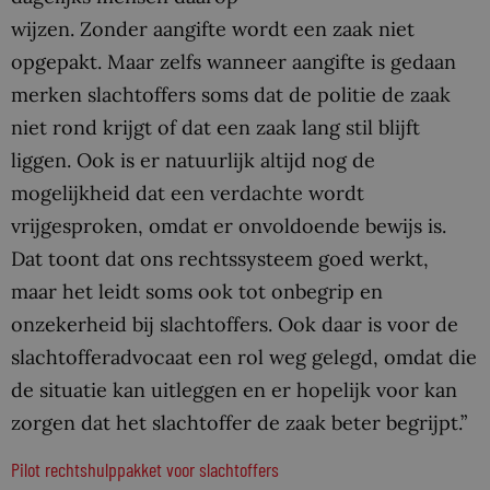
wijzen. Zonder aangifte wordt een zaak niet
opgepakt. Maar zelfs wanneer aangifte is gedaan
merken slachtoffers soms dat de politie de zaak
niet rond krijgt of dat een zaak lang stil blijft
liggen. Ook is er natuurlijk altijd nog de
mogelijkheid dat een verdachte wordt
vrijgesproken, omdat er onvoldoende bewijs is.
Dat toont dat ons rechtssysteem goed werkt,
maar het leidt soms ook tot onbegrip en
onzekerheid bij slachtoffers. Ook daar is voor de
slachtofferadvocaat een rol weg gelegd, omdat die
de situatie kan uitleggen en er hopelijk voor kan
zorgen dat het slachtoffer de zaak beter begrijpt.”
Pilot rechtshulppakket voor slachtoffers