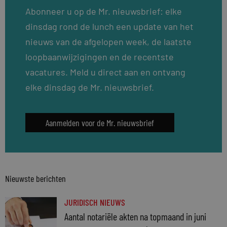
Abonneer u op de Mr. nieuwsbrief: elke
dinsdag rond de lunch een update van het
nieuws van de afgelopen week, de laatste
loopbaanwijzigingen en de recentste
vacatures. Meld u direct aan en ontvang
elke dinsdag de Mr. nieuwsbrief.
Aanmelden voor de Mr. nieuwsbrief
Nieuwste berichten
JURIDISCH NIEUWS
Aantal notariële akten na topmaand in juni