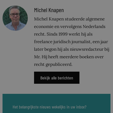
Michel Knapen
Michel Knapen studeerde algemene
economie en vervolgens Nederlands
recht. Sinds 1999 werkt hij als
freelance juridisch journalist, een jaar
later begon hij als nieuwsredacteur bij
Mr. Hij heeft meerdere boeken over
recht gepubliceerd.
Bekijk alle berichten
Het belangrijkste nieuws wekelijks in uw inbox?