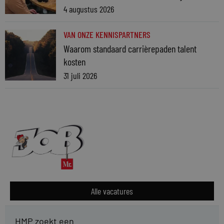
4 augustus 2026
VAN ONZE KENNISPARTNERS
Waarom standaard carrièrepaden talent
kosten
31 juli 2026
Alle vacatures
HMP zoekt een