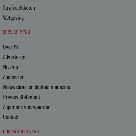
Strafrechtketen
Wetgeving
SERVICE MENU
Over Mr.
Adverteren
Mr. Job
Abonneren
Nieuwsbrief en digitaal magazine
Privacy Statement
Algemene voorwaarden
Contact
CONTACTGEGEVENS