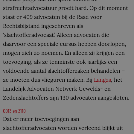
strafrechtadvocatuur groeit hard. Op dit moment
staat er 409 advocaten bij de Raad voor
Rechtsbijstand ingeschreven als
‘slachtofferadvocaat’. Alleen advocaten die
daarvoor een speciale cursus hebben doorlopen,
mogen zich zo noemen. En alleen zij krijgen een
toevoeging, als ze tenminste ook jaarlijks een
voldoende aantal slachtofferzaken behandelen –
ze moeten dus vlieguren maken. Bij
Langzs
, het
Landelijk Advocaten Netwerk Gewelds- en
Zedenslachtoffers zijn 130 advocaten aangesloten.
O013 en Z110
Dat er meer toevoegingen aan
slachtofferadvocaten worden verleend blijkt uit