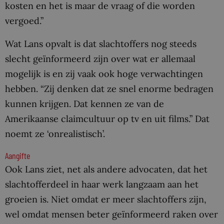
kosten en het is maar de vraag of die worden
vergoed.”
Wat Lans opvalt is dat slachtoffers nog steeds
slecht geïnformeerd zijn over wat er allemaal
mogelijk is en zij vaak ook hoge verwachtingen
hebben. “Zij denken dat ze snel enorme bedragen
kunnen krijgen. Dat kennen ze van de
Amerikaanse claimcultuur op tv en uit films.” Dat
noemt ze ‘onrealistisch’.
Aangifte
Ook Lans ziet, net als andere advocaten, dat het
slachtofferdeel in haar werk langzaam aan het
groeien is. Niet omdat er meer slachtoffers zijn,
wel omdat mensen beter geïnformeerd raken over