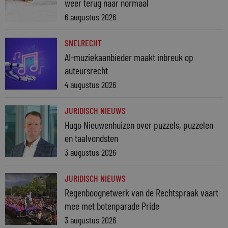
weer terug naar normaal
6 augustus 2026
SNELRECHT
AI-muziekaanbieder maakt inbreuk op
auteursrecht
4 augustus 2026
JURIDISCH NIEUWS
Hugo Nieuwenhuizen over puzzels, puzzelen
en taalvondsten
3 augustus 2026
JURIDISCH NIEUWS
Regenboognetwerk van de Rechtspraak vaart
mee met botenparade Pride
3 augustus 2026