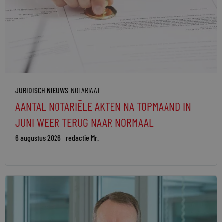
JURIDISCH NIEUWS
NOTARIAAT
AANTAL NOTARIËLE AKTEN NA TOPMAAND IN
JUNI WEER TERUG NAAR NORMAAL
6 augustus 2026
redactie Mr.