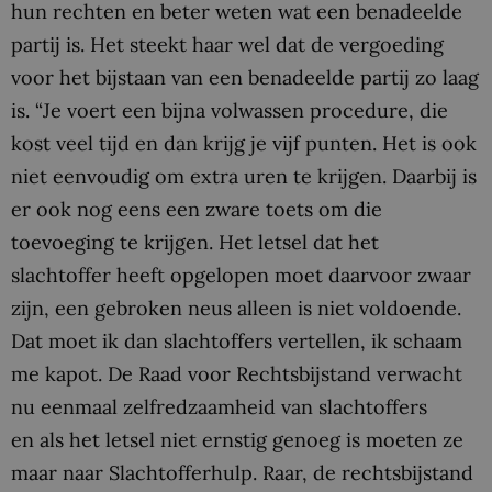
hun rechten en beter weten wat een benadeelde
partij is. Het steekt haar wel dat de vergoeding
voor het bijstaan van een benadeelde partij zo laag
is. “Je voert een bijna volwassen procedure, die
kost veel tijd en dan krijg je vijf punten. Het is ook
niet eenvoudig om extra uren te krijgen. Daarbij is
er ook nog eens een zware toets om die
toevoeging te krijgen. Het letsel dat het
slachtoffer heeft opgelopen moet daarvoor zwaar
zijn, een gebroken neus alleen is niet voldoende.
Dat moet ik dan slachtoffers vertellen, ik schaam
me kapot. De Raad voor Rechtsbijstand verwacht
nu eenmaal zelfredzaamheid van slachtoffers
en als het letsel niet ernstig genoeg is moeten ze
maar naar Slachtofferhulp. Raar, de rechtsbijstand