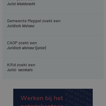
Jurist Arbeidsrecht
Gemeente Meppel zoekt een
Juridisch Adviseur
CAOP zoekt een
Juridisch adviseur (junior)
Kifid zoekt een
Jurist- secretaris