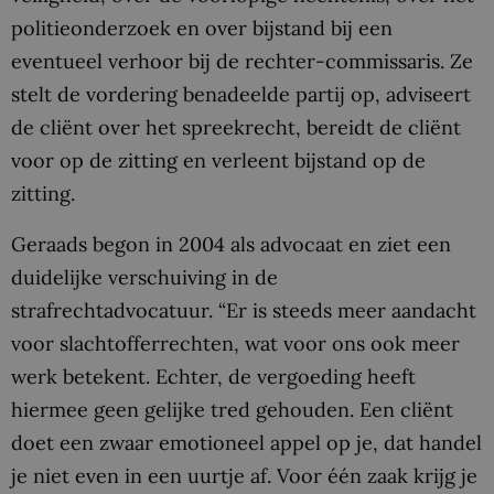
politieonderzoek en over bijstand bij een
eventueel verhoor bij de rechter-commissaris. Ze
stelt de vordering benadeelde partij op, adviseert
de cliënt over het spreekrecht, bereidt de cliënt
voor op de zitting en verleent bijstand op de
zitting.
Geraads begon in 2004 als advocaat en ziet een
duidelijke verschuiving in de
strafrechtadvocatuur. “Er is steeds meer aandacht
voor slachtofferrechten, wat voor ons ook meer
werk betekent. Echter, de vergoeding heeft
hiermee geen gelijke tred gehouden. Een cliënt
doet een zwaar emotioneel appel op je, dat handel
je niet even in een uurtje af. Voor één zaak krijg je