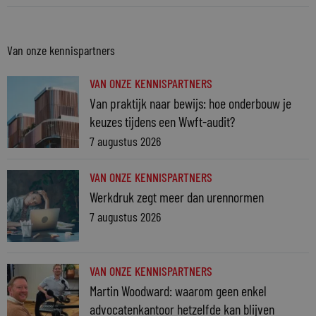
Van onze kennispartners
VAN ONZE KENNISPARTNERS
Van praktijk naar bewijs: hoe onderbouw je
keuzes tijdens een Wwft-audit?
7 augustus 2026
VAN ONZE KENNISPARTNERS
Werkdruk zegt meer dan urennormen
7 augustus 2026
VAN ONZE KENNISPARTNERS
Martin Woodward: waarom geen enkel
advocatenkantoor hetzelfde kan blijven