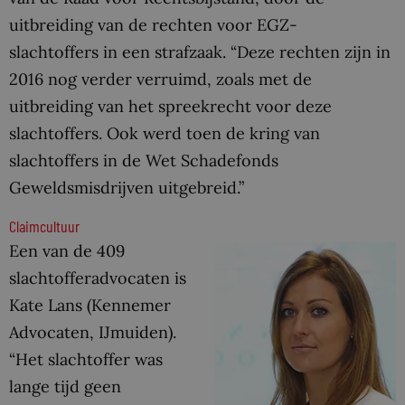
uitbreiding van de rechten voor EGZ-
slachtoffers in een strafzaak. “Deze rechten zijn in
2016 nog verder verruimd, zoals met de
uitbreiding van het spreekrecht voor deze
slachtoffers. Ook werd toen de kring van
slachtoffers in de Wet Schadefonds
Geweldsmisdrijven uitgebreid.”
Claimcultuur
Een van de 409
slachtofferadvocaten is
Kate Lans (Kennemer
Advocaten, IJmuiden).
“Het slachtoffer was
lange tijd geen