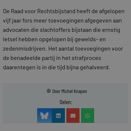
De Raad voor Rechtsbijstand heeft de afgelopen
vijf jaar fors meer toevoegingen afgegeven aan
advocaten die slachtoffers bijstaan die ernstig
letsel hebben opgelopen bij gewelds- en
zedenmisdrijven. Het aantal toevoegingen voor
de benadeelde partij in het strafproces
daarentegen is in die tijd bijna gehalveerd.
Door
Michel Knapen
Delen: