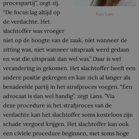
procespartij”, zegt zij.
“De focus lag altijd op
Kate Lans
de verdachte. Het
slachtoffer was vroeger
niet op de hoogte van de zaak, niet wanneer de
zitting was, niet wanneer uitspraak werd gedaan
en wat die uitspraak dan wel was.” Daar is wel
verandering in gekomen. Het slachtoffer heeft een
andere positie gekregen en kan zich al langer als
benadeelde partij in het strafproces voegen. “Een
advocaat is dan wel handig”, zegt Lans. ”Via
deze procedure in het strafproces van de
verdachte kan het slachtoffer soms kosteloos zijn
schade vergoed krijgen. Het slachtoffer kan ook
een civiele procedure beginnen, met soms hoge