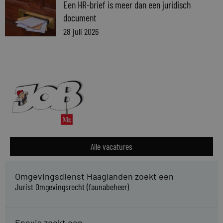
Een HR-brief is meer dan een juridisch
document
28 juli 2026
Alle vacatures
Omgevingsdienst Haaglanden zoekt een
Jurist Omgevingsrecht (faunabeheer)
Enexis zoekt een