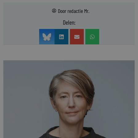
Door
redactie Mr.
Delen: