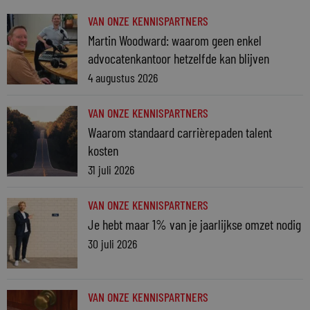
VAN ONZE KENNISPARTNERS
Martin Woodward: waarom geen enkel
advocatenkantoor hetzelfde kan blijven
4 augustus 2026
VAN ONZE KENNISPARTNERS
Waarom standaard carrièrepaden talent
kosten
31 juli 2026
VAN ONZE KENNISPARTNERS
Je hebt maar 1% van je jaarlijkse omzet nodig
30 juli 2026
VAN ONZE KENNISPARTNERS