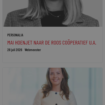
PERSONALIA
MAI HOENJET NAAR DE ROOS COÖPERATIEF U.A.
28 juli 2026
Webmeester