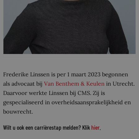
Frederike Linssen is per 1 maart 2023 begonnen
als advocaat bij
Van Benthem & Keulen
in Utrecht.
Daarvoor werkte Linssen bij CMS. Zij is
gespecialiseerd in overheidsaansprakelijkheid en
bouwrecht.
Wilt u ook een carrièrestap melden? Klik
hier
.