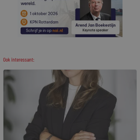
Ook interessant: