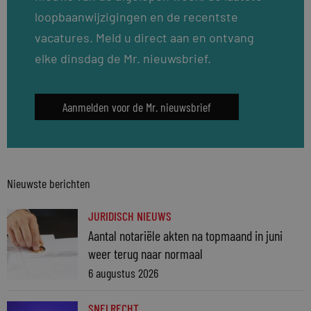
loopbaanwijzigingen en de recentste
vacatures. Meld u direct aan en ontvang
elke dinsdag de Mr. nieuwsbrief.
Aanmelden voor de Mr. nieuwsbrief
Nieuwste berichten
JURIDISCH NIEUWS
Aantal notariële akten na topmaand in juni
weer terug naar normaal
6 augustus 2026
SNELRECHT