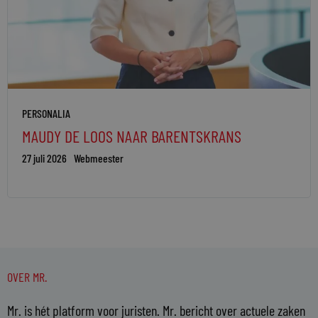
PERSONALIA
MAUDY DE LOOS NAAR BARENTSKRANS
27 juli 2026
Webmeester
OVER MR.
Mr. is hét platform voor juristen. Mr. bericht over actuele zaken