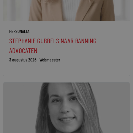
PERSONALIA
STEPHANIE GUBBELS NAAR BANNING
ADVOCATEN
3 augustus 2026
Webmeester