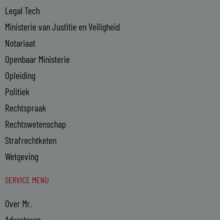
Legal Tech
Ministerie van Justitie en Veiligheid
Notariaat
Openbaar Ministerie
Opleiding
Politiek
Rechtspraak
Rechtswetenschap
Strafrechtketen
Wetgeving
SERVICE MENU
Over Mr.
Adverteren