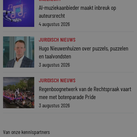
AI-muziekaanbieder maakt inbreuk op
auteursrecht
4 augustus 2026
JURIDISCH NIEUWS
Hugo Nieuwenhuizen over puzzels, puzzelen
en taalvondsten
3 augustus 2026
JURIDISCH NIEUWS
Regenboognetwerk van de Rechtspraak vaart
mee met botenparade Pride
3 augustus 2026
Van onze kennispartners