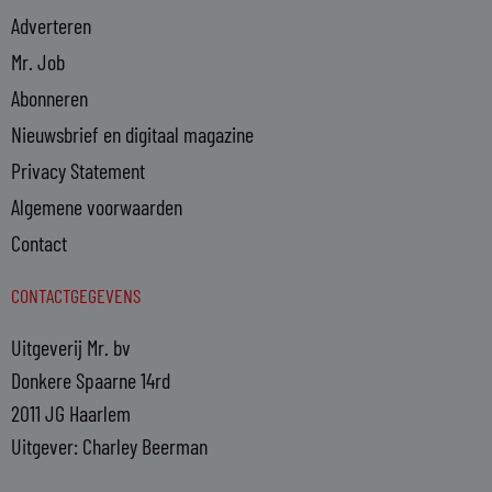
Adverteren
Mr. Job
Abonneren
Nieuwsbrief en digitaal magazine
Privacy Statement
Algemene voorwaarden
Contact
CONTACTGEGEVENS
Uitgeverij Mr. bv
Donkere Spaarne 14rd
2011 JG Haarlem
Uitgever: Charley Beerman