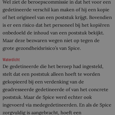
Wel ziet de beroepscommissie in dat het voor een
gedetineerde verschil kan maken of hij een kopie
of het origineel van een poststuk krijgt. Bovendien
is er een risico dat het personeel bij het kopiëren
onbedoeld de inhoud van een poststuk bekijkt.
Maar deze bezwaren wegen niet op tegen de
grote gezondheidsrisico’s van Spice.
Waterdicht
De gedetineerde die het beroep had ingesteld,
stelt dat een poststuk alleen hoeft te worden
gekopieerd bij een verdenking van de
geadresseerde gedetineerde of van het concrete
poststuk. Maar de Spice werd echter ook
ingevoerd via medegedetineerden. En als de Spice
zorgvuldig is aangebracht, hoeft een