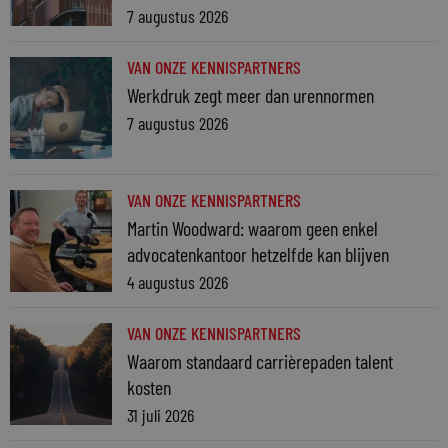
7 augustus 2026
VAN ONZE KENNISPARTNERS
Werkdruk zegt meer dan urennormen
7 augustus 2026
VAN ONZE KENNISPARTNERS
Martin Woodward: waarom geen enkel
advocatenkantoor hetzelfde kan blijven
4 augustus 2026
VAN ONZE KENNISPARTNERS
Waarom standaard carrièrepaden talent
kosten
31 juli 2026