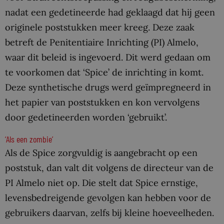
nadat een gedetineerde had geklaagd dat hij geen
originele poststukken meer kreeg. Deze zaak
betreft de Penitentiaire Inrichting (PI) Almelo,
waar dit beleid is ingevoerd. Dit werd gedaan om
te voorkomen dat ‘Spice’ de inrichting in komt.
Deze synthetische drugs werd geïmpregneerd in
het papier van poststukken en kon vervolgens
door gedetineerden worden ‘gebruikt’.
‘Als een zombie’
Als de Spice zorgvuldig is aangebracht op een
poststuk, dan valt dit volgens de directeur van de
PI Almelo niet op. Die stelt dat Spice ernstige,
levensbedreigende gevolgen kan hebben voor de
gebruikers daarvan, zelfs bij kleine hoeveelheden.