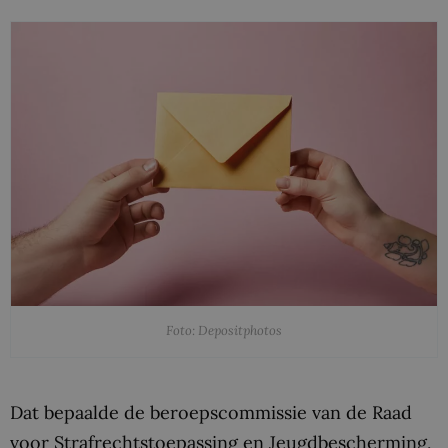
Foto: Depositphotos
Dat bepaalde de beroepscommissie van de Raad
voor Strafrechtstoepassing en Jeugdbescherming,