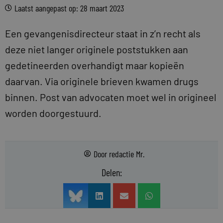
Laatst aangepast op: 28 maart 2023
Een gevangenisdirecteur staat in z’n recht als
deze niet langer originele poststukken aan
gedetineerden overhandigt maar kopieën
daarvan. Via originele brieven kwamen drugs
binnen. Post van advocaten moet wel in origineel
worden doorgestuurd.
Door
redactie Mr.
Delen: