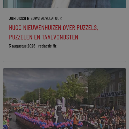
JURIDISCH NIEUWS
ADVOCATUUR
HUGO NIEUWENHUIZEN OVER PUZZELS,
PUZZELEN EN TAALVONDSTEN
3 augustus 2026
redactie Mr.