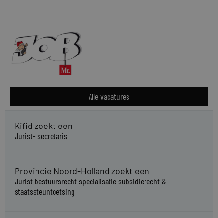
Alle vacatures
Kifid zoekt een
Jurist- secretaris
Provincie Noord-Holland zoekt een
Jurist bestuursrecht specialisatie subsidierecht &
staatssteuntoetsing