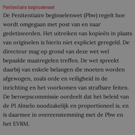
Penitentiaire beginselenwet
De Penitentiaire beginselenwet (Pbw) regelt hoe
wordt omgegaan met post van en naar
gedetineerden. Het uitreiken van kopieën in plaats
van originelen is hierin niet expliciet geregeld. De
directeur mag op grond van deze wet wel
bepaalde maatregelen treffen. De wet spreekt
daarbij van enkele belangen die moeten worden
afgewogen, zoals orde en veiligheid in de
inrichting en het voorkomen van strafbare feiten.
De beroepscommissie oordeelt dat het beleid van
de PI Almelo noodzakelijk en proportioneel is, en
is daarmee in overeenstemming met de Pbw en
het EVRM.