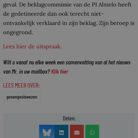
geval. De beklagcommissie van de PI Almelo heeft
de gedetineerde dan ook terecht niet-
ontvankelijk verklaard in zijn beklag. Zijn beroep is
ongegrond.
Lees hier de uitspraak.
Wilt u vanaf nu elke week een samenvatting van al het nieuws
van Mr. in uw mailbox?
Klik hier
LEES MEER OVER:
gevangeniswezen
Delen: