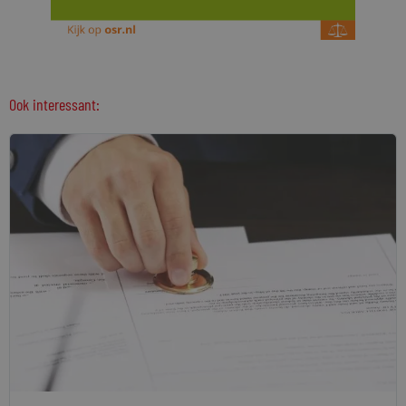
Ook interessant: