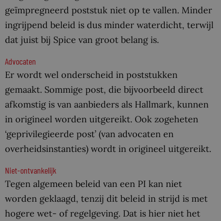
geïmpregneerd poststuk niet op te vallen. Minder
ingrijpend beleid is dus minder waterdicht, terwijl
dat juist bij Spice van groot belang is.
Advocaten
Er wordt wel onderscheid in poststukken
gemaakt. Sommige post, die bijvoorbeeld direct
afkomstig is van aanbieders als Hallmark, kunnen
in origineel worden uitgereikt. Ook zogeheten
‘geprivilegieerde post’ (van advocaten en
overheidsinstanties) wordt in origineel uitgereikt.
Niet-ontvankelijk
Tegen algemeen beleid van een PI kan niet
worden geklaagd, tenzij dit beleid in strijd is met
hogere wet- of regelgeving. Dat is hier niet het