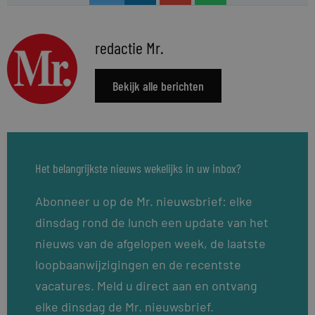
redactie Mr.
Bekijk alle berichten
Het belangrijkste nieuws wekelijks in uw inbox?
Abonneer u op de Mr. nieuwsbrief: elke
dinsdag rond de lunch een update van het
nieuws van de afgelopen week, de laatste
loopbaanwijzigingen en de recentste
vacatures. Meld u direct aan en ontvang
elke dinsdag de Mr. nieuwsbrief.