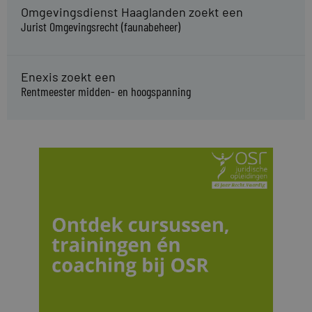
Omgevingsdienst Haaglanden zoekt een
Jurist Omgevingsrecht (faunabeheer)
Enexis zoekt een
Rentmeester midden- en hoogspanning