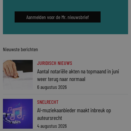
Aanmelden voor de Mr. nieuwsbrief
Nieuwste berichten
JURIDISCH NIEUWS
Aantal notariële akten na topmaand in juni
weer terug naar normaal
6 augustus 2026
SNELRECHT
AI-muziekaanbieder maakt inbreuk op
auteursrecht
4 augustus 2026