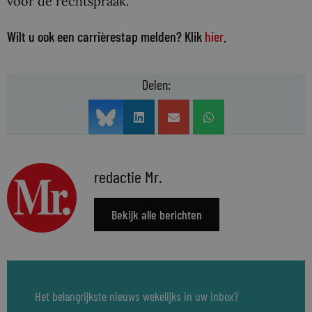
voor de rechtspraak.
Wilt u ook een carrièrestap melden? Klik
hier
.
Delen:
redactie Mr.
Bekijk alle berichten
Het belangrijkste nieuws wekelijks in uw inbox?