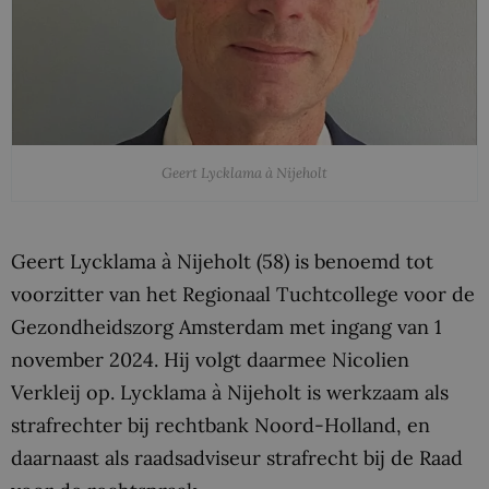
Geert Lycklama à Nijeholt
Geert Lycklama à Nijeholt (58) is benoemd tot
voorzitter van het Regionaal Tuchtcollege voor de
Gezondheidszorg Amsterdam met ingang van 1
november 2024. Hij volgt daarmee Nicolien
Verkleij op. Lycklama à Nijeholt is werkzaam als
strafrechter bij rechtbank Noord-Holland, en
daarnaast als raadsadviseur strafrecht bij de Raad