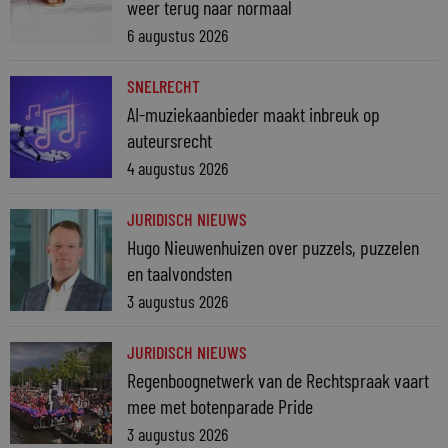
weer terug naar normaal
6 augustus 2026
SNELRECHT
AI-muziekaanbieder maakt inbreuk op
auteursrecht
4 augustus 2026
JURIDISCH NIEUWS
Hugo Nieuwenhuizen over puzzels, puzzelen
en taalvondsten
3 augustus 2026
JURIDISCH NIEUWS
Regenboognetwerk van de Rechtspraak vaart
mee met botenparade Pride
3 augustus 2026