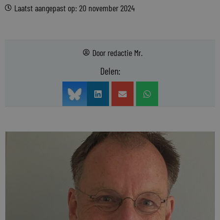
Laatst aangepast op: 20 november 2024
Door
redactie Mr.
Delen: