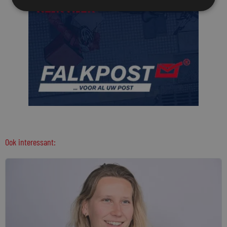
Ook interessant: