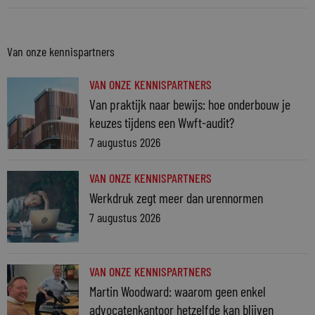
Van onze kennispartners
VAN ONZE KENNISPARTNERS
Van praktijk naar bewijs: hoe onderbouw je
keuzes tijdens een Wwft-audit?
7 augustus 2026
VAN ONZE KENNISPARTNERS
Werkdruk zegt meer dan urennormen
7 augustus 2026
VAN ONZE KENNISPARTNERS
Martin Woodward: waarom geen enkel
advocatenkantoor hetzelfde kan blijven