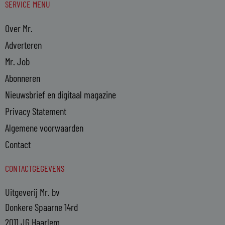
SERVICE MENU
Over Mr.
Adverteren
Mr. Job
Abonneren
Nieuwsbrief en digitaal magazine
Privacy Statement
Algemene voorwaarden
Contact
CONTACTGEGEVENS
Uitgeverij Mr. bv
Donkere Spaarne 14rd
2011 JG Haarlem