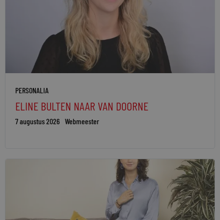
PERSONALIA
ELINE BULTEN NAAR VAN DOORNE
7 augustus 2026
Webmeester