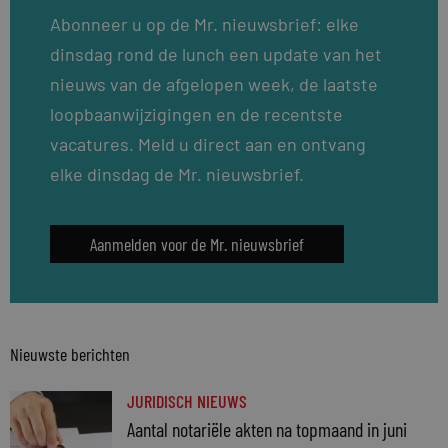
Abonneer u op de Mr. nieuwsbrief: elke
dinsdag rond de lunch een update van het
nieuws van de afgelopen week, de laatste
loopbaanwijzigingen en de recentste
vacatures. Meld u direct aan en ontvang
elke dinsdag de Mr. nieuwsbrief.
Aanmelden voor de Mr. nieuwsbrief
Nieuwste berichten
JURIDISCH NIEUWS
Aantal notariële akten na topmaand in juni