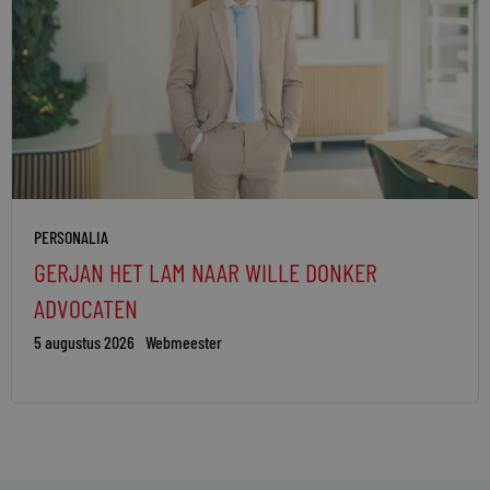
PERSONALIA
GERJAN HET LAM NAAR WILLE DONKER
ADVOCATEN
5 augustus 2026
Webmeester