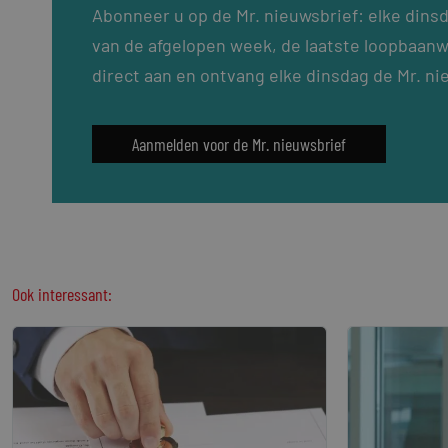
Abonneer u op de Mr. nieuwsbrief: elke dins
van de afgelopen week, de laatste loopbaanw
direct aan en ontvang elke dinsdag de Mr. ni
Aanmelden voor de Mr. nieuwsbrief
Ook interessant: