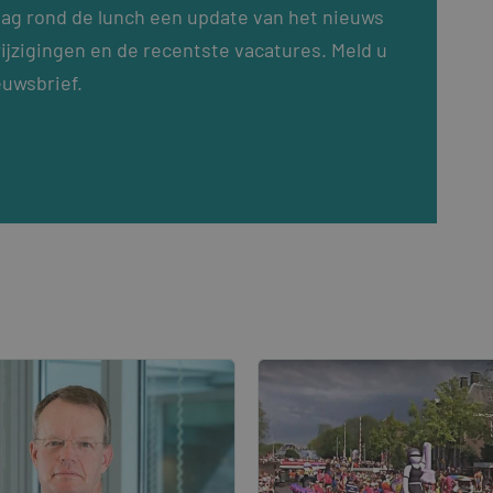
dag rond de lunch een update van het nieuws
ijzigingen en de recentste vacatures. Meld u
euwsbrief.