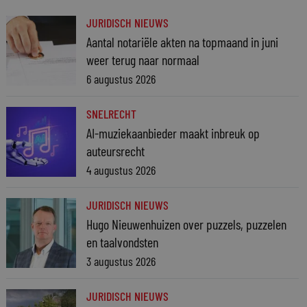
JURIDISCH NIEUWS
Aantal notariële akten na topmaand in juni
weer terug naar normaal
6 augustus 2026
SNELRECHT
AI-muziekaanbieder maakt inbreuk op
auteursrecht
4 augustus 2026
JURIDISCH NIEUWS
Hugo Nieuwenhuizen over puzzels, puzzelen
en taalvondsten
3 augustus 2026
JURIDISCH NIEUWS