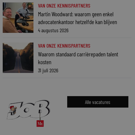
VAN ONZE KENNISPARTNERS
Martin Woodward: waarom geen enkel
advocatenkantoor hetzelfde kan blijven
4 augustus 2026
VAN ONZE KENNISPARTNERS
Waarom standaard carrièrepaden talent
kosten
31 juli 2026
Alle vacatures