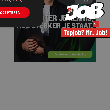
ACCEPTEREN