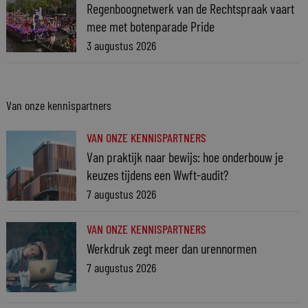
Regenboognetwerk van de Rechtspraak vaart
mee met botenparade Pride
3 augustus 2026
Van onze kennispartners
VAN ONZE KENNISPARTNERS
Van praktijk naar bewijs: hoe onderbouw je
keuzes tijdens een Wwft-audit?
7 augustus 2026
VAN ONZE KENNISPARTNERS
Werkdruk zegt meer dan urennormen
7 augustus 2026