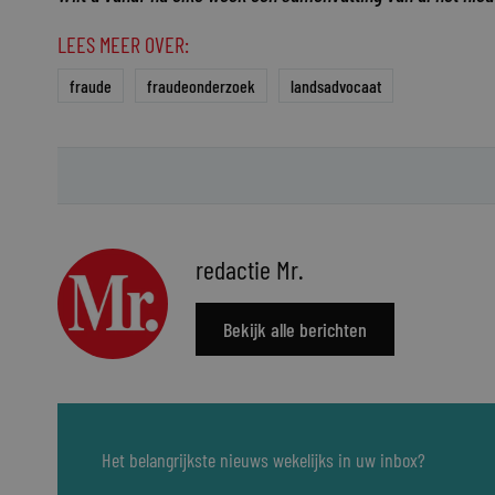
LEES MEER OVER:
fraude
fraudeonderzoek
landsadvocaat
redactie Mr.
Bekijk alle berichten
Het belangrijkste nieuws wekelijks in uw inbox?