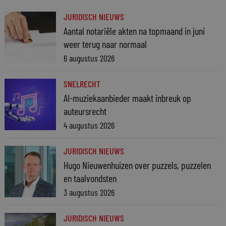
JURIDISCH NIEUWS
Aantal notariële akten na topmaand in juni
weer terug naar normaal
6 augustus 2026
SNELRECHT
AI-muziekaanbieder maakt inbreuk op
auteursrecht
4 augustus 2026
JURIDISCH NIEUWS
Hugo Nieuwenhuizen over puzzels, puzzelen
en taalvondsten
3 augustus 2026
JURIDISCH NIEUWS