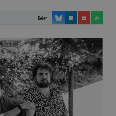
Delen: