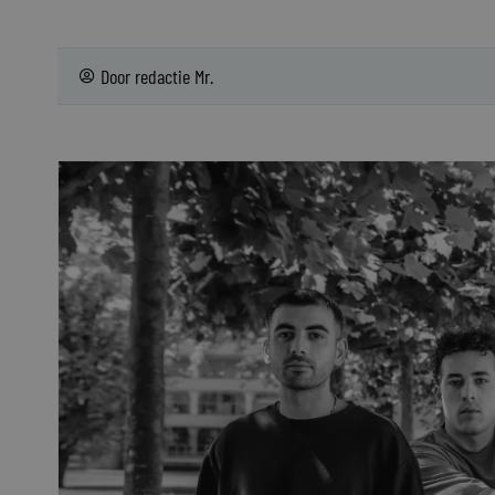
Door
redactie Mr.