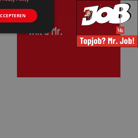
ACCEPTEREN