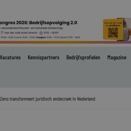
Vacatures
Kennispartners
Bedrijfsprofielen
Magazine
 Zeno transformeert juridisch onderzoek in Nederland