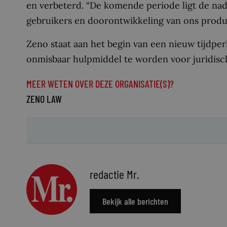
en verbeterd. “De komende periode ligt de na
gebruikers en doorontwikkeling van ons produc
Zeno staat aan het begin van een nieuw tijdper
onmisbaar hulpmiddel te worden voor juridisch
MEER WETEN OVER DEZE ORGANISATIE(S)?
ZENO LAW
redactie Mr.
Bekijk alle berichten