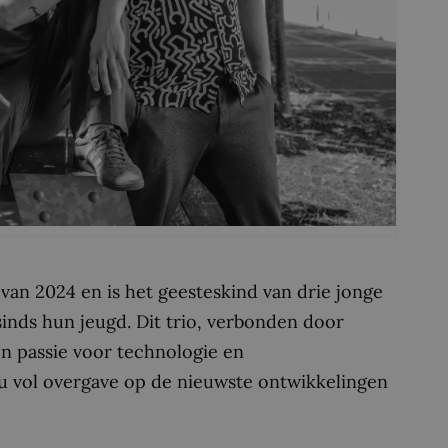
van 2024 en is het geesteskind van drie jonge
inds hun jeugd. Dit trio, verbonden door
en passie voor technologie en
u vol overgave op de nieuwste ontwikkelingen