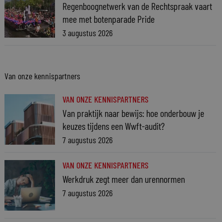
Regenboognetwerk van de Rechtspraak vaart
mee met botenparade Pride
3 augustus 2026
Van onze kennispartners
VAN ONZE KENNISPARTNERS
Van praktijk naar bewijs: hoe onderbouw je
keuzes tijdens een Wwft-audit?
7 augustus 2026
VAN ONZE KENNISPARTNERS
Werkdruk zegt meer dan urennormen
7 augustus 2026