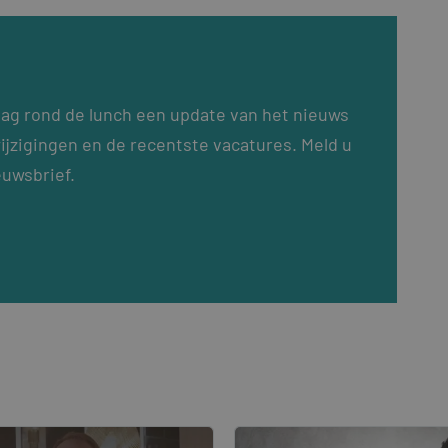
dag rond de lunch een update van het nieuws
ijzigingen en de recentste vacatures. Meld u
euwsbrief.