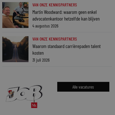
VAN ONZE KENNISPARTNERS
Martin Woodward: waarom geen enkel
advocatenkantoor hetzelfde kan blijven
4 augustus 2026
VAN ONZE KENNISPARTNERS
Waarom standaard carrièrepaden talent
kosten
31 juli 2026
Alle vacatures