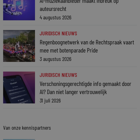
AI-muziekaanbieder maakt inbreuk op
auteursrecht
4 augustus 2026
JURIDISCH NIEUWS
Regenboognetwerk van de Rechtspraak vaart
mee met botenparade Pride
3 augustus 2026
JURIDISCH NIEUWS
Verschoningsgerechtigde info gemaakt door
AI? Dan niet langer vertrouwelijk
31 juli 2026
Van onze kennispartners