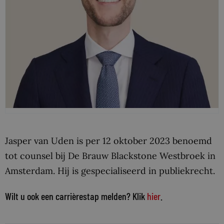
Jasper van Uden is per 12 oktober 2023 benoemd
tot counsel bij De Brauw Blackstone Westbroek in
Amsterdam. Hij is gespecialiseerd in publiekrecht.
Wilt u ook een carrièrestap melden? Klik
hier
.