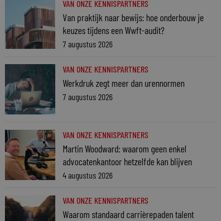
VAN ONZE KENNISPARTNERS
Van praktijk naar bewijs: hoe onderbouw je
keuzes tijdens een Wwft-audit?
7 augustus 2026
VAN ONZE KENNISPARTNERS
Werkdruk zegt meer dan urennormen
7 augustus 2026
VAN ONZE KENNISPARTNERS
Martin Woodward: waarom geen enkel
advocatenkantoor hetzelfde kan blijven
4 augustus 2026
VAN ONZE KENNISPARTNERS
Waarom standaard carrièrepaden talent