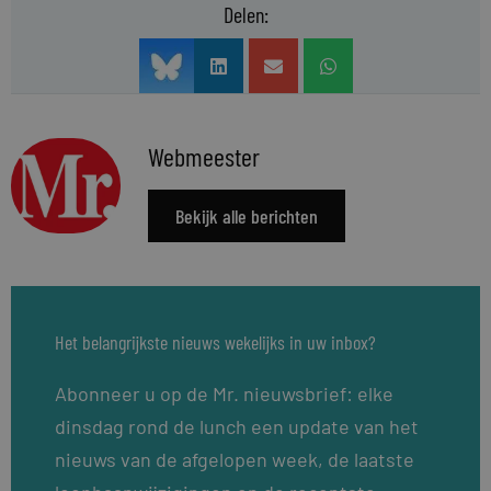
Delen:
Webmeester
Bekijk alle berichten
Het belangrijkste nieuws wekelijks in uw inbox?
Abonneer u op de Mr. nieuwsbrief: elke
dinsdag rond de lunch een update van het
nieuws van de afgelopen week, de laatste