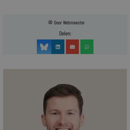
Door
Webmeester
Delen: