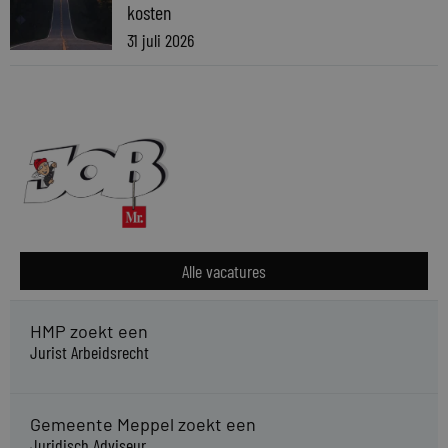
kosten
31 juli 2026
Alle vacatures
HMP zoekt een
Jurist Arbeidsrecht
Gemeente Meppel zoekt een
Juridisch Adviseur