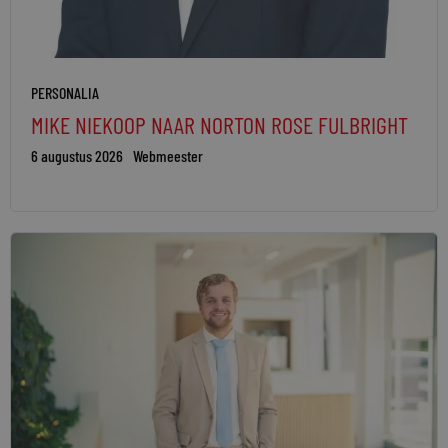
PERSONALIA
MIKE NIEKOOP NAAR NORTON ROSE FULBRIGHT
6 augustus 2026
Webmeester