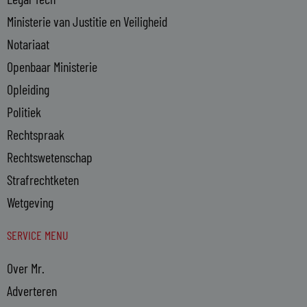
Ministerie van Justitie en Veiligheid
Notariaat
Openbaar Ministerie
Opleiding
Politiek
Rechtspraak
Rechtswetenschap
Strafrechtketen
Wetgeving
SERVICE MENU
Over Mr.
Adverteren