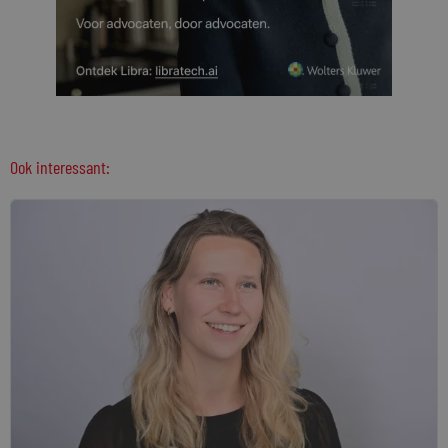
Ook interessant: