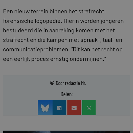
Een nieuw terrein binnen het strafrecht:
forensische logopedie. Hierin worden jongeren
bestudeerd die in aanraking komen met het
strafrecht en die kampen met spraak-, taal- en
communicatieproblemen. “Dit kan het recht op
een eerlijk proces ernstig ondermijnen.”
Door
redactie Mr.
Delen: