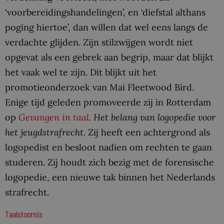
‘voorbereidingshandelingen’, en ‘diefstal althans
poging hiertoe’, dan willen dat wel eens langs de
verdachte glijden. Zijn stilzwijgen wordt niet
opgevat als een gebrek aan begrip, maar dat blijkt
het vaak wel te zijn. Dit blijkt uit het
promotieonderzoek van Mai Fleetwood Bird.
Enige tijd geleden promoveerde zij in Rotterdam
op
Gevangen in taal
. Het belang van logopedie voor
het jeugdstrafrecht
. Zij heeft een achtergrond als
logopedist en besloot nadien om rechten te gaan
studeren. Zij houdt zich bezig met de forensische
logopedie, een nieuwe tak binnen het Nederlands
strafrecht.
Taalstoornis