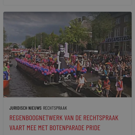
JURIDISCH NIEUWS
RECHTSPRAAK
REGENBOOGNETWERK VAN DE RECHTSPRAAK
VAART MEE MET BOTENPARADE PRIDE