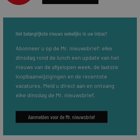
Het belangrijkste nieuws wekelijks in uw inbox?
Abonneer u op de Mr. nieuwsbrief: elke
dinsdag rond de lunch een update van het
nieuws van de afgelopen week, de laatste
loopbaanwijzigingen en de recentste
vacatures. Meld u direct aan en ontvang
elke dinsdag de Mr. nieuwsbrief.
Aanmelden voor de Mr. nieuwsbrief