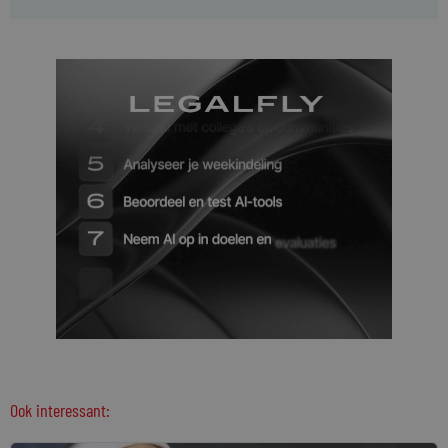
Ook interessant: