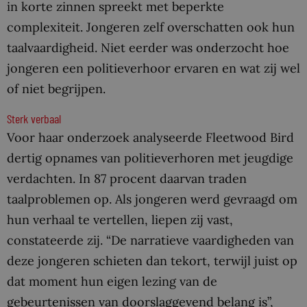
in korte zinnen spreekt met beperkte
complexiteit. Jongeren zelf overschatten ook hun
taalvaardigheid. Niet eerder was onderzocht hoe
jongeren een politieverhoor ervaren en wat zij wel
of niet begrijpen.
Sterk verbaal
Voor haar onderzoek analyseerde Fleetwood Bird
dertig opnames van politieverhoren met jeugdige
verdachten. In 87 procent daarvan traden
taalproblemen op. Als jongeren werd gevraagd om
hun verhaal te vertellen, liepen zij vast,
constateerde zij. “De narratieve vaardigheden van
deze jongeren schieten dan tekort, terwijl juist op
dat moment hun eigen lezing van de
gebeurtenissen van doorslaggevend belang is”,