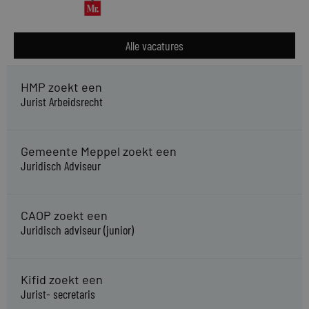
Alle vacatures
HMP zoekt een
Jurist Arbeidsrecht
Gemeente Meppel zoekt een
Juridisch Adviseur
CAOP zoekt een
Juridisch adviseur (junior)
Kifid zoekt een
Jurist- secretaris