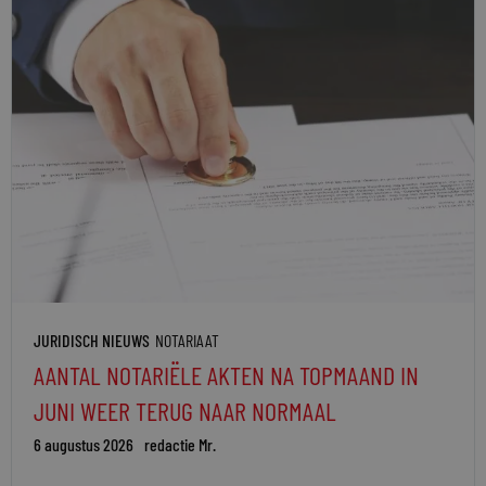
JURIDISCH NIEUWS
NOTARIAAT
AANTAL NOTARIËLE AKTEN NA TOPMAAND IN
JUNI WEER TERUG NAAR NORMAAL
6 augustus 2026
redactie Mr.