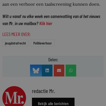
aan een verhoor een taalscreening kunnen doen.
Wilt u vanaf nu elke week een samenvatting van al het nieuws
van Mr. in uw mailbox?
Klik hier
LEES MEER OVER:
jeugdstrafrecht
Politieverhoor
Delen:
redactie Mr.
Bekijk alle berichten