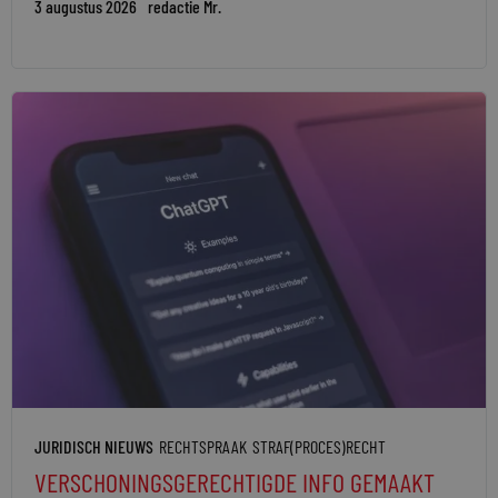
3 augustus 2026
redactie Mr.
JURIDISCH NIEUWS
RECHTSPRAAK
STRAF(PROCES)RECHT
VERSCHONINGSGERECHTIGDE INFO GEMAAKT