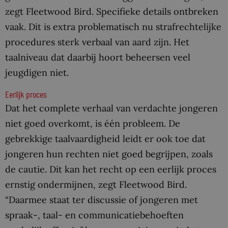
zegt Fleetwood Bird. Specifieke details ontbreken
vaak. Dit is extra problematisch nu strafrechtelijke
procedures sterk verbaal van aard zijn. Het
taalniveau dat daarbij hoort beheersen veel
jeugdigen niet.
Eerlijk proces
Dat het complete verhaal van verdachte jongeren
niet goed overkomt, is één probleem. De
gebrekkige taalvaardigheid leidt er ook toe dat
jongeren hun rechten niet goed begrijpen, zoals
de cautie. Dit kan het recht op een eerlijk proces
ernstig ondermijnen, zegt Fleetwood Bird.
“Daarmee staat ter discussie of jongeren met
spraak-, taal- en communicatiebehoeften