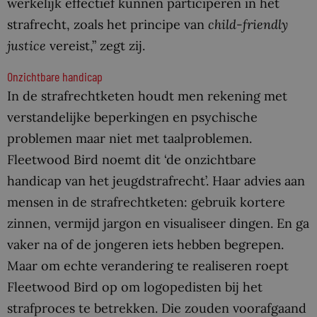
werkelijk effectief kunnen participeren in het
strafrecht, zoals het principe van
child-friendly
justice
vereist,” zegt zij.
Onzichtbare handicap
In de strafrechtketen houdt men rekening met
verstandelijke beperkingen en psychische
problemen maar niet met taalproblemen.
Fleetwood Bird noemt dit ‘de onzichtbare
handicap van het jeugdstrafrecht’. Haar advies aan
mensen in de strafrechtketen: gebruik kortere
zinnen, vermijd jargon en visualiseer dingen. En ga
vaker na of de jongeren iets hebben begrepen.
Maar om echte verandering te realiseren roept
Fleetwood Bird op om logopedisten bij het
strafproces te betrekken. Die zouden voorafgaand