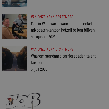
VAN ONZE KENNISPARTNERS
Martin Woodward: waarom geen enkel
advocatenkantoor hetzelfde kan blijven
4 augustus 2026
VAN ONZE KENNISPARTNERS
Waarom standaard carrièrepaden talent
kosten
31 juli 2026