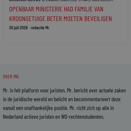
OPENBAAR MINISTERIE HAD FAMILIE VAN
KROONGETUIGE BETER MOETEN BEVEILIGEN
30 juli 2026
redactie Mr.
OVER MR.
Mr. is hét platform voor juristen. Mr. bericht over actuele zaken
in de juridische wereld en belicht en becommentarieert deze
vanuit een onafhankelijke positie. Mr. richt zich op alle in
Nederland actieve juristen en WO-rechtenstudenten.