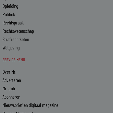
Opleiding
Politiek
Rechtspraak
Rechtswetenschap
Strafrechtketen
Wetgeving
SERVICE MENU
Over Mr.
Adverteren
Mr. Job
Abonneren
Nieuwsbrief en digitaal magazine