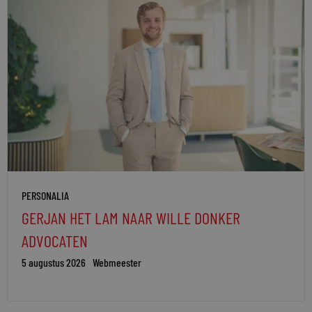
PERSONALIA
GERJAN HET LAM NAAR WILLE DONKER
ADVOCATEN
5 augustus 2026
Webmeester