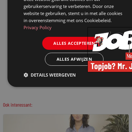
gebruikerservaring te verbeteren. Door onze
website te gebruiken, stemt u in met alle cookies
in overeenstemming met ons Cookiebeleid.
Privacy Policy
ALLES ACCEPTEREN
ALLES AFWIJZEN
DETAILS WEERGEVEN
Ook interessant: