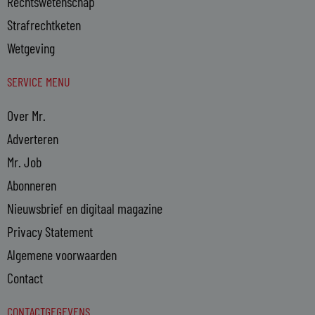
Rechtswetenschap
Strafrechtketen
Wetgeving
SERVICE MENU
Over Mr.
Adverteren
Mr. Job
Abonneren
Nieuwsbrief en digitaal magazine
Privacy Statement
Algemene voorwaarden
Contact
CONTACTGEGEVENS