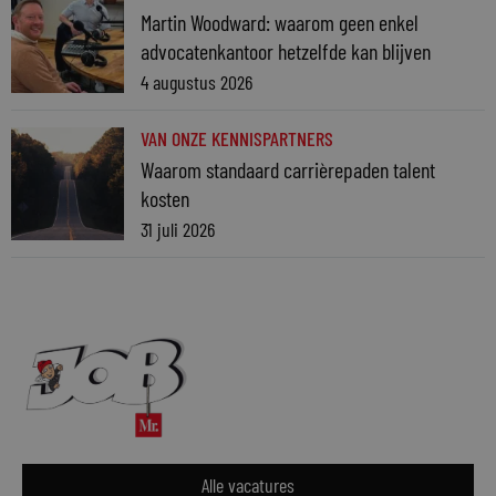
Martin Woodward: waarom geen enkel
advocatenkantoor hetzelfde kan blijven
4 augustus 2026
VAN ONZE KENNISPARTNERS
Waarom standaard carrièrepaden talent
kosten
31 juli 2026
Alle vacatures