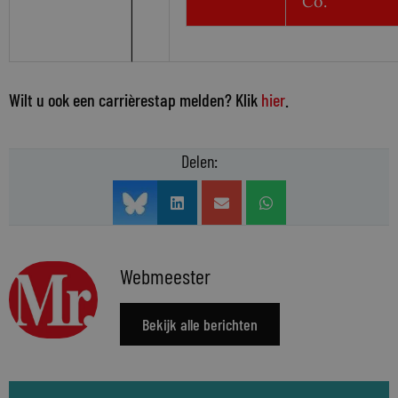
Co.
Wilt u ook een carrièrestap melden? Klik
hier
.
Delen:
Webmeester
Bekijk alle berichten