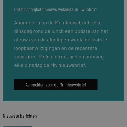
Het belangrijkste nieuws wekelijks in uw inbox?
Abonneer u op de Mr. nieuwsbrief: elke
dinsdag rond de lunch een update van het
nieuws van de afgelopen week, de laatste
loopbaanwijzigingen en de recentste
vacatures. Meld u direct aan en ontvang
elke dinsdag de Mr. nieuwsbrief.
Aanmelden voor de Mr. nieuwsbrief
Nieuwste berichten