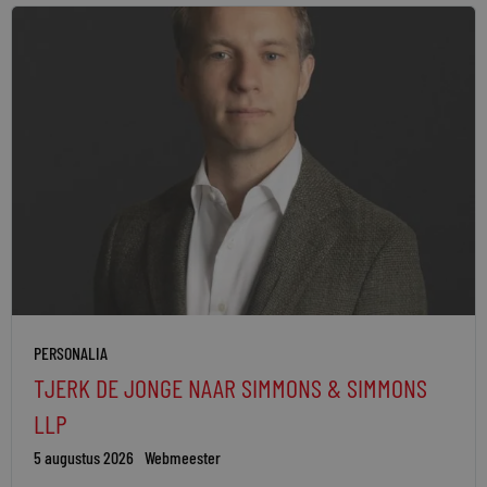
PERSONALIA
TJERK DE JONGE NAAR SIMMONS & SIMMONS
LLP
5 augustus 2026
Webmeester