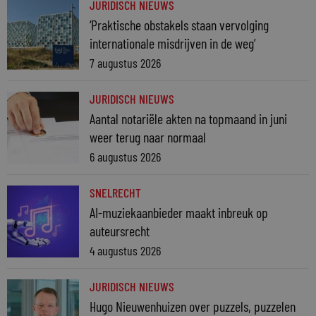
JURIDISCH NIEUWS
‘Praktische obstakels staan vervolging
internationale misdrijven in de weg’
7 augustus 2026
JURIDISCH NIEUWS
Aantal notariële akten na topmaand in juni
weer terug naar normaal
6 augustus 2026
SNELRECHT
AI-muziekaanbieder maakt inbreuk op
auteursrecht
4 augustus 2026
JURIDISCH NIEUWS
Hugo Nieuwenhuizen over puzzels, puzzelen