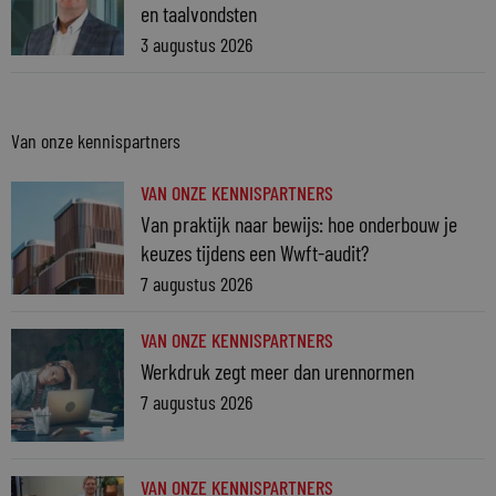
en taalvondsten
3 augustus 2026
Van onze kennispartners
VAN ONZE KENNISPARTNERS
Van praktijk naar bewijs: hoe onderbouw je
keuzes tijdens een Wwft-audit?
7 augustus 2026
VAN ONZE KENNISPARTNERS
Werkdruk zegt meer dan urennormen
7 augustus 2026
VAN ONZE KENNISPARTNERS