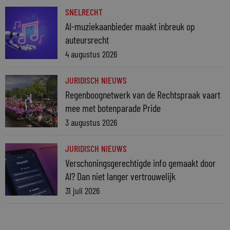
SNELRECHT
AI-muziekaanbieder maakt inbreuk op
auteursrecht
4 augustus 2026
JURIDISCH NIEUWS
Regenboognetwerk van de Rechtspraak vaart
mee met botenparade Pride
3 augustus 2026
JURIDISCH NIEUWS
Verschoningsgerechtigde info gemaakt door
AI? Dan niet langer vertrouwelijk
31 juli 2026