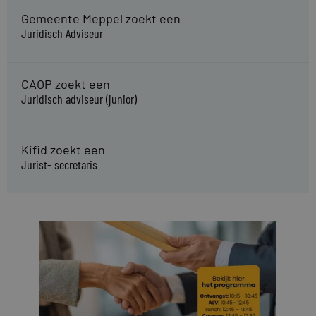
Gemeente Meppel zoekt een
Juridisch Adviseur
CAOP zoekt een
Juridisch adviseur (junior)
Kifid zoekt een
Jurist- secretaris