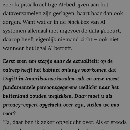
zeer kapitaalkrachtige AI-bedrijven aan het
dataverzamelen zijn geslagen, baart haar dan ook
zorgen. Want wat er in de
black box
van AI-
systemen allemaal met ingevoerde data gebeurt,
daarop heeft eigenlijk niemand zicht – ook niet
wanneer het legal AI betreft.
Eerst even een stapje naar de actualiteit: op de
valreep heeft het kabinet onlangs voorkomen dat
DigiD in Amerikaanse handen valt en onze meest
fundamentele persoonsgegevens wellicht naar het
buitenland zouden weglekken. Daar moet u als
privacy-expert opgelucht over zijn, stellen we ons
voor?
“Ja, daar ben ik zeker opgelucht over. Als er steeds