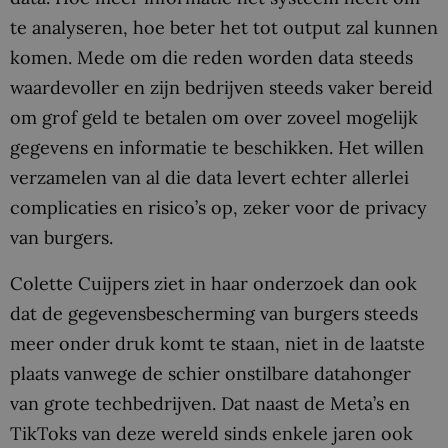
te analyseren, hoe beter het tot output zal kunnen
komen. Mede om die reden worden data steeds
waardevoller en zijn bedrijven steeds vaker bereid
om grof geld te betalen om over zoveel mogelijk
gegevens en informatie te beschikken. Het willen
verzamelen van al die data levert echter allerlei
complicaties en risico’s op, zeker voor de privacy
van burgers.
Colette Cuijpers ziet in haar onderzoek dan ook
dat de gegevensbescherming van burgers steeds
meer onder druk komt te staan, niet in de laatste
plaats vanwege de schier onstilbare datahonger
van grote techbedrijven. Dat naast de Meta’s en
TikToks van deze wereld sinds enkele jaren ook