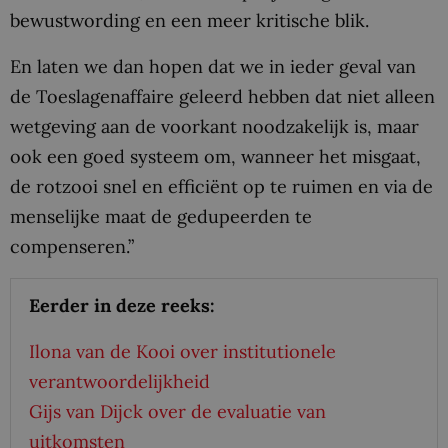
bewustwording en een meer kritische blik.
En laten we dan hopen dat we in ieder geval van
de Toeslagenaffaire geleerd hebben dat niet alleen
wetgeving aan de voorkant noodzakelijk is, maar
ook een goed systeem om, wanneer het misgaat,
de rotzooi snel en efficiënt op te ruimen en via de
menselijke maat de gedupeerden te
compenseren.”
Eerder in deze reeks:
Ilona van de Kooi over institutionele
verantwoordelijkheid
Gijs van Dijck over de evaluatie van
uitkomsten