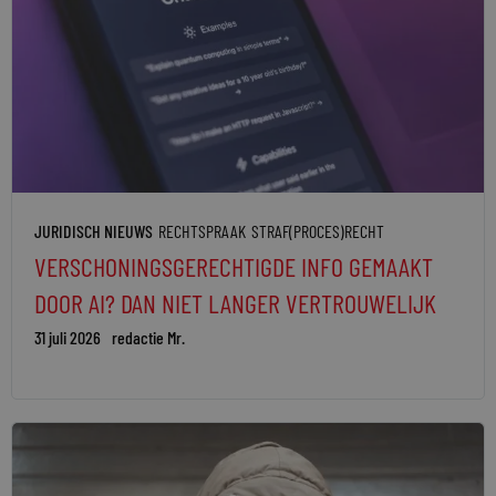
JURIDISCH NIEUWS
RECHTSPRAAK
STRAF(PROCES)RECHT
VERSCHONINGSGERECHTIGDE INFO GEMAAKT
DOOR AI? DAN NIET LANGER VERTROUWELIJK
31 juli 2026
redactie Mr.