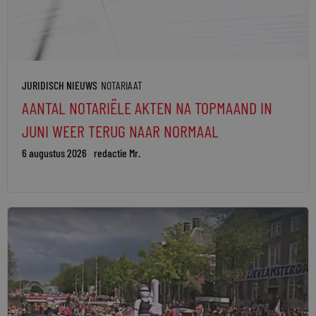
JURIDISCH NIEUWS
NOTARIAAT
AANTAL NOTARIËLE AKTEN NA TOPMAAND IN
JUNI WEER TERUG NAAR NORMAAL
6 augustus 2026
redactie Mr.