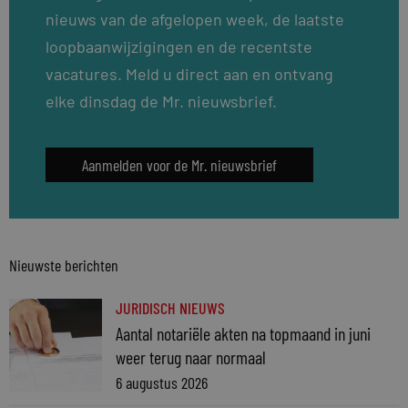
nieuws van de afgelopen week, de laatste
loopbaanwijzigingen en de recentste
vacatures. Meld u direct aan en ontvang
elke dinsdag de Mr. nieuwsbrief.
Aanmelden voor de Mr. nieuwsbrief
Nieuwste berichten
JURIDISCH NIEUWS
Aantal notariële akten na topmaand in juni
weer terug naar normaal
6 augustus 2026