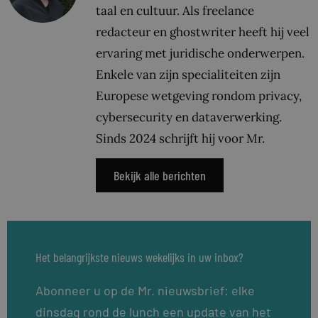
taal en cultuur. Als freelance
redacteur en ghostwriter heeft hij veel
ervaring met juridische onderwerpen.
Enkele van zijn specialiteiten zijn
Europese wetgeving rondom privacy,
cybersecurity en dataverwerking.
Sinds 2024 schrijft hij voor Mr.
Bekijk alle berichten
Het belangrijkste nieuws wekelijks in uw inbox?
Abonneer u op de Mr. nieuwsbrief: elke
dinsdag rond de lunch een update van het