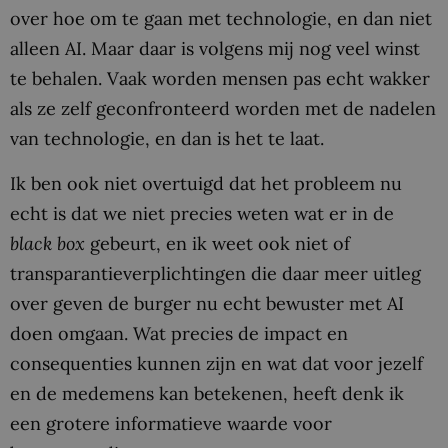
over hoe om te gaan met technologie, en dan niet
alleen AI. Maar daar is volgens mij nog veel winst
te behalen. Vaak worden mensen pas echt wakker
als ze zelf geconfronteerd worden met de nadelen
van technologie, en dan is het te laat.
Ik ben ook niet overtuigd dat het probleem nu
echt is dat we niet precies weten wat er in de
black box
gebeurt, en ik weet ook niet of
transparantieverplichtingen die daar meer uitleg
over geven de burger nu echt bewuster met AI
doen omgaan. Wat precies de impact en
consequenties kunnen zijn en wat dat voor jezelf
en de medemens kan betekenen, heeft denk ik
een grotere informatieve waarde voor