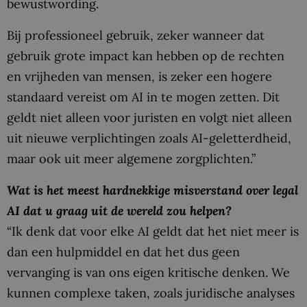
bewustwording.
Bij professioneel gebruik, zeker wanneer dat
gebruik grote impact kan hebben op de rechten
en vrijheden van mensen, is zeker een hogere
standaard vereist om AI in te mogen zetten. Dit
geldt niet alleen voor juristen en volgt niet alleen
uit nieuwe verplichtingen zoals AI-geletterdheid,
maar ook uit meer algemene zorgplichten.”
Wat is het meest hardnekkige misverstand over legal
AI dat u graag uit de wereld zou helpen?
“Ik denk dat voor elke AI geldt dat het niet meer is
dan een hulpmiddel en dat het dus geen
vervanging is van ons eigen kritische denken. We
kunnen complexe taken, zoals juridische analyses