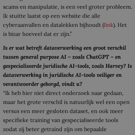
scams en manipulatie, is een veel groter probleem.
Ik stuitte laatst op een website die alle
cyberaanvallen en datalekken bijhoudt (
link
). Het
is bizar hoeveel dat er zijn.”
Is er wat betreft dataverwerking een groot verschil
tussen general purpose AI – zoals ChatGPT – en
gespecialiseerde juridische AI-tools, zoals Harvey? Is
dataverwerking in juridische AI-tools veiliger en
verantwoorder geborgd, vindt u?
“Ik heb hier niet direct onderzoek naar gedaan,
maar het grote verschil is natuurlijk wel een open
versus een meer gesloten dataset, en ook meer
specifieke training van gespecialiseerde tools
zodat zij beter getraind zijn om bepaalde