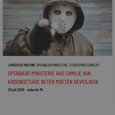
JURIDISCH NIEUWS
OPENBAAR MINISTERIE
STRAF(PROCES)RECHT
OPENBAAR MINISTERIE HAD FAMILIE VAN
KROONGETUIGE BETER MOETEN BEVEILIGEN
30 juli 2026
redactie Mr.