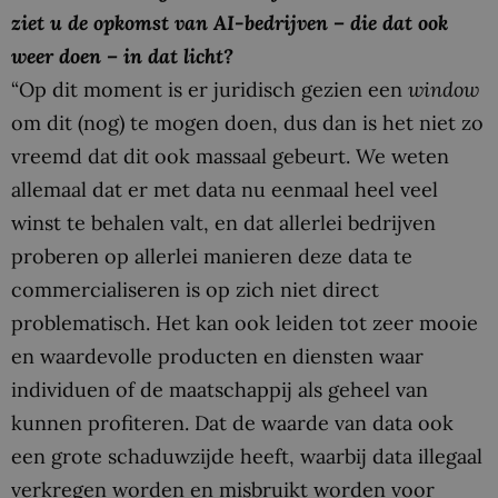
ziet u de opkomst van AI-bedrijven – die dat ook
weer doen – in dat licht?
“Op dit moment is er juridisch gezien een
window
om dit (nog) te mogen doen, dus dan is het niet zo
vreemd dat dit ook massaal gebeurt. We weten
allemaal dat er met data nu eenmaal heel veel
winst te behalen valt, en dat allerlei bedrijven
proberen op allerlei manieren deze data te
commercialiseren is op zich niet direct
problematisch. Het kan ook leiden tot zeer mooie
en waardevolle producten en diensten waar
individuen of de maatschappij als geheel van
kunnen profiteren. Dat de waarde van data ook
een grote schaduwzijde heeft, waarbij data illegaal
verkregen worden en misbruikt worden voor