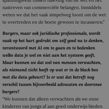
spanningsveld tussen naleving van de wet en het
nastreven van commerciële belangen. Inmiddels
weten we dat het vaak simpelweg loont om de wet
te overtreden en de boete gewoon te incasseren.”
Burgers, maar ook juridische professionals, wordt
vaak op het hart gedrukt om zelf goed na te denken,
verantwoord met AI om te gaan en te bedenken
welke data je wel en niet aan het systeem geeft.
Maar kunnen we dat wel van mensen verwachten,
als niemand zicht heeft op wat er in de black box
met die data gebeurt? Is er wat dat betreft nog
verschil tussen bijvoorbeeld advocaten en doorsnee
burgers?
“We kunnen dat alleen verwachten als we onze
kinderen van jongs af aan goed onderwijs bieden