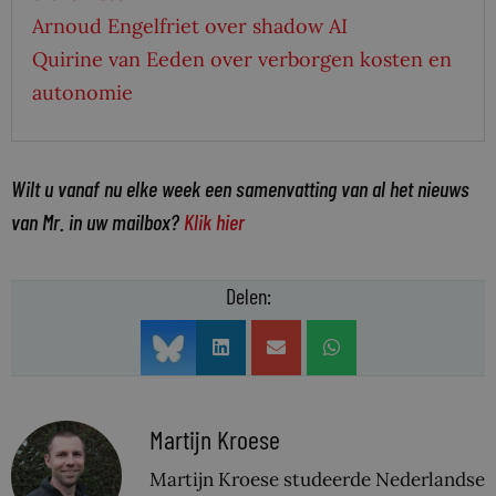
Arnoud Engelfriet over shadow AI
Quirine van Eeden over verborgen kosten en
autonomie
Wilt u vanaf nu elke week een samenvatting van al het nieuws
van Mr. in uw mailbox?
Klik hier
Delen:
Martijn Kroese
Martijn Kroese studeerde Nederlandse