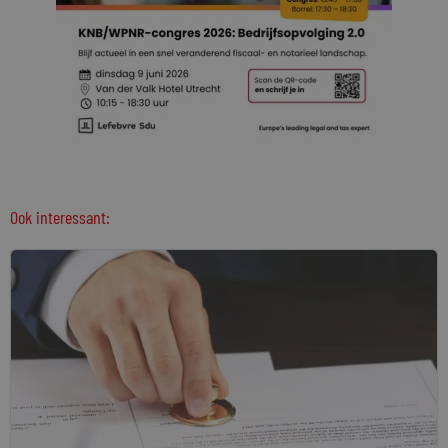
Ook interessant: