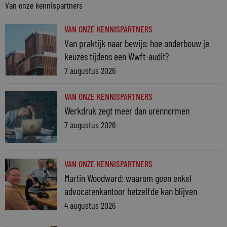
Van onze kennispartners
VAN ONZE KENNISPARTNERS
Van praktijk naar bewijs: hoe onderbouw je
keuzes tijdens een Wwft-audit?
7 augustus 2026
VAN ONZE KENNISPARTNERS
Werkdruk zegt meer dan urennormen
7 augustus 2026
VAN ONZE KENNISPARTNERS
Martin Woodward: waarom geen enkel
advocatenkantoor hetzelfde kan blijven
4 augustus 2026