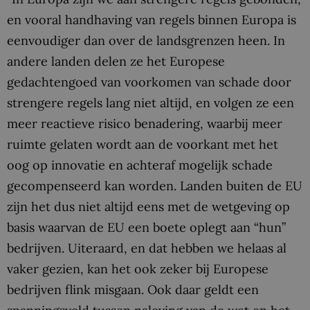
en vooral handhaving van regels binnen Europa is
eenvoudiger dan over de landsgrenzen heen. In
andere landen delen ze het Europese
gedachtengoed van voorkomen van schade door
strengere regels lang niet altijd, en volgen ze een
meer reactieve risico benadering, waarbij meer
ruimte gelaten wordt aan de voorkant met het
oog op innovatie en achteraf mogelijk schade
gecompenseerd kan worden. Landen buiten de EU
zijn het dus niet altijd eens met de wetgeving op
basis waarvan de EU een boete oplegt aan “hun”
bedrijven. Uiteraard, en dat hebben we helaas al
vaker gezien, kan het ook zeker bij Europese
bedrijven flink misgaan. Ook daar geldt een