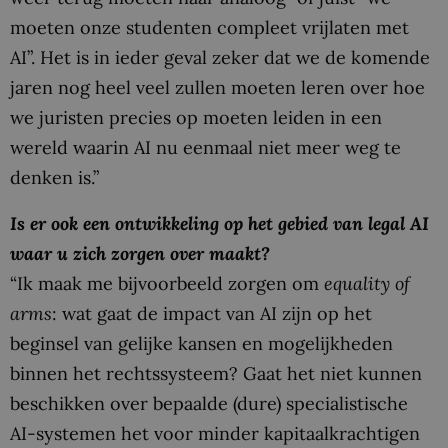
moeten onze studenten compleet vrijlaten met
AI”. Het is in ieder geval zeker dat we de komende
jaren nog heel veel zullen moeten leren over hoe
we juristen precies op moeten leiden in een
wereld waarin AI nu eenmaal niet meer weg te
denken is.”
Is er ook een ontwikkeling op het gebied van legal AI
waar u zich zorgen over maakt?
“Ik maak me bijvoorbeeld zorgen om
equality of
arms
: wat gaat de impact van AI zijn op het
beginsel van gelijke kansen en mogelijkheden
binnen het rechtssysteem? Gaat het niet kunnen
beschikken over bepaalde (dure) specialistische
AI-systemen het voor minder kapitaalkrachtigen