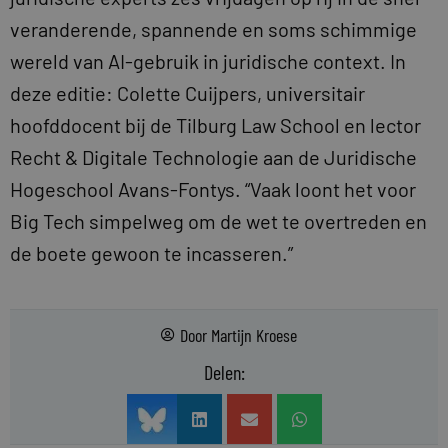
veranderende, spannende en soms schimmige
wereld van AI-gebruik in juridische context. In
deze editie: Colette Cuijpers, universitair
hoofddocent bij de Tilburg Law School en lector
Recht & Digitale Technologie aan de Juridische
Hogeschool Avans-Fontys. “Vaak loont het voor
Big Tech simpelweg om de wet te overtreden en
de boete gewoon te incasseren.”
Door
Martijn Kroese
Delen: