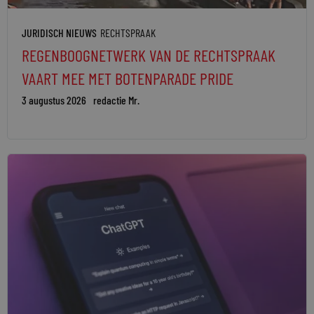
JURIDISCH NIEUWS
RECHTSPRAAK
REGENBOOGNETWERK VAN DE RECHTSPRAAK
VAART MEE MET BOTENPARADE PRIDE
3 augustus 2026
redactie Mr.