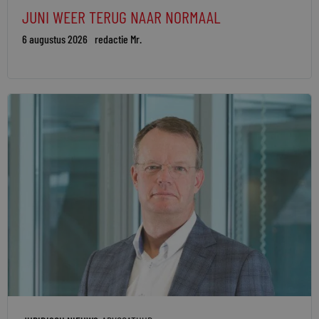
JUNI WEER TERUG NAAR NORMAAL
6 augustus 2026
redactie Mr.