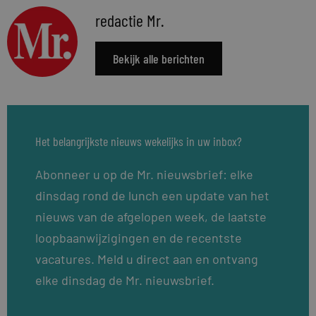
redactie Mr.
Bekijk alle berichten
Het belangrijkste nieuws wekelijks in uw inbox?
Abonneer u op de Mr. nieuwsbrief: elke
dinsdag rond de lunch een update van het
nieuws van de afgelopen week, de laatste
loopbaanwijzigingen en de recentste
vacatures. Meld u direct aan en ontvang
elke dinsdag de Mr. nieuwsbrief.