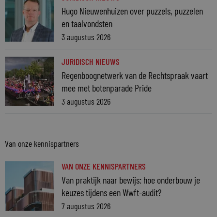
Hugo Nieuwenhuizen over puzzels, puzzelen
en taalvondsten
3 augustus 2026
JURIDISCH NIEUWS
Regenboognetwerk van de Rechtspraak vaart
mee met botenparade Pride
3 augustus 2026
Van onze kennispartners
VAN ONZE KENNISPARTNERS
Van praktijk naar bewijs: hoe onderbouw je
keuzes tijdens een Wwft-audit?
7 augustus 2026