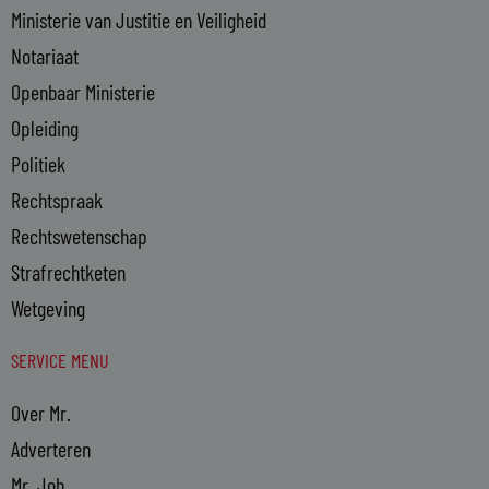
Ministerie van Justitie en Veiligheid
Notariaat
Openbaar Ministerie
Opleiding
Politiek
Rechtspraak
Rechtswetenschap
Strafrechtketen
Wetgeving
SERVICE MENU
Over Mr.
Adverteren
Mr. Job