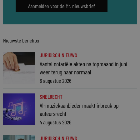
Aanmelden voor de Mr. nieuwsbrief
Nieuwste berichten
JURIDISCH NIEUWS
Aantal notariële akten na topmaand in juni
weer terug naar normaal
6 augustus 2026
SNELRECHT
AI-muziekaanbieder maakt inbreuk op
auteursrecht
4 augustus 2026
JURIDISCH NIEUWS