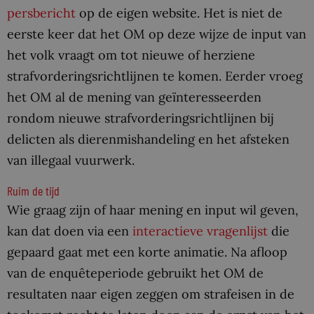
persbericht
op de eigen website. Het is niet de
eerste keer dat het OM op deze wijze de input van
het volk vraagt om tot nieuwe of herziene
strafvorderingsrichtlijnen te komen. Eerder vroeg
het OM al de mening van geïnteresseerden
rondom nieuwe strafvorderingsrichtlijnen bij
delicten als dierenmishandeling en het afsteken
van illegaal vuurwerk.
Ruim de tijd
Wie graag zijn of haar mening en input wil geven,
kan dat doen via een
interactieve vragenlijst
die
gepaard gaat met een korte animatie. Na afloop
van de enquêteperiode gebruikt het OM de
resultaten naar eigen zeggen om strafeisen in de