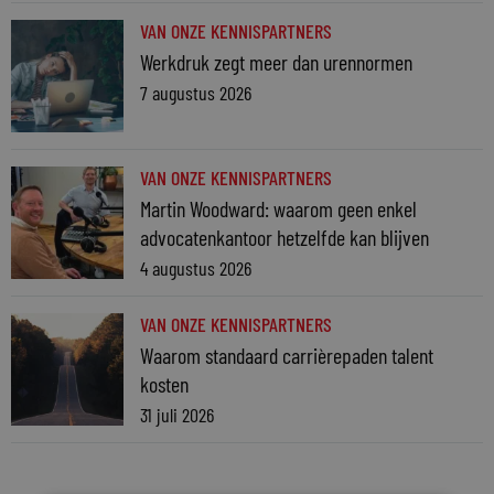
VAN ONZE KENNISPARTNERS
Werkdruk zegt meer dan urennormen
7 augustus 2026
VAN ONZE KENNISPARTNERS
Martin Woodward: waarom geen enkel
advocatenkantoor hetzelfde kan blijven
4 augustus 2026
VAN ONZE KENNISPARTNERS
Waarom standaard carrièrepaden talent
kosten
31 juli 2026