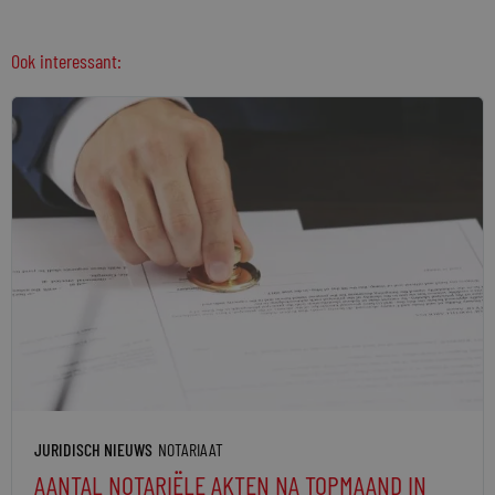
Ook interessant:
JURIDISCH NIEUWS
NOTARIAAT
AANTAL NOTARIËLE AKTEN NA TOPMAAND IN