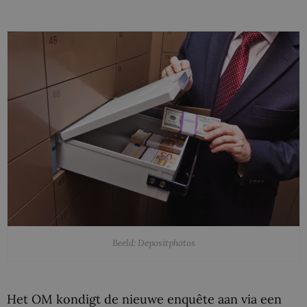
Beeld: Depositphotos
Het OM kondigt de nieuwe enquête aan via een