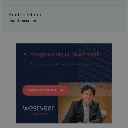
Kifid zoekt een
Jurist- secretaris