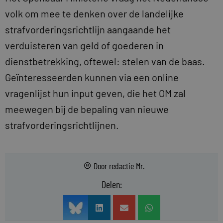
volk om mee te denken over de landelijke
strafvorderingsrichtlijn aangaande het
verduisteren van geld of goederen in
dienstbetrekking, oftewel: stelen van de baas.
Geïnteresseerden kunnen via een online
vragenlijst hun input geven, die het OM zal
meewegen bij de bepaling van nieuwe
strafvorderingsrichtlijnen.
Door
redactie Mr.
Delen: