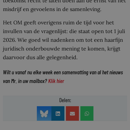
toekomst recht te laten doen aan de ernst van het
misdrijf en gevoelens in de samenleving.
Het OM geeft overigens ruim de tijd voor het
invullen van de vragenlijst: die staat open tot 1 juli
2026. Wie goed wil nadenken om tot een haarfijn
juridisch onderbouwde mening te komen, krijgt
daarvoor dus alle gelegenheid.
Wilt u vanaf nu elke week een samenvatting van al het nieuws
van Mr. in uw mailbox?
Klik hier
Delen: