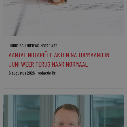
JURIDISCH NIEUWS
NOTARIAAT
AANTAL NOTARIËLE AKTEN NA TOPMAAND IN
JUNI WEER TERUG NAAR NORMAAL
6 augustus 2026
redactie Mr.