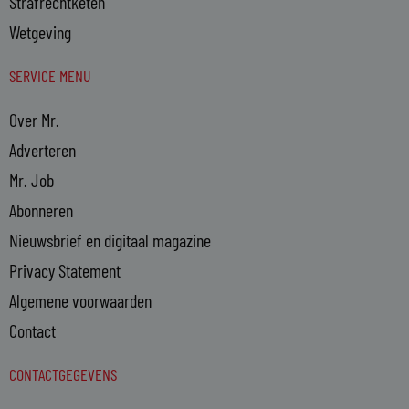
Strafrechtketen
Wetgeving
SERVICE MENU
Over Mr.
Adverteren
Mr. Job
Abonneren
Nieuwsbrief en digitaal magazine
Privacy Statement
Algemene voorwaarden
Contact
CONTACTGEGEVENS