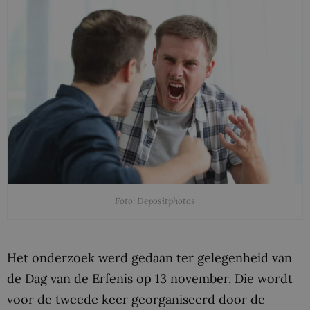
Foto: Depositphotos
Het onderzoek werd gedaan ter gelegenheid van
de Dag van de Erfenis op 13 november. Die wordt
voor de tweede keer georganiseerd door de