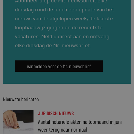
Abonneer u op de Mr. nieuwsbrief: elke
dinsdag rond de lunch een update van het
nieuws van de afgelopen week, de laatste
loopbaanwijzigingen en de recentste
vacatures. Meld u direct aan en ontvang
elke dinsdag de Mr. nieuwsbrief.
Aanmelden voor de Mr. nieuwsbrief
Nieuwste berichten
JURIDISCH NIEUWS
Aantal notariële akten na topmaand in juni
weer terug naar normaal