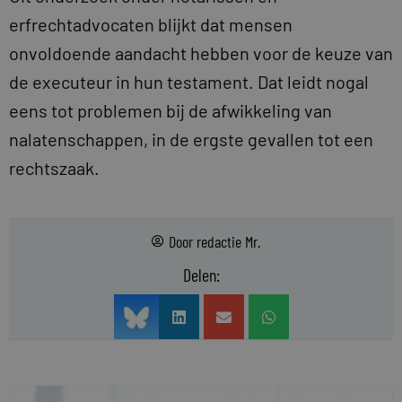
erfrechtadvocaten blijkt dat mensen
onvoldoende aandacht hebben voor de keuze van
de executeur in hun testament. Dat leidt nogal
eens tot problemen bij de afwikkeling van
nalatenschappen, in de ergste gevallen tot een
rechtszaak.
Door
redactie Mr.
Delen: