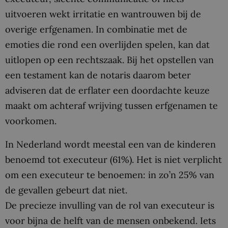
uitvoeren wekt irritatie en wantrouwen bij de
overige erfgenamen. In combinatie met de
emoties die rond een overlijden spelen, kan dat
uitlopen op een rechtszaak. Bij het opstellen van
een testament kan de notaris daarom beter
adviseren dat de erflater een doordachte keuze
maakt om achteraf wrijving tussen erfgenamen te
voorkomen.
In Nederland wordt meestal een van de kinderen
benoemd tot executeur (61%). Het is niet verplicht
om een executeur te benoemen: in zo’n 25% van
de gevallen gebeurt dat niet.
De precieze invulling van de rol van executeur is
voor bijna de helft van de mensen onbekend. Iets