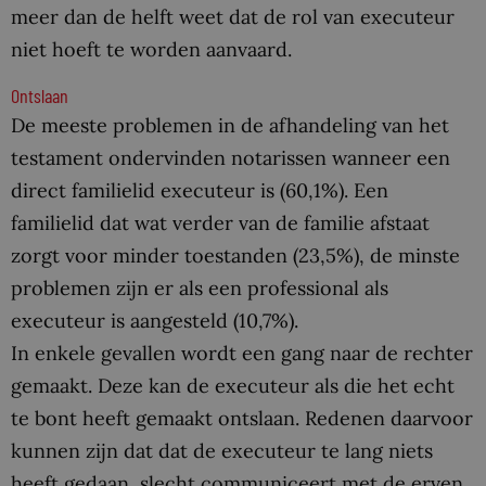
meer dan de helft weet dat de rol van executeur
niet hoeft te worden aanvaard.
Ontslaan
De meeste problemen in de afhandeling van het
testament ondervinden notarissen wanneer een
direct familielid executeur is (60,1%). Een
familielid dat wat verder van de familie afstaat
zorgt voor minder toestanden (23,5%), de minste
problemen zijn er als een professional als
executeur is aangesteld (10,7%).
In enkele gevallen wordt een gang naar de rechter
gemaakt. Deze kan de executeur als die het echt
te bont heeft gemaakt ontslaan. Redenen daarvoor
kunnen zijn dat dat de executeur te lang niets
heeft gedaan, slecht communiceert met de erven