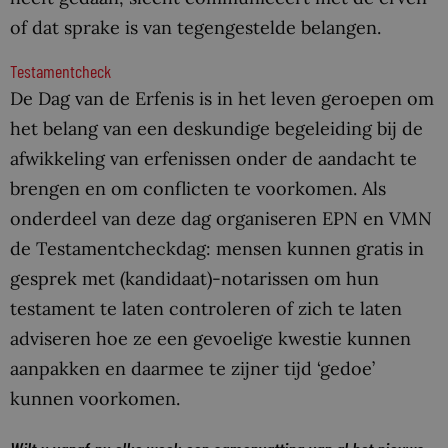
of dat sprake is van tegengestelde belangen.
Testamentcheck
De Dag van de Erfenis is in het leven geroepen om
het belang van een deskundige begeleiding bij de
afwikkeling van erfenissen onder de aandacht te
brengen en om conflicten te voorkomen. Als
onderdeel van deze dag organiseren EPN en VMN
de Testamentcheckdag: mensen kunnen gratis in
gesprek met (kandidaat)-notarissen om hun
testament te laten controleren of zich te laten
adviseren hoe ze een gevoelige kwestie kunnen
aanpakken en daarmee te zijner tijd ‘gedoe’
kunnen voorkomen.