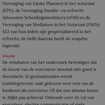
Vereniging van Estate Planners in het notariaat
(EPN), de Vereniging Familie- en erfrecht
Advocaten Scheidingsmediators (vFAS) en de
Vereniging van Mediators in het Notariaat (VMN).
422 van hun leden zijn gespecialiseerd in het
erfrecht; de helft daarvan heeft de enquête
ingevuld.
Onkunde
De resultaten van het onderzoek bevestigen dat
de keuze van de executeur meestal niet goed is
doordacht. In gezinssituaties wordt
traditiegetrouw vaak gekozen voor een van de
kinderen als executeur. Of dat een slimme keuze
is, blijkt pas achteraf. Onkunde over de rol van
executeur, slechte communicatie of niets