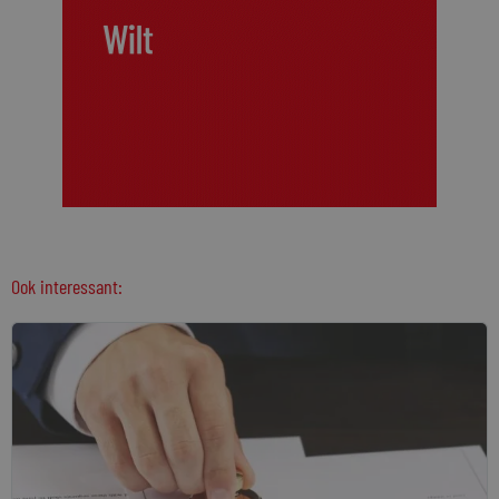
Ook interessant: