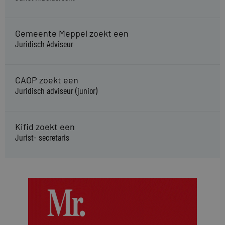
Gemeente Meppel zoekt een
Juridisch Adviseur
CAOP zoekt een
Juridisch adviseur (junior)
Kifid zoekt een
Jurist- secretaris