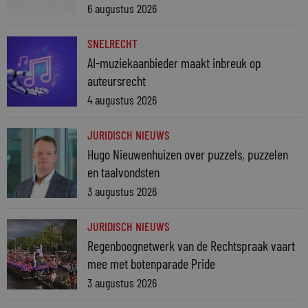
6 augustus 2026
SNELRECHT
AI-muziekaanbieder maakt inbreuk op
auteursrecht
4 augustus 2026
JURIDISCH NIEUWS
Hugo Nieuwenhuizen over puzzels, puzzelen
en taalvondsten
3 augustus 2026
JURIDISCH NIEUWS
Regenboognetwerk van de Rechtspraak vaart
mee met botenparade Pride
3 augustus 2026