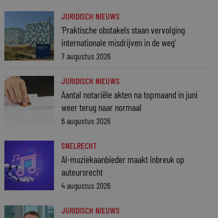
JURIDISCH NIEUWS
‘Praktische obstakels staan vervolging
internationale misdrijven in de weg’
7 augustus 2026
JURIDISCH NIEUWS
Aantal notariële akten na topmaand in juni
weer terug naar normaal
6 augustus 2026
SNELRECHT
AI-muziekaanbieder maakt inbreuk op
auteursrecht
4 augustus 2026
JURIDISCH NIEUWS