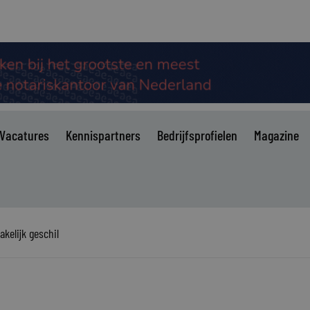
Vacatures
Kennispartners
Bedrijfsprofielen
Magazine
akelijk geschil