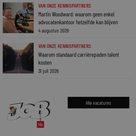
VAN ONZE KENNISPARTNERS
Martin Woodward: waarom geen enkel
advocatenkantoor hetzelfde kan blijven
4 augustus 2026
VAN ONZE KENNISPARTNERS
Waarom standaard carrièrepaden talent
kosten
31 juli 2026
Alle vacatures