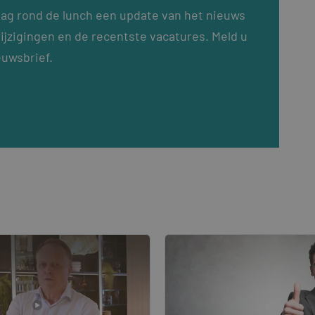
dag rond de lunch een update van het nieuws
ijzigingen en de recentste vacatures. Meld u
euwsbrief.