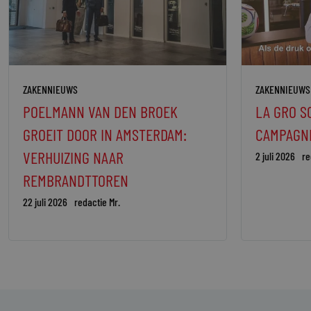
ZAKENNIEUWS
ZAKENNIEUWS
POELMANN VAN DEN BROEK
LA GRO S
GROEIT DOOR IN AMSTERDAM:
CAMPAGN
VERHUIZING NAAR
2 juli 2026
re
REMBRANDTTOREN
22 juli 2026
redactie Mr.