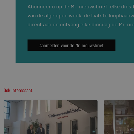
Abonneer u op de Mr. nieuwsbrief: elke dins
van de afgelopen week, de laatste loopbaanw
direct aan en ontvang elke dinsdag de Mr. ni
Aanmelden voor de Mr. nieuwsbrief
Ook interessant: