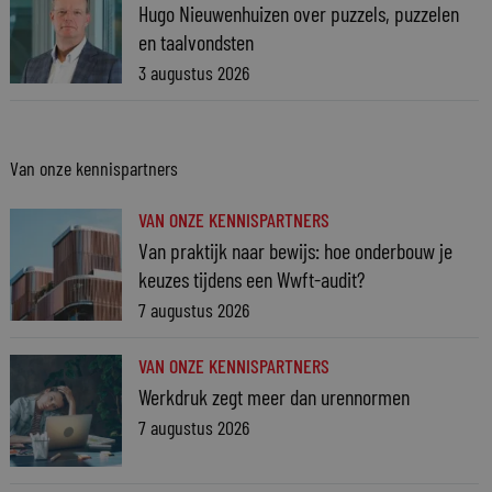
Hugo Nieuwenhuizen over puzzels, puzzelen
en taalvondsten
3 augustus 2026
Van onze kennispartners
VAN ONZE KENNISPARTNERS
Van praktijk naar bewijs: hoe onderbouw je
keuzes tijdens een Wwft-audit?
7 augustus 2026
VAN ONZE KENNISPARTNERS
Werkdruk zegt meer dan urennormen
7 augustus 2026