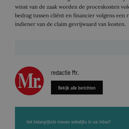
winst van de zaak worden de proceskosten vol
bedrag tussen cliënt en financier volgens een ra
indiener van de claim gevrijwaard van kosten.
redactie Mr.
Bekijk alle berichten
Het belangrijkste nieuws wekelijks in uw inbox?