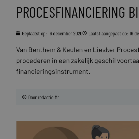
PROCESFINANCIERING BI
Geplaatst op:
16 december 2020
Laatst aangepast op: 16 
Van Benthem & Keulen en Liesker Procesfi
procederen in een zakelijk geschil voortaa
financieringsinstrument.
Door
redactie Mr.