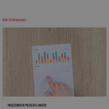
Ook interessant:
INGEZONDEN MEDEDELINGEN