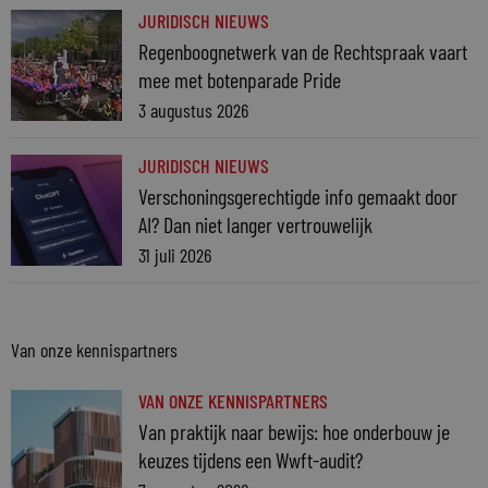
JURIDISCH NIEUWS
Regenboognetwerk van de Rechtspraak vaart
mee met botenparade Pride
3 augustus 2026
JURIDISCH NIEUWS
Verschoningsgerechtigde info gemaakt door
AI? Dan niet langer vertrouwelijk
31 juli 2026
Van onze kennispartners
VAN ONZE KENNISPARTNERS
Van praktijk naar bewijs: hoe onderbouw je
keuzes tijdens een Wwft-audit?