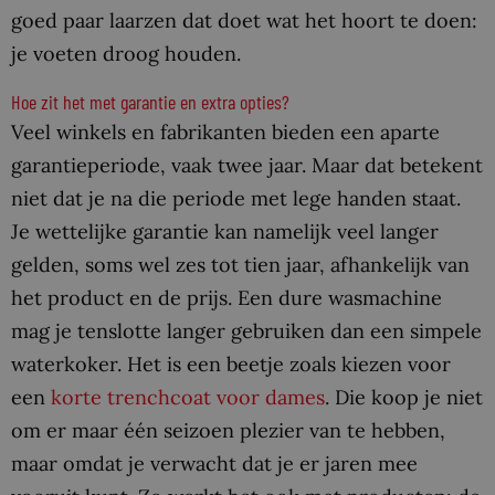
goed paar laarzen dat doet wat het hoort te doen:
je voeten droog houden.
Hoe zit het met garantie en extra opties?
Veel winkels en fabrikanten bieden een aparte
garantieperiode, vaak twee jaar. Maar dat betekent
niet dat je na die periode met lege handen staat.
Je wettelijke garantie kan namelijk veel langer
gelden, soms wel zes tot tien jaar, afhankelijk van
het product en de prijs. Een dure wasmachine
mag je tenslotte langer gebruiken dan een simpele
waterkoker. Het is een beetje zoals kiezen voor
een
korte trenchcoat voor dames
. Die koop je niet
om er maar één seizoen plezier van te hebben,
maar omdat je verwacht dat je er jaren mee