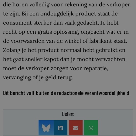
die horen volledig voor rekening van de verkoper
te zijn. Bij een ondeugdelijk product staat de
consument sterker dan vaak gedacht. Je hebt
recht op een gratis oplossing, ongeacht wat er in
de voorwaarden van de winkel of fabrikant staat.
Zolang je het product normaal hebt gebruikt en
het gaat sneller kapot dan je mocht verwachten,
moet de verkoper zorgen voor reparatie,
vervanging of je geld terug.
Dit bericht valt buiten de redactionele verantwoordelijkheid.
Delen: