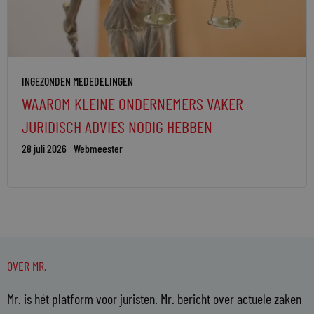
INGEZONDEN MEDEDELINGEN
WAAROM KLEINE ONDERNEMERS VAKER
JURIDISCH ADVIES NODIG HEBBEN
28 juli 2026
Webmeester
OVER MR.
Mr. is hét platform voor juristen. Mr. bericht over actuele zaken