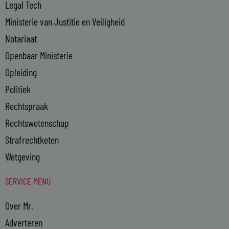
Legal Tech
Ministerie van Justitie en Veiligheid
Notariaat
Openbaar Ministerie
Opleiding
Politiek
Rechtspraak
Rechtswetenschap
Strafrechtketen
Wetgeving
SERVICE MENU
Over Mr.
Adverteren