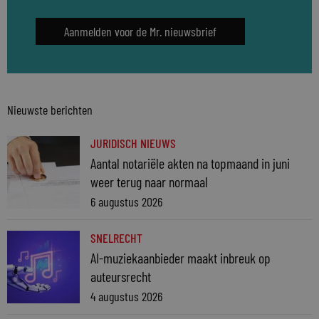
Aanmelden voor de Mr. nieuwsbrief
Nieuwste berichten
JURIDISCH NIEUWS
Aantal notariële akten na topmaand in juni
weer terug naar normaal
6 augustus 2026
SNELRECHT
AI-muziekaanbieder maakt inbreuk op
auteursrecht
4 augustus 2026