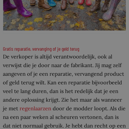
Gratis reparatie, vervanging of je geld terug
De verkoper is altijd verantwoordelijk, ook al
verwijst die je door naar de fabrikant. Jij mag zelf
aangeven of je een reparatie, vervangend product
of geld terug wilt. Kan een reparatie bijvoorbeeld
veel te lang duren, dan is het redelijk dat je een
andere oplossing krijgt. Zie het maar als wanneer
je met
regenlaarzen
door de modder loopt. Als die
na een paar weken al scheuren vertonen, dan is
dat niet normaal gebruik. Je hebt dan recht op een