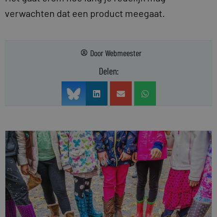
verwachten dat een product meegaat.
Door
Webmeester
Delen: