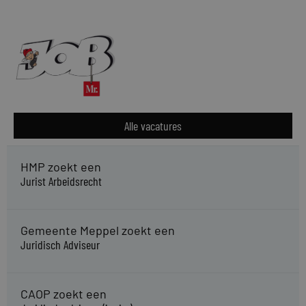
Alle vacatures
HMP zoekt een
Jurist Arbeidsrecht
Gemeente Meppel zoekt een
Juridisch Adviseur
CAOP zoekt een