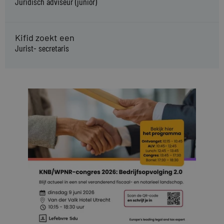
Juridisch adviseur (junior)
Kifid zoekt een
Jurist- secretaris