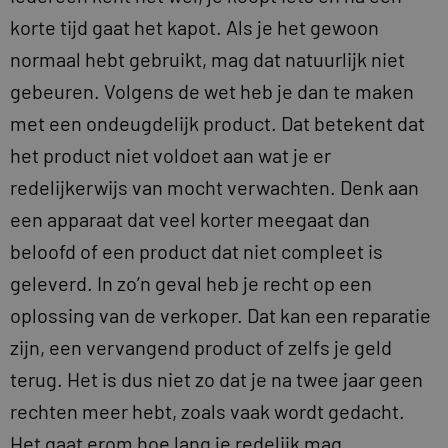
korte tijd gaat het kapot. Als je het gewoon
normaal hebt gebruikt, mag dat natuurlijk niet
gebeuren. Volgens de wet heb je dan te maken
met een ondeugdelijk product. Dat betekent dat
het product niet voldoet aan wat je er
redelijkerwijs van mocht verwachten. Denk aan
een apparaat dat veel korter meegaat dan
beloofd of een product dat niet compleet is
geleverd. In zo’n geval heb je recht op een
oplossing van de verkoper. Dat kan een reparatie
zijn, een vervangend product of zelfs je geld
terug. Het is dus niet zo dat je na twee jaar geen
rechten meer hebt, zoals vaak wordt gedacht.
Het gaat erom hoe lang je redelijk mag