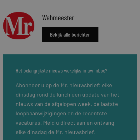
Webmeester
Bekijk alle berichten
Het belangrijkste nieuws wekelijks in uw inbox?
Abonneer u op de Mr. nieuwsbrief: elke
dinsdag rond de lunch een update van het
nieuws van de afgelopen week, de laatste
loopbaanwijzigingen en de recentste
vacatures. Meld u direct aan en ontvang
elke dinsdag de Mr. nieuwsbrief.