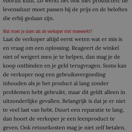
vooruit kunt. Zo werkt het ook met producten: de
levensduur moet passen bij de prijs en de beloftes
die erbij gedaan zijn.
Wat moet je doen als de verkoper niet meewerkt?
Laat de verkoper altijd eerst weten wat er mis is
en vraag om een oplossing. Reageert de winkel
niet of weigert men je te helpen, dan mag je de
koop ontbinden en je geld terugvragen. Soms kan
de verkoper nog een gebruiksvergoeding
inhouden als je het product al lang zonder
problemen hebt gebruikt, maar dit geldt alleen in
uitzonderlijke gevallen. Belangrijk is dat je er niet
te veel last van hebt. Duurt een reparatie te lang,
dan hoort de verkoper je een leenproduct te
geven. Ook retourkosten mag je niet zelf betalen,