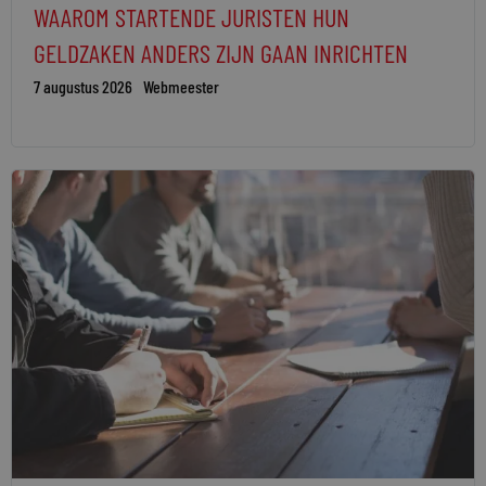
WAAROM STARTENDE JURISTEN HUN
GELDZAKEN ANDERS ZIJN GAAN INRICHTEN
7 augustus 2026
Webmeester