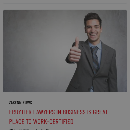
ZAKENNIEUWS
FRUYTIER LAWYERS IN BUSINESS IS GREAT
PLACE TO WORK-CERTIFIED