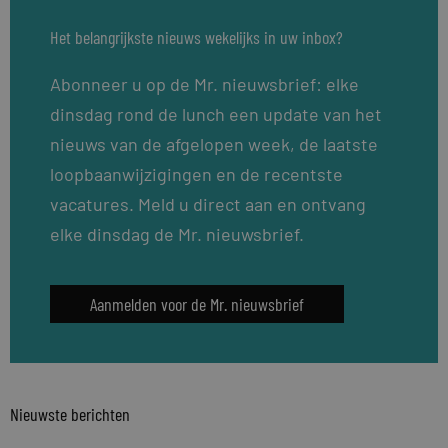
Het belangrijkste nieuws wekelijks in uw inbox?
Abonneer u op de Mr. nieuwsbrief: elke
dinsdag rond de lunch een update van het
nieuws van de afgelopen week, de laatste
loopbaanwijzigingen en de recentste
vacatures. Meld u direct aan en ontvang
elke dinsdag de Mr. nieuwsbrief.
Aanmelden voor de Mr. nieuwsbrief
Nieuwste berichten