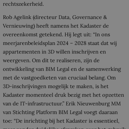
rechtszekerheid.
Rob Agelink (directeur Data, Governance &
Vernieuwing) heeft namens het Kadaster de
overeenkomst getekend. Hij legt uit: “In ons
meerjarenbeleidsplan 2024 – 2028 staat dat wij
appartementen in 3D willen inschrijven en
weergeven. Om dit te realiseren, zijn de
ontwikkeling van BIM Legal en de samenwerking
met de vastgoedketen van cruciaal belang. Om
3D-inschrijvingen mogelijk te maken, is het
Kadaster momenteel druk bezig met het opzetten
van de IT-infrastructuur.” Erik Nieuwenburg MM
van Stichting Platform BIM Legal voegt daaraan
toe: “De inrichting bij het Kadaster is essentieel,