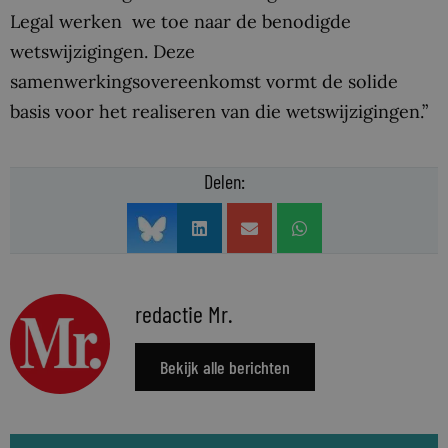
Legal werken we toe naar de benodigde
wetswijzigingen. Deze
samenwerkingsovereenkomst vormt de solide
basis voor het realiseren van die wetswijzigingen.”
Delen:
redactie Mr.
Bekijk alle berichten