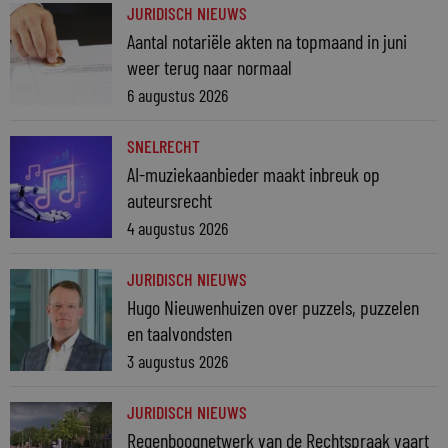
JURIDISCH NIEUWS
Aantal notariële akten na topmaand in juni
weer terug naar normaal
6 augustus 2026
SNELRECHT
AI-muziekaanbieder maakt inbreuk op
auteursrecht
4 augustus 2026
JURIDISCH NIEUWS
Hugo Nieuwenhuizen over puzzels, puzzelen
en taalvondsten
3 augustus 2026
JURIDISCH NIEUWS
Regenboognetwerk van de Rechtspraak vaart