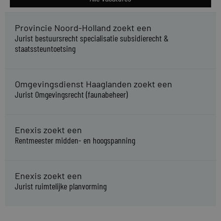
Provincie Noord-Holland zoekt een
Jurist bestuursrecht specialisatie subsidierecht &
staatssteuntoetsing
Omgevingsdienst Haaglanden zoekt een
Jurist Omgevingsrecht (faunabeheer)
Enexis zoekt een
Rentmeester midden- en hoogspanning
Enexis zoekt een
Jurist ruimtelijke planvorming