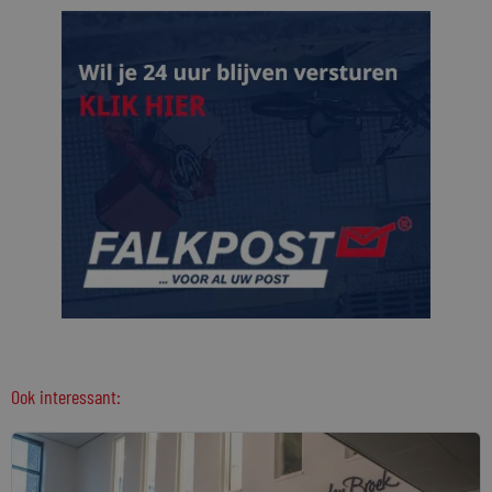
Ook interessant: