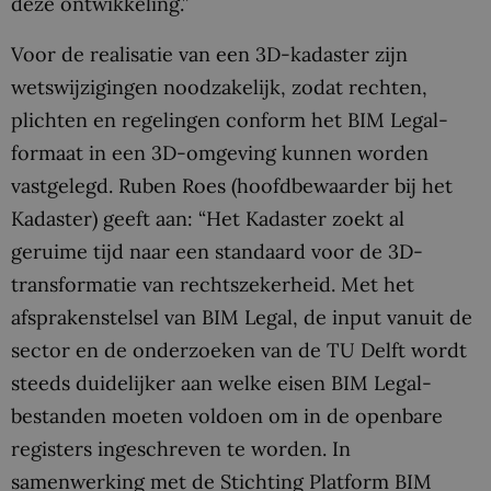
deze ontwikkeling.”
Voor de realisatie van een 3D-kadaster zijn
wetswijzigingen noodzakelijk, zodat rechten,
plichten en regelingen conform het BIM Legal-
formaat in een 3D-omgeving kunnen worden
vastgelegd. Ruben Roes (hoofdbewaarder bij het
Kadaster) geeft aan: “Het Kadaster zoekt al
geruime tijd naar een standaard voor de 3D-
transformatie van rechtszekerheid. Met het
afsprakenstelsel van BIM Legal, de input vanuit de
sector en de onderzoeken van de TU Delft wordt
steeds duidelijker aan welke eisen BIM Legal-
bestanden moeten voldoen om in de openbare
registers ingeschreven te worden. In
samenwerking met de Stichting Platform BIM