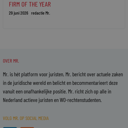
FIRM OF THE YEAR
29 juni 2026
redactie Mr.
OVER MR.
Mr. is hét platform voor juristen. Mr. bericht over actuele zaken
in de juridische wereld en belicht en becommentarieert deze
vanuit een onafhankelijke positie. Mr. richt zich op alle in
Nederland actieve juristen en WO-rechtenstudenten.
VOLG MR. OP SOCIAL MEDIA