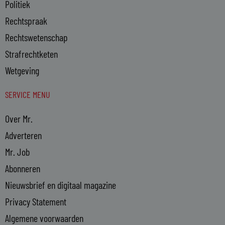
Politiek
Rechtspraak
Rechtswetenschap
Strafrechtketen
Wetgeving
SERVICE MENU
Over Mr.
Adverteren
Mr. Job
Abonneren
Nieuwsbrief en digitaal magazine
Privacy Statement
Algemene voorwaarden