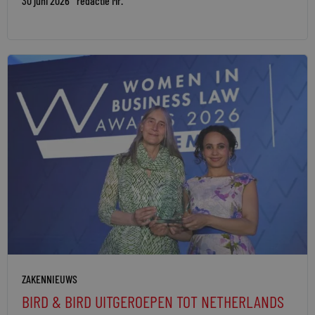
30 juni 2026
redactie Mr.
ZAKENNIEUWS
BIRD & BIRD UITGEROEPEN TOT NETHERLANDS