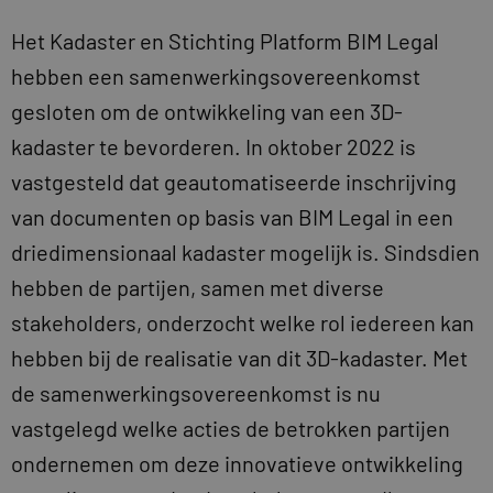
Het Kadaster en Stichting Platform BIM Legal
hebben een samenwerkingsovereenkomst
gesloten om de ontwikkeling van een 3D-
kadaster te bevorderen. In oktober 2022 is
vastgesteld dat geautomatiseerde inschrijving
van documenten op basis van BIM Legal in een
driedimensionaal kadaster mogelijk is. Sindsdien
hebben de partijen, samen met diverse
stakeholders, onderzocht welke rol iedereen kan
hebben bij de realisatie van dit 3D-kadaster. Met
de samenwerkingsovereenkomst is nu
vastgelegd welke acties de betrokken partijen
ondernemen om deze innovatieve ontwikkeling