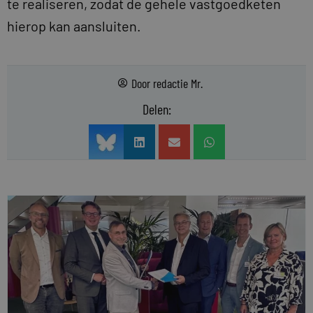
te realiseren, zodat de gehele vastgoedketen
hierop kan aansluiten.
Door
redactie Mr.
Delen: