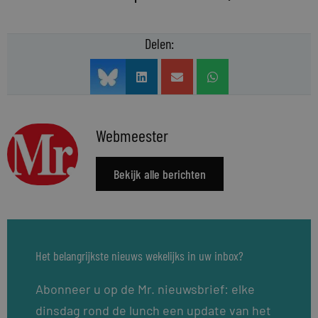
Delen:
Webmeester
Bekijk alle berichten
Het belangrijkste nieuws wekelijks in uw inbox?
Abonneer u op de Mr. nieuwsbrief: elke
dinsdag rond de lunch een update van het