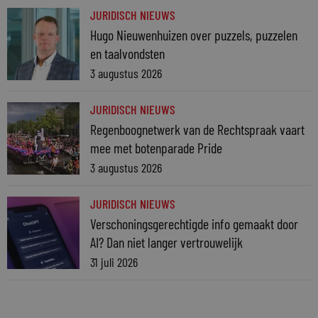
JURIDISCH NIEUWS
Hugo Nieuwenhuizen over puzzels, puzzelen
en taalvondsten
3 augustus 2026
JURIDISCH NIEUWS
Regenboognetwerk van de Rechtspraak vaart
mee met botenparade Pride
3 augustus 2026
JURIDISCH NIEUWS
Verschoningsgerechtigde info gemaakt door
AI? Dan niet langer vertrouwelijk
31 juli 2026