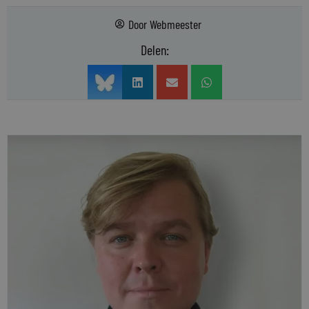
Door
Webmeester
Delen: