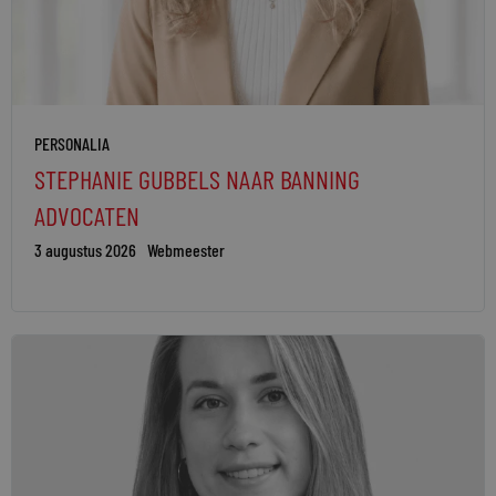
PERSONALIA
STEPHANIE GUBBELS NAAR BANNING
ADVOCATEN
3 augustus 2026
Webmeester