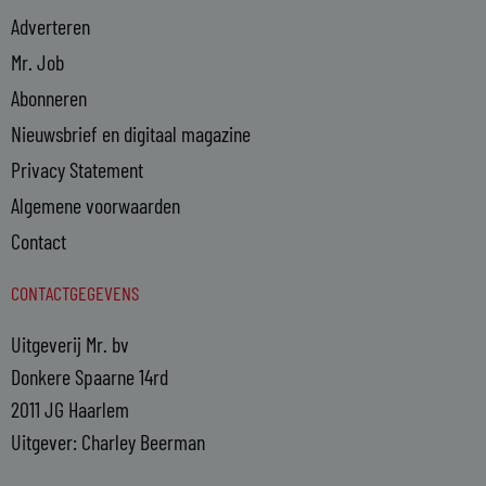
Adverteren
Mr. Job
Abonneren
Nieuwsbrief en digitaal magazine
Privacy Statement
Algemene voorwaarden
Contact
CONTACTGEGEVENS
Uitgeverij Mr. bv
Donkere Spaarne 14rd
2011 JG Haarlem
Uitgever: Charley Beerman