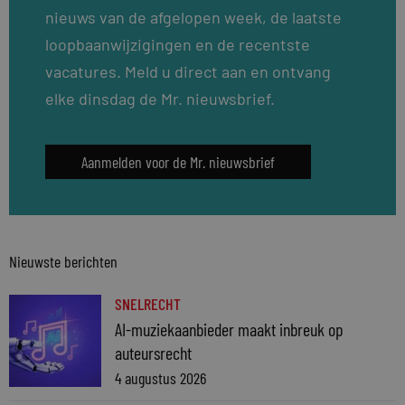
nieuws van de afgelopen week, de laatste
loopbaanwijzigingen en de recentste
vacatures. Meld u direct aan en ontvang
elke dinsdag de Mr. nieuwsbrief.
Aanmelden voor de Mr. nieuwsbrief
Nieuwste berichten
SNELRECHT
AI-muziekaanbieder maakt inbreuk op
auteursrecht
4 augustus 2026