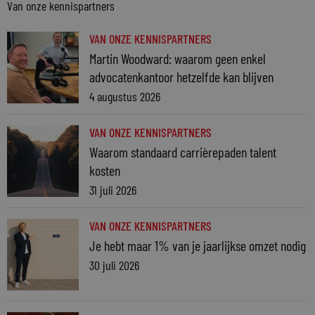
Van onze kennispartners
VAN ONZE KENNISPARTNERS
Martin Woodward: waarom geen enkel
advocatenkantoor hetzelfde kan blijven
4 augustus 2026
VAN ONZE KENNISPARTNERS
Waarom standaard carrièrepaden talent
kosten
31 juli 2026
VAN ONZE KENNISPARTNERS
Je hebt maar 1% van je jaarlijkse omzet nodig
30 juli 2026