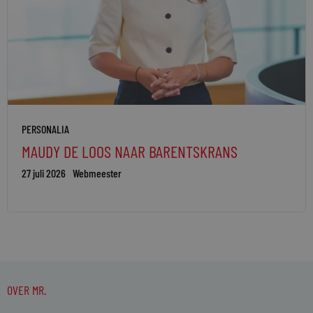
PERSONALIA
MAUDY DE LOOS NAAR BARENTSKRANS
27 juli 2026
Webmeester
OVER MR.