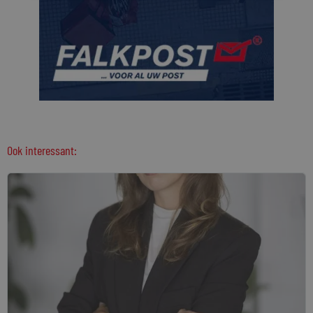
Ook interessant: