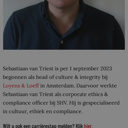
Sebastiaan van Triest is per 1 september 2023
begonnen als head of culture & integrity bij
Loyens & Loeff
in Amsterdam. Daarvoor werkte
Sebastiaan van Triest als corporate ethics &
compliance officer bij SHV. Hij is gespecialiseerd
in cultuur, ethiek en compliance.
Wilt u ook een carrièrestap melden? Klik
hier
.