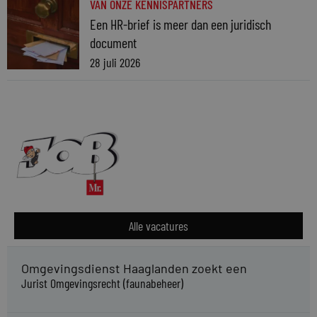
VAN ONZE KENNISPARTNERS
Een HR-brief is meer dan een juridisch
document
28 juli 2026
Alle vacatures
Omgevingsdienst Haaglanden zoekt een
Jurist Omgevingsrecht (faunabeheer)