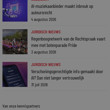
AI-muziekaanbieder maakt inbreuk op
auteursrecht
4 augustus 2026
JURIDISCH NIEUWS
Regenboognetwerk van de Rechtspraak vaart
mee met botenparade Pride
3 augustus 2026
JURIDISCH NIEUWS
Verschoningsgerechtigde info gemaakt door
AI? Dan niet langer vertrouwelijk
31 juli 2026
Van onze kennispartners