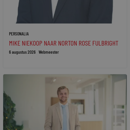
PERSONALIA
MIKE NIEKOOP NAAR NORTON ROSE FULBRIGHT
6 augustus 2026
Webmeester