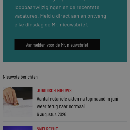
loopbaanwijzigingen en de recentste
vacatures. Meld u direct aan en ontvang
elke dinsdag de Mr. nieuwsbrief.
Aanmelden voor de Mr. nieuwsbrief
Nieuwste berichten
JURIDISCH NIEUWS
Aantal notariële akten na topmaand in juni
weer terug naar normaal
6 augustus 2026
SNELRECHT