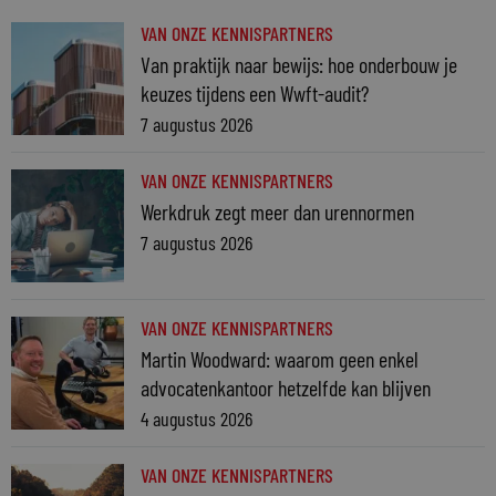
VAN ONZE KENNISPARTNERS
Van praktijk naar bewijs: hoe onderbouw je
keuzes tijdens een Wwft-audit?
7 augustus 2026
VAN ONZE KENNISPARTNERS
Werkdruk zegt meer dan urennormen
7 augustus 2026
VAN ONZE KENNISPARTNERS
Martin Woodward: waarom geen enkel
advocatenkantoor hetzelfde kan blijven
4 augustus 2026
VAN ONZE KENNISPARTNERS