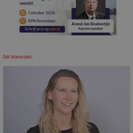
Ook interessant: