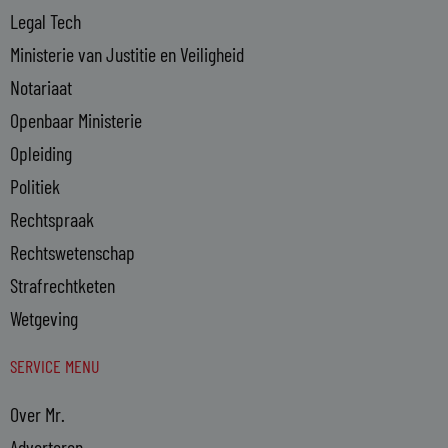
Legal Tech
Ministerie van Justitie en Veiligheid
Notariaat
Openbaar Ministerie
Opleiding
Politiek
Rechtspraak
Rechtswetenschap
Strafrechtketen
Wetgeving
SERVICE MENU
Over Mr.
Adverteren