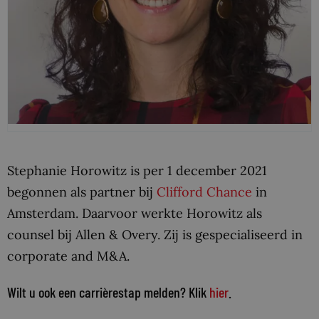
Stephanie Horowitz is per 1 december 2021
begonnen als partner bij
Clifford Chance
in
Amsterdam. Daarvoor werkte Horowitz als
counsel bij Allen & Overy. Zij is gespecialiseerd in
corporate and M&A.
Wilt u ook een carrièrestap melden? Klik
hier
.