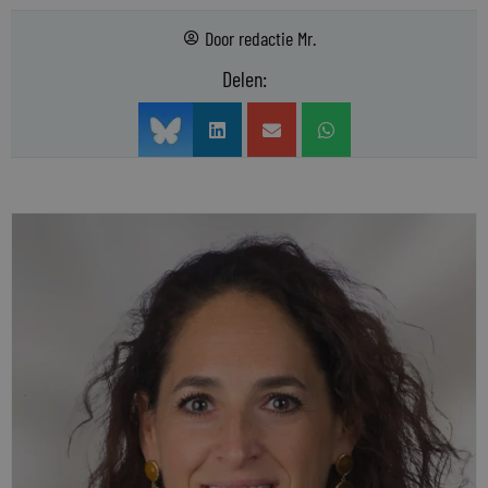
Door
redactie Mr.
Delen: