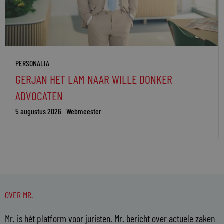
PERSONALIA
GERJAN HET LAM NAAR WILLE DONKER
ADVOCATEN
5 augustus 2026
Webmeester
OVER MR.
Mr. is hét platform voor juristen. Mr. bericht over actuele zaken