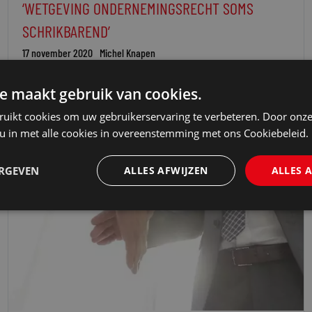
‘WETGEVING ONDERNEMINGSRECHT SOMS
SCHRIKBAREND’
17 november 2020
Michel Knapen
e maakt gebruik van cookies.
ruikt cookies om uw gebruikerservaring te verbeteren. Door onze
 u in met alle cookies in overeenstemming met ons Cookiebeleid.
ERGEVEN
ALLES AFWIJZEN
ALLES 