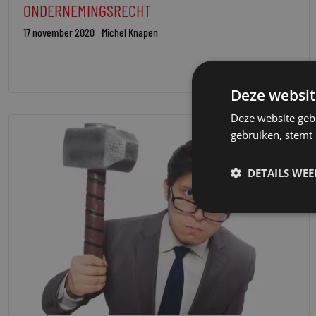
ONDERNEMINGSRECHT
17 november 2020
Michel Knapen
Deze websit
Deze website geb
gebruiken, stemt
DETAILS WE