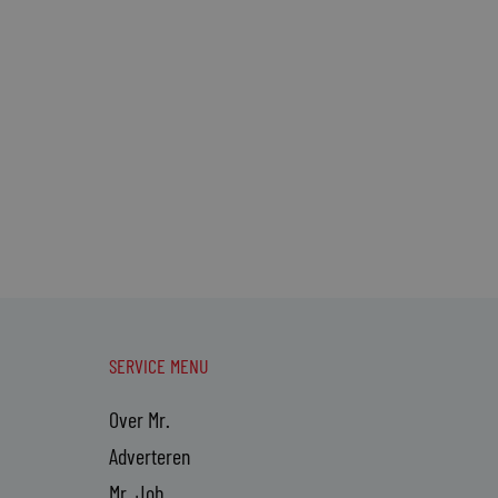
SERVICE MENU
Over Mr.
Adverteren
Mr. Job