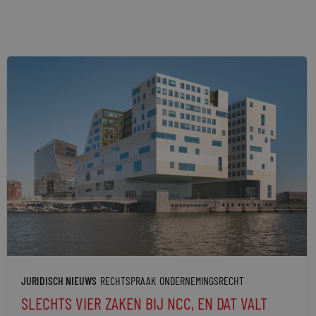
JURIDISCH NIEUWS
RECHTSPRAAK
ONDERNEMINGSRECHT
SLECHTS VIER ZAKEN BIJ NCC, EN DAT VALT