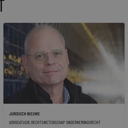
T
JURIDISCH NIEUWS
ADVOCATUUR
,
RECHTSWETENSCHAP
ONDERNEMINGSRECHT