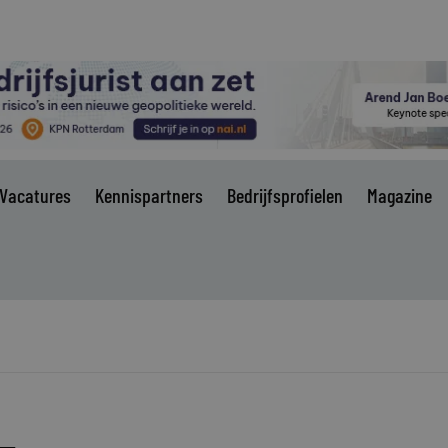
Vacatures
Kennispartners
Bedrijfsprofielen
Magazine