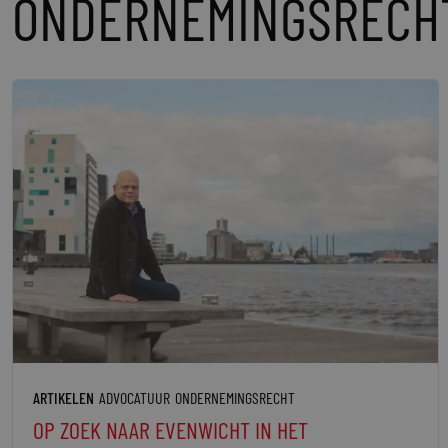
ONDERNEMINGSRECH
ARTIKELEN
ADVOCATUUR
ONDERNEMINGSRECHT
OP ZOEK NAAR EVENWICHT IN HET