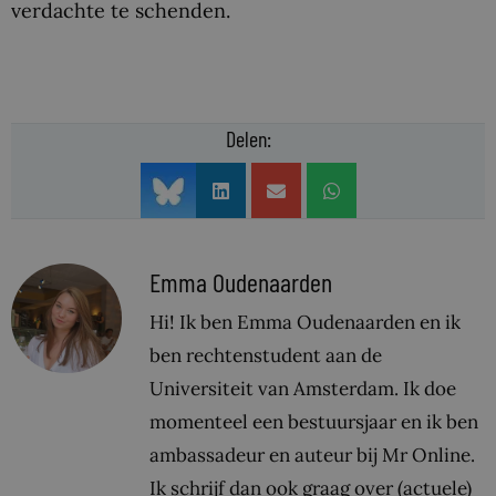
verdachte te schenden.
Delen:
Emma Oudenaarden
Hi! Ik ben Emma Oudenaarden en ik
ben rechtenstudent aan de
Universiteit van Amsterdam. Ik doe
momenteel een bestuursjaar en ik ben
ambassadeur en auteur bij Mr Online.
Ik schrijf dan ook graag over (actuele)