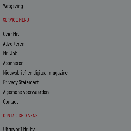
Wetgeving
SERVICE MENU
Over Mr.
Adverteren
Mr. Job
Abonneren
Nieuwsbrief en digitaal magazine
Privacy Statement
Algemene voorwaarden
Contact
CONTACTGEGEVENS
Uitgeverij Mr. bv