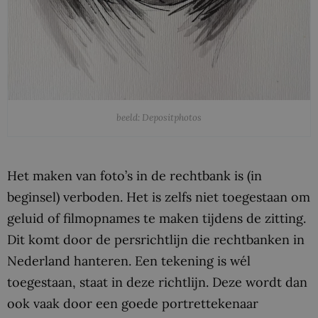
beeld: Depositphotos
Het maken van foto’s in de rechtbank is (in
beginsel) verboden. Het is zelfs niet toegestaan om
geluid of filmopnames te maken tijdens de zitting.
Dit komt door de persrichtlijn die rechtbanken in
Nederland hanteren. Een tekening is wél
toegestaan, staat in deze richtlijn. Deze wordt dan
ook vaak door een goede portrettekenaar