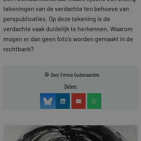
tekeningen van de verdachte ten behoeve van
perspublicaties. Op deze tekening is de
verdachte vaak duidelijk te herkennen. Waarom
mogen er dan geen foto’s worden gemaakt in de
rechtbank?
Door
Emma Oudenaarden
Delen: