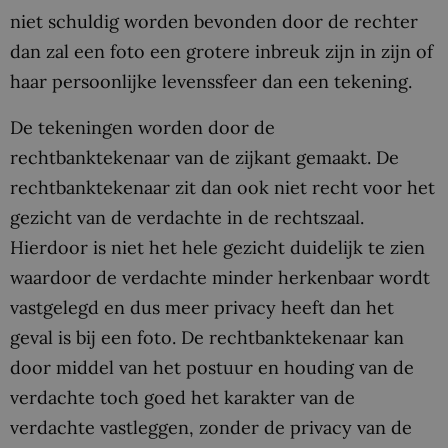
niet schuldig worden bevonden door de rechter
dan zal een foto een grotere inbreuk zijn in zijn of
haar persoonlijke levenssfeer dan een tekening.
De tekeningen worden door de
rechtbanktekenaar van de zijkant gemaakt. De
rechtbanktekenaar zit dan ook niet recht voor het
gezicht van de verdachte in de rechtszaal.
Hierdoor is niet het hele gezicht duidelijk te zien
waardoor de verdachte minder herkenbaar wordt
vastgelegd en dus meer privacy heeft dan het
geval is bij een foto. De rechtbanktekenaar kan
door middel van het postuur en houding van de
verdachte toch goed het karakter van de
verdachte vastleggen, zonder de privacy van de