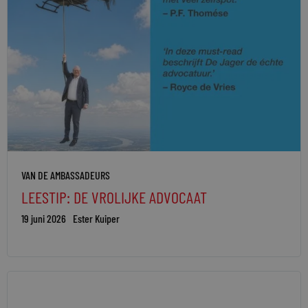
VAN DE AMBASSADEURS
LEESTIP: DE VROLIJKE ADVOCAAT
19 juni 2026
Ester Kuiper