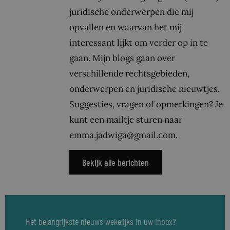
juridische onderwerpen die mij
opvallen en waarvan het mij
interessant lijkt om verder op in te
gaan. Mijn blogs gaan over
verschillende rechtsgebieden,
onderwerpen en juridische nieuwtjes.
Suggesties, vragen of opmerkingen? Je
kunt een mailtje sturen naar
emma.jadwiga@gmail.com.
Bekijk alle berichten
Het belangrijkste nieuws wekelijks in uw inbox?