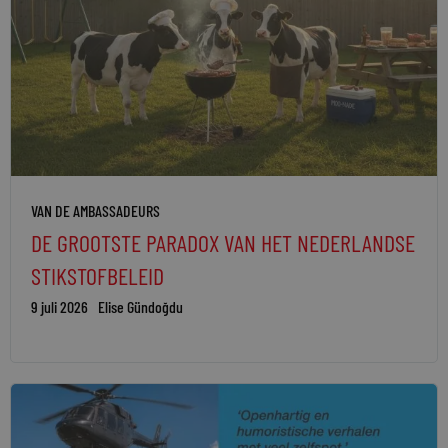
VAN DE AMBASSADEURS
DE GROOTSTE PARADOX VAN HET NEDERLANDSE
STIKSTOFBELEID
9 juli 2026
Elise Gündoğdu