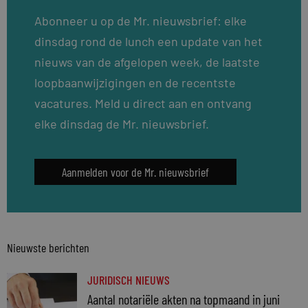
Abonneer u op de Mr. nieuwsbrief: elke
dinsdag rond de lunch een update van het
nieuws van de afgelopen week, de laatste
loopbaanwijzigingen en de recentste
vacatures. Meld u direct aan en ontvang
elke dinsdag de Mr. nieuwsbrief.
Aanmelden voor de Mr. nieuwsbrief
Nieuwste berichten
JURIDISCH NIEUWS
Aantal notariële akten na topmaand in juni