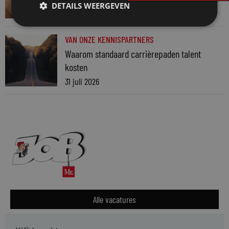
DETAILS WEERGEVEN
4 augustus 2026
VAN ONZE KENNISPARTNERS
Waarom standaard carrièrepaden talent
kosten
31 juli 2026
Alle vacatures