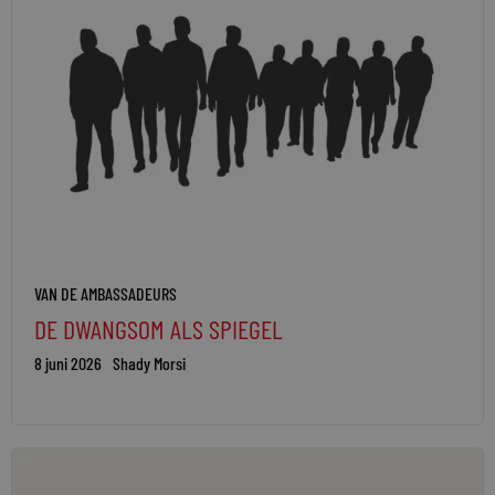
VAN DE AMBASSADEURS
DE DWANGSOM ALS SPIEGEL
8 juni 2026
Shady Morsi