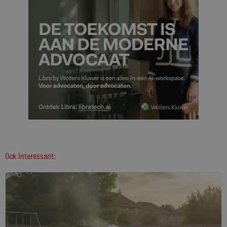
Ook interessant: