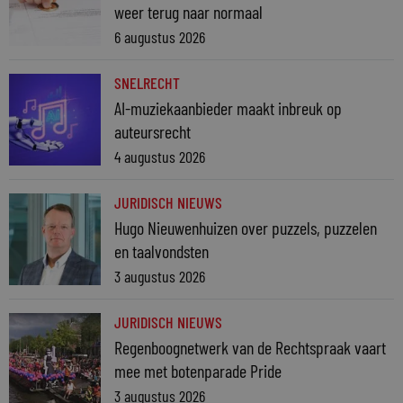
weer terug naar normaal
6 augustus 2026
SNELRECHT
AI-muziekaanbieder maakt inbreuk op
auteursrecht
4 augustus 2026
JURIDISCH NIEUWS
Hugo Nieuwenhuizen over puzzels, puzzelen
en taalvondsten
3 augustus 2026
JURIDISCH NIEUWS
Regenboognetwerk van de Rechtspraak vaart
mee met botenparade Pride
3 augustus 2026