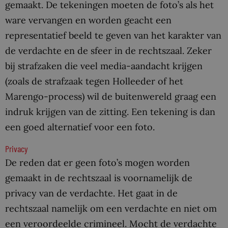
gemaakt. De tekeningen moeten de foto’s als het
ware vervangen en worden geacht een
representatief beeld te geven van het karakter van
de verdachte en de sfeer in de rechtszaal. Zeker
bij strafzaken die veel media-aandacht krijgen
(zoals de strafzaak tegen Holleeder of het
Marengo-process) wil de buitenwereld graag een
indruk krijgen van de zitting. Een tekening is dan
een goed alternatief voor een foto.
Privacy
De reden dat er geen foto’s mogen worden
gemaakt in de rechtszaal is voornamelijk de
privacy van de verdachte. Het gaat in de
rechtszaal namelijk om een verdachte en niet om
een veroordeelde crimineel. Mocht de verdachte