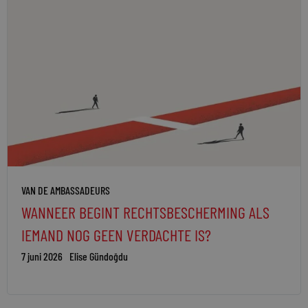
VAN DE AMBASSADEURS
WANNEER BEGINT RECHTSBESCHERMING ALS
IEMAND NOG GEEN VERDACHTE IS?
7 juni 2026
Elise Gündoğdu