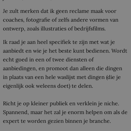
Je zult merken dat ik geen reclame maak voor
coaches, fotografie of zelfs andere vormen van
ontwerp, zoals illustraties of bedrijfsfilms.
Ik raad je aan heel specifiek te zijn met wat je
aanbiedt en wie je het beste kunt bedienen. Wordt
echt goed in een of twee diensten of
aanbiedingen, en promoot dan alleen die dingen
in plaats van een hele waslijst met dingen (die je
eigenlijk ook weleens doet) te delen.
Richt je op kleiner publiek en verklein je niche.
Spannend, maar het zal je enorm helpen om als de
expert te worden gezien binnen je branche.