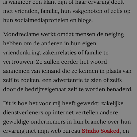
is wanneer een klant zijn of haar ervaring deelt
met vrienden, familie, hun vakgenoten of zelfs op
hun socialmediaprofielen en blogs.
Mondreclame werkt omdat mensen de neiging
hebben om de anderen in hun eigen
vriendenkring, zakenrelaties of familie te
vertrouwen. Ze zullen eerder het woord
aannemen van iemand die ze kennen in plaats van
zelf te zoeken, een advertentie te zien of zelfs
door de bedrijfseigenaar zelf te worden benaderd.
Dit is hoe het voor mij heeft gewerkt: zakelijke
dienstverleners op internet vertellen andere
geweldige ondernemers in hun branche over hun
ervaring met mijn web bureau
Studio Soaked
, en