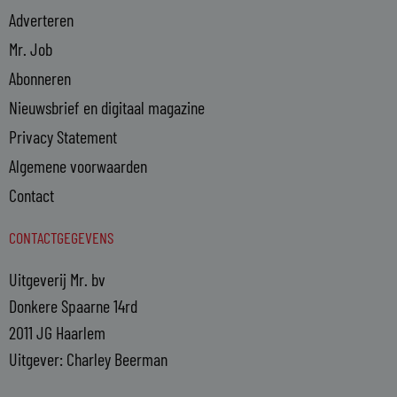
Adverteren
Mr. Job
Abonneren
Nieuwsbrief en digitaal magazine
Privacy Statement
Algemene voorwaarden
Contact
CONTACTGEGEVENS
Uitgeverij Mr. bv
Donkere Spaarne 14rd
2011 JG Haarlem
Uitgever: Charley Beerman