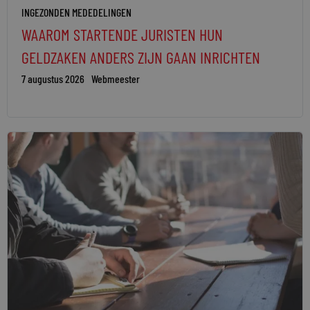
INGEZONDEN MEDEDELINGEN
WAAROM STARTENDE JURISTEN HUN
GELDZAKEN ANDERS ZIJN GAAN INRICHTEN
7 augustus 2026
Webmeester