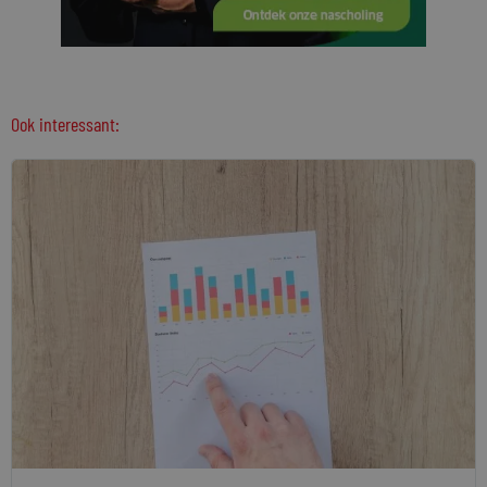
Ook interessant: