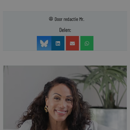
Door
redactie Mr.
Delen: