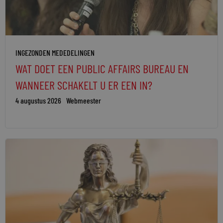
INGEZONDEN MEDEDELINGEN
WAT DOET EEN PUBLIC AFFAIRS BUREAU EN
WANNEER SCHAKELT U ER EEN IN?
4 augustus 2026
Webmeester