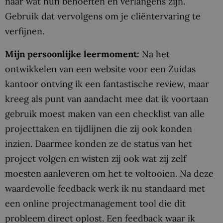
naar wat hun behoeften en verlangens zijn.
Gebruik dat vervolgens om je cliëntervaring te
verfijnen.
Mijn persoonlijke leermoment:
Na het
ontwikkelen van een website voor een Zuidas
kantoor ontving ik een fantastische review, maar
kreeg als punt van aandacht mee dat ik voortaan
gebruik moest maken van een checklist van alle
projecttaken en tijdlijnen die zij ook konden
inzien. Daarmee konden ze de status van het
project volgen en wisten zij ook wat zij zelf
moesten aanleveren om het te voltooien. Na deze
waardevolle feedback werk ik nu standaard met
een online projectmanagement tool die dit
probleem direct oplost. Een feedback waar ik