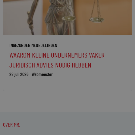
INGEZONDEN MEDEDELINGEN
WAAROM KLEINE ONDERNEMERS VAKER
JURIDISCH ADVIES NODIG HEBBEN
28 juli 2026
Webmeester
OVER MR.