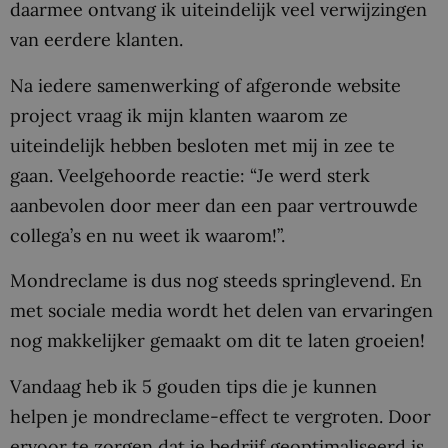
daarmee ontvang ik uiteindelijk veel verwijzingen
van eerdere klanten.
Na iedere samenwerking of afgeronde website
project vraag ik mijn klanten waarom ze
uiteindelijk hebben besloten met mij in zee te
gaan. Veelgehoorde reactie: “Je werd sterk
aanbevolen door meer dan een paar vertrouwde
collega’s en nu weet ik waarom!”.
Mondreclame is dus nog steeds springlevend. En
met sociale media wordt het delen van ervaringen
nog makkelijker gemaakt om dit te laten groeien!
Vandaag heb ik 5 gouden tips die je kunnen
helpen je mondreclame-effect te vergroten. Door
ervoor te zorgen dat je bedrijf geoptimaliseerd is