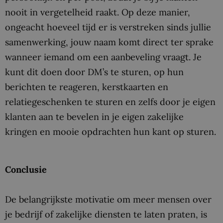
nooit in vergetelheid raakt. Op deze manier,
ongeacht hoeveel tijd er is verstreken sinds jullie
samenwerking, jouw naam komt direct ter sprake
wanneer iemand om een ​​aanbeveling vraagt. Je
kunt dit doen door DM’s te sturen, op hun
berichten te reageren, kerstkaarten en
relatiegeschenken te sturen en zelfs door je eigen
klanten aan te bevelen in je eigen zakelijke
kringen en mooie opdrachten hun kant op sturen.
Conclusie
De belangrijkste motivatie om meer mensen over
je bedrijf of zakelijke diensten te laten praten, is