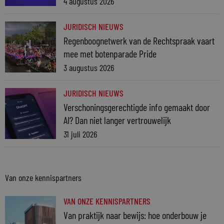
4 augustus 2026
JURIDISCH NIEUWS
Regenboognetwerk van de Rechtspraak vaart
mee met botenparade Pride
3 augustus 2026
JURIDISCH NIEUWS
Verschoningsgerechtigde info gemaakt door
AI? Dan niet langer vertrouwelijk
31 juli 2026
Van onze kennispartners
VAN ONZE KENNISPARTNERS
Van praktijk naar bewijs: hoe onderbouw je