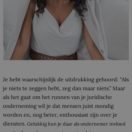
Je hebt waarschijnlijk de uitdrukking gehoord: “Als
je niets te zeggen hebt, zeg dan maar niets.” Maar
als het gaat om het runnen van je juridische
onderneming wil je dat mensen juist mondig
worden en, nog beter, enthousiast zijn over je
diensten.
Gelukkig kun je daar als ondernemer invloed