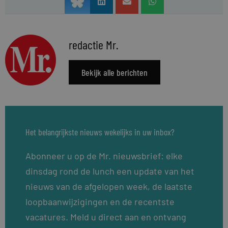
redactie Mr.
Bekijk alle berichten
Het belangrijkste nieuws wekelijks in uw inbox?
Abonneer u op de Mr. nieuwsbrief: elke
dinsdag rond de lunch een update van het
nieuws van de afgelopen week, de laatste
loopbaanwijzigingen en de recentste
vacatures. Meld u direct aan en ontvang