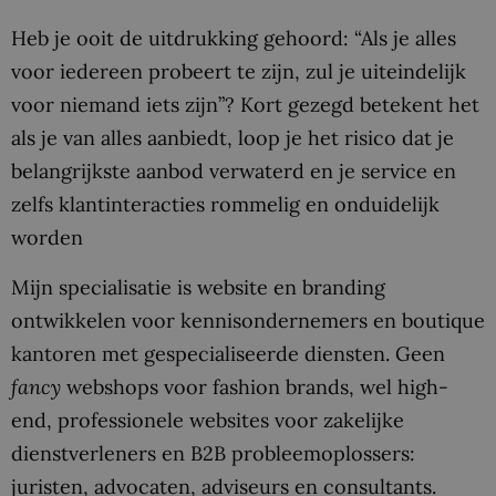
Heb je ooit de uitdrukking gehoord: “Als je alles
voor iedereen probeert te zijn, zul je uiteindelijk
voor niemand iets zijn”? Kort gezegd betekent het
als je van alles aanbiedt, loop je het risico dat je
belangrijkste aanbod verwaterd en je service en
zelfs klantinteracties rommelig en onduidelijk
worden
Mijn specialisatie is website en branding
ontwikkelen voor kennisondernemers en boutique
kantoren met gespecialiseerde diensten. Geen
fancy
webshops voor fashion brands, wel high-
end, professionele websites voor zakelijke
dienstverleners en B2B probleemoplossers:
juristen, advocaten, adviseurs en consultants.