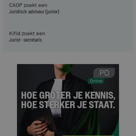
CAOP zoekt een
Juridisch adviseur (junior)
Kifid zoekt een
Jurist- secretaris