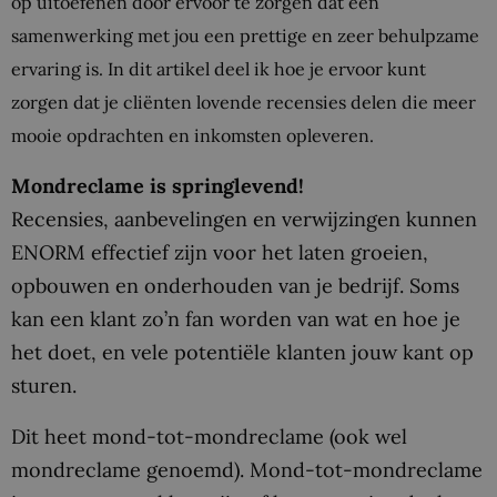
op uitoefenen door ervoor te zorgen dat een
samenwerking met jou een prettige en zeer behulpzame
ervaring is. In dit artikel deel ik hoe je ervoor kunt
zorgen dat je cliënten lovende recensies delen die meer
mooie opdrachten en inkomsten opleveren.
Mondreclame is springlevend!
Recensies, aanbevelingen en verwijzingen kunnen
ENORM effectief zijn voor het laten groeien,
opbouwen en onderhouden van je bedrijf. Soms
kan een klant zo’n fan worden van wat en hoe je
het doet, en vele potentiële klanten jouw kant op
sturen.
Dit heet mond-tot-mondreclame (ook wel
mondreclame genoemd). Mond-tot-mondreclame