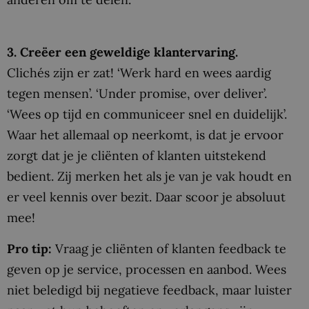
3. Creëer een geweldige klantervaring.
Clichés zijn er zat! ‘Werk hard en wees aardig
tegen mensen’. ‘Under promise, over deliver’.
‘Wees op tijd en communiceer snel en duidelijk’.
Waar het allemaal op neerkomt, is dat je ervoor
zorgt dat je je cliënten of klanten uitstekend
bedient. Zij merken het als je van je vak houdt en
er veel kennis over bezit. Daar scoor je absoluut
mee!
Pro tip:
Vraag je cliënten of klanten feedback te
geven op je service, processen en aanbod. Wees
niet beledigd bij negatieve feedback, maar luister