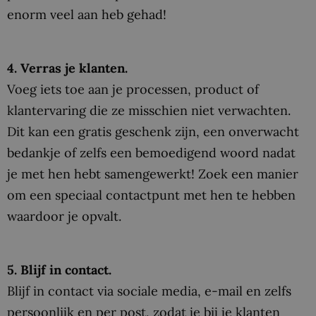
enorm veel aan heb gehad!
4. Verras je klanten.
Voeg iets toe aan je processen, product of
klantervaring die ze misschien niet verwachten.
Dit kan een gratis geschenk zijn, een onverwacht
bedankje of zelfs een bemoedigend woord nadat
je met hen hebt samengewerkt! Zoek een manier
om een ​​speciaal contactpunt met hen te hebben
waardoor je opvalt.
5. Blijf in contact.
Blijf in contact via sociale media, e-mail en zelfs
persoonlijk en per post, zodat je bij je klanten