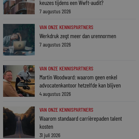
keuzes tijdens een Wwft-audit?
7 augustus 2026
VAN ONZE KENNISPARTNERS
Werkdruk zegt meer dan urennormen
7 augustus 2026
VAN ONZE KENNISPARTNERS
Martin Woodward: waarom geen enkel
advocatenkantoor hetzelfde kan blijven
4 augustus 2026
VAN ONZE KENNISPARTNERS
Waarom standaard carrièrepaden talent
kosten
31 juli 2026