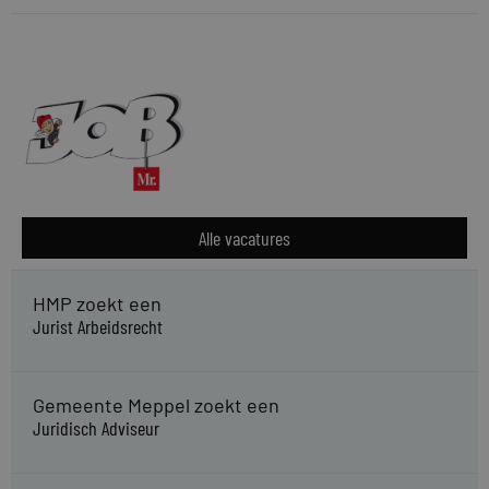
Alle vacatures
HMP zoekt een
Jurist Arbeidsrecht
Gemeente Meppel zoekt een
Juridisch Adviseur