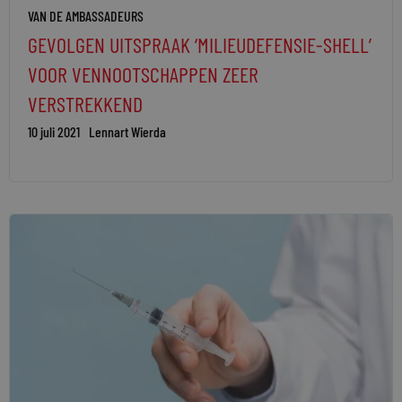
VAN DE AMBASSADEURS
GEVOLGEN UITSPRAAK ‘MILIEUDEFENSIE-SHELL’
VOOR VENNOOTSCHAPPEN ZEER
VERSTREKKEND
10 juli 2021
Lennart Wierda