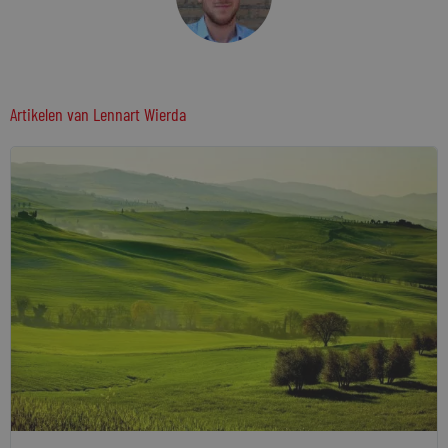
Artikelen van
Lennart Wierda