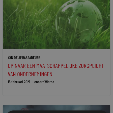
VAN DE AMBASSADEURS
OP NAAR EEN MAATSCHAPPELIJKE ZORGPLICHT
VAN ONDERNEMINGEN
15 februari 2021
Lennart Wierda