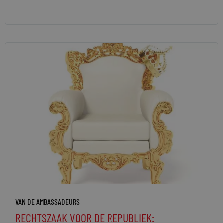
VAN DE AMBASSADEURS
RECHTSZAAK VOOR DE REPUBLIEK: