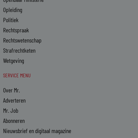
Opleiding
Politiek
Rechtspraak
Rechtswetenschap
Strafrechtketen
Wetgeving
SERVICE MENU
Over Mr.
Adverteren
Mr. Job
Abonneren
Nieuwsbrief en digitaal magazine