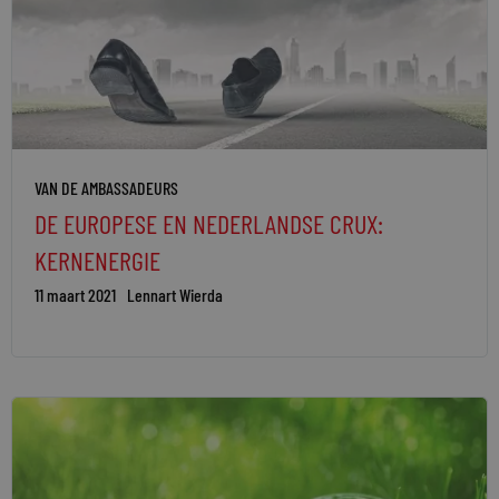
VAN DE AMBASSADEURS
DE EUROPESE EN NEDERLANDSE CRUX:
KERNENERGIE
11 maart 2021
Lennart Wierda