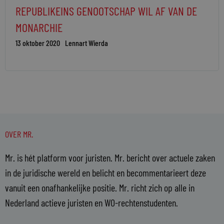
REPUBLIKEINS GENOOTSCHAP WIL AF VAN DE
MONARCHIE
13 oktober 2020
Lennart Wierda
OVER MR.
Mr. is hét platform voor juristen. Mr. bericht over actuele zaken
in de juridische wereld en belicht en becommentarieert deze
vanuit een onafhankelijke positie. Mr. richt zich op alle in
Nederland actieve juristen en WO-rechtenstudenten.