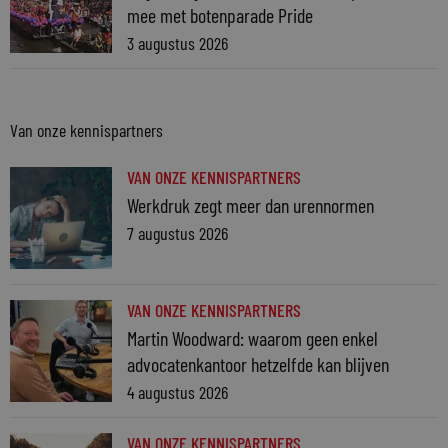
mee met botenparade Pride
3 augustus 2026
Van onze kennispartners
VAN ONZE KENNISPARTNERS
Werkdruk zegt meer dan urennormen
7 augustus 2026
VAN ONZE KENNISPARTNERS
Martin Woodward: waarom geen enkel
advocatenkantoor hetzelfde kan blijven
4 augustus 2026
VAN ONZE KENNISPARTNERS