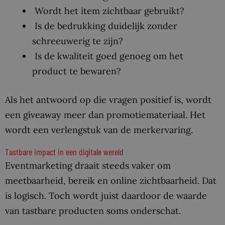
Wordt het item zichtbaar gebruikt?
Is de bedrukking duidelijk zonder
schreeuwerig te zijn?
Is de kwaliteit goed genoeg om het
product te bewaren?
Als het antwoord op die vragen positief is, wordt
een giveaway meer dan promotiemateriaal. Het
wordt een verlengstuk van de merkervaring.
Tastbare impact in een digitale wereld
Eventmarketing draait steeds vaker om
meetbaarheid, bereik en online zichtbaarheid. Dat
is logisch. Toch wordt juist daardoor de waarde
van tastbare producten soms onderschat.