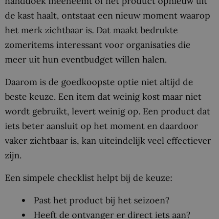
handdoek meeneemt of het product opnieuw uit
de kast haalt, ontstaat een nieuw moment waarop
het merk zichtbaar is. Dat maakt bedrukte
zomeritems interessant voor organisaties die
meer uit hun eventbudget willen halen.
Daarom is de goedkoopste optie niet altijd de
beste keuze. Een item dat weinig kost maar niet
wordt gebruikt, levert weinig op. Een product dat
iets beter aansluit op het moment en daardoor
vaker zichtbaar is, kan uiteindelijk veel effectiever
zijn.
Een simpele checklist helpt bij de keuze:
Past het product bij het seizoen?
Heeft de ontvanger er direct iets aan?