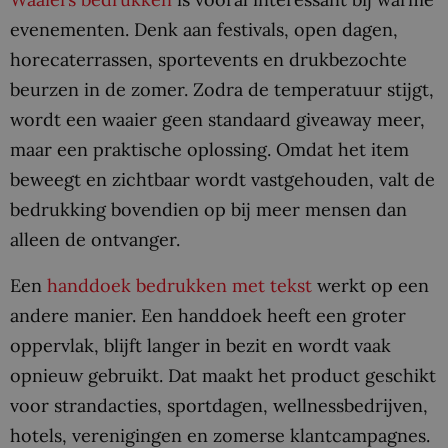
evenementen. Denk aan festivals, open dagen,
horecaterrassen, sportevents en drukbezochte
beurzen in de zomer. Zodra de temperatuur stijgt,
wordt een waaier geen standaard giveaway meer,
maar een praktische oplossing. Omdat het item
beweegt en zichtbaar wordt vastgehouden, valt de
bedrukking bovendien op bij meer mensen dan
alleen de ontvanger.
Een
handdoek bedrukken met tekst
werkt op een
andere manier. Een handdoek heeft een groter
oppervlak, blijft langer in bezit en wordt vaak
opnieuw gebruikt. Dat maakt het product geschikt
voor strandacties, sportdagen, wellnessbedrijven,
hotels, verenigingen en zomerse klantcampagnes.