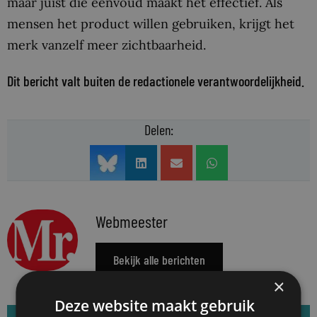
maar juist die eenvoud maakt het effectief. Als
mensen het product willen gebruiken, krijgt het
merk vanzelf meer zichtbaarheid.
Dit bericht valt buiten de redactionele verantwoordelijkheid.
Delen:
Webmeester
Bekijk alle berichten
×
Deze website maakt gebruik