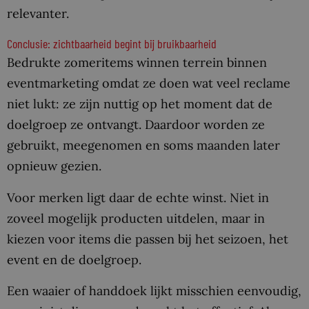
relevanter.
Conclusie: zichtbaarheid begint bij bruikbaarheid
Bedrukte zomeritems winnen terrein binnen
eventmarketing omdat ze doen wat veel reclame
niet lukt: ze zijn nuttig op het moment dat de
doelgroep ze ontvangt. Daardoor worden ze
gebruikt, meegenomen en soms maanden later
opnieuw gezien.
Voor merken ligt daar de echte winst. Niet in
zoveel mogelijk producten uitdelen, maar in
kiezen voor items die passen bij het seizoen, het
event en de doelgroep.
Een waaier of handdoek lijkt misschien eenvoudig,