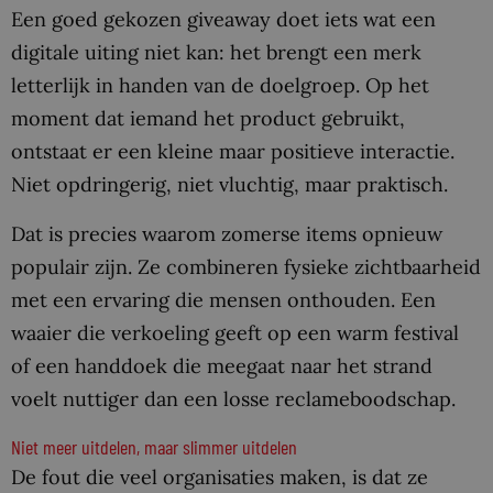
Een goed gekozen giveaway doet iets wat een
digitale uiting niet kan: het brengt een merk
letterlijk in handen van de doelgroep. Op het
moment dat iemand het product gebruikt,
ontstaat er een kleine maar positieve interactie.
Niet opdringerig, niet vluchtig, maar praktisch.
Dat is precies waarom zomerse items opnieuw
populair zijn. Ze combineren fysieke zichtbaarheid
met een ervaring die mensen onthouden. Een
waaier die verkoeling geeft op een warm festival
of een handdoek die meegaat naar het strand
voelt nuttiger dan een losse reclameboodschap.
Niet meer uitdelen, maar slimmer uitdelen
De fout die veel organisaties maken, is dat ze