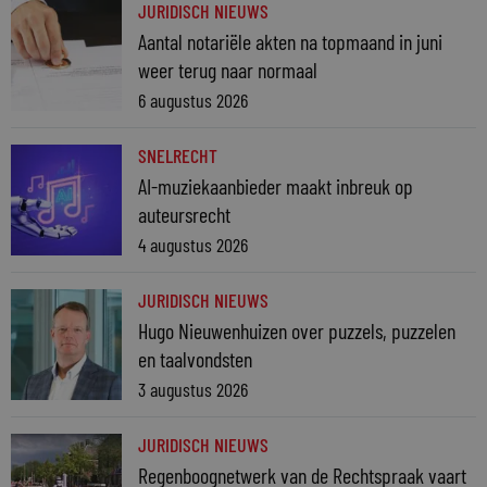
JURIDISCH NIEUWS
Aantal notariële akten na topmaand in juni
weer terug naar normaal
6 augustus 2026
SNELRECHT
AI-muziekaanbieder maakt inbreuk op
auteursrecht
4 augustus 2026
JURIDISCH NIEUWS
Hugo Nieuwenhuizen over puzzels, puzzelen
en taalvondsten
3 augustus 2026
JURIDISCH NIEUWS
Regenboognetwerk van de Rechtspraak vaart