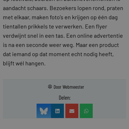
aandacht schaars. Bezoekers lopen rond, praten
met elkaar, maken foto’s en krijgen op één dag
tientallen prikkels te verwerken. Een flyer
verdwijnt snel in een tas. Een online advertentie
is na een seconde weer weg. Maar een product
dat iemand op dat moment echt nodig heeft,
blijft wél hangen.
Door
Webmeester
Delen: