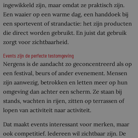
ingewikkeld zijn, maar omdat ze praktisch zijn.
Een waaier op een warme dag, een handdoek bij
een sportevent of strandactie: het zijn producten
die direct worden gebruikt. En juist dat gebruik
zorgt voor zichtbaarheid.
Events zijn de perfecte testomgeving
Nergens is de aandacht zo geconcentreerd als op
een festival, beurs of ander evenement. Mensen
zijn aanwezig, betrokken en letten meer op hun
omgeving dan achter een scherm. Ze staan bij
stands, wachten in rijen, zitten op terrassen of
lopen van activiteit naar activiteit.
Dat maakt events interessant voor merken, maar
ook competitief. Iedereen wil zichtbaar zijn. De