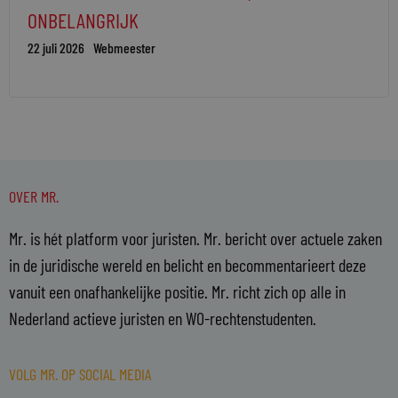
ONBELANGRIJK
22 juli 2026
Webmeester
OVER MR.
Mr. is hét platform voor juristen. Mr. bericht over actuele zaken
in de juridische wereld en belicht en becommentarieert deze
vanuit een onafhankelijke positie. Mr. richt zich op alle in
Nederland actieve juristen en WO-rechtenstudenten.
VOLG MR. OP SOCIAL MEDIA