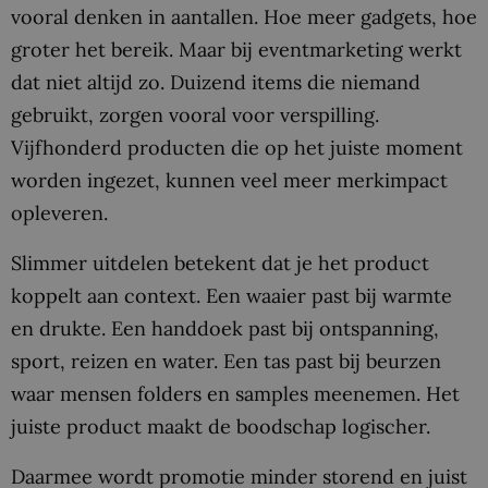
vooral denken in aantallen. Hoe meer gadgets, hoe
groter het bereik. Maar bij eventmarketing werkt
dat niet altijd zo. Duizend items die niemand
gebruikt, zorgen vooral voor verspilling.
Vijfhonderd producten die op het juiste moment
worden ingezet, kunnen veel meer merkimpact
opleveren.
Slimmer uitdelen betekent dat je het product
koppelt aan context. Een waaier past bij warmte
en drukte. Een handdoek past bij ontspanning,
sport, reizen en water. Een tas past bij beurzen
waar mensen folders en samples meenemen. Het
juiste product maakt de boodschap logischer.
Daarmee wordt promotie minder storend en juist