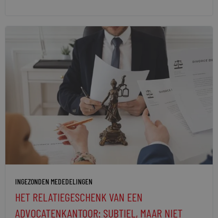
INGEZONDEN MEDEDELINGEN
HET RELATIEGESCHENK VAN EEN
ADVOCATENKANTOOR: SUBTIEL, MAAR NIET