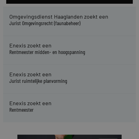
Omgevingsdienst Haaglanden zoekt een
Jurist Omgevingsrecht (faunabeheer)
Enexis zoekt een
Rentmeester midden- en hoogspanning
Enexis zoekt een
Jurist ruimtelijke planvorming
Enexis zoekt een
Rentmeester