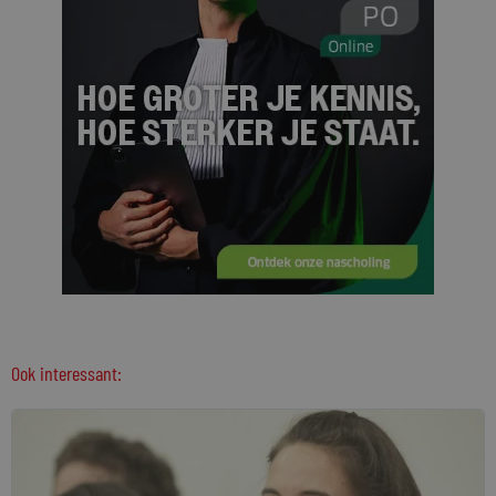
Ook interessant: