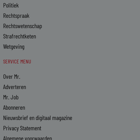
Politiek
Rechtspraak
Rechtswetenschap
Strafrechtketen
Wetgeving
SERVICE MENU
Over Mr.
Adverteren
Mr. Job
Abonneren
Nieuwsbrief en digitaal magazine
Privacy Statement
Algemene voorwaarden