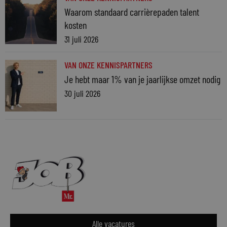
Waarom standaard carrièrepaden talent
kosten
31 juli 2026
VAN ONZE KENNISPARTNERS
Je hebt maar 1% van je jaarlijkse omzet nodig
30 juli 2026
Alle vacatures