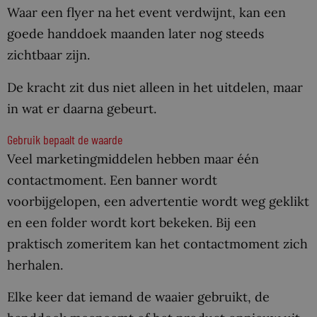
Waar een flyer na het event verdwijnt, kan een
goede handdoek maanden later nog steeds
zichtbaar zijn.
De kracht zit dus niet alleen in het uitdelen, maar
in wat er daarna gebeurt.
Gebruik bepaalt de waarde
Veel marketingmiddelen hebben maar één
contactmoment. Een banner wordt
voorbijgelopen, een advertentie wordt weg geklikt
en een folder wordt kort bekeken. Bij een
praktisch zomeritem kan het contactmoment zich
herhalen.
Elke keer dat iemand de waaier gebruikt, de