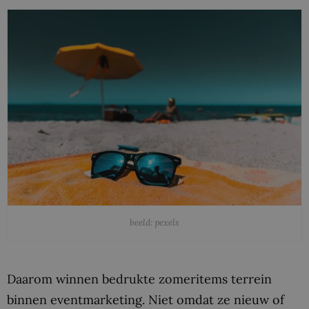
beeld: pexels
Daarom winnen bedrukte zomeritems terrein
binnen eventmarketing. Niet omdat ze nieuw of