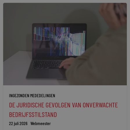
INGEZONDEN MEDEDELINGEN
DE JURIDISCHE GEVOLGEN VAN ONVERWACHTE
BEDRIJFSSTILSTAND
22 juli 2026
Webmeester