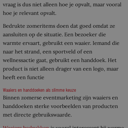
vraag is dus niet alleen hoe je opvalt, maar vooral
hoe je relevant opvalt.
Bedrukte zomeritems doen dat goed omdat ze
aansluiten op de situatie. Een bezoeker die
warmte ervaart, gebruikt een waaier. Iemand die
naar het strand, een sportveld of een
wellnessactie gaat, gebruikt een handdoek. Het
product is niet alleen drager van een logo, maar
heeft een functie
Waaiers en handdoeken als slimme keuze
Binnen zomerse eventmarketing zijn waaiers en
handdoeken sterke voorbeelden van producten
met directe gebruikswaarde.
Waaiers bedrukken
is vooral interessant bij warme