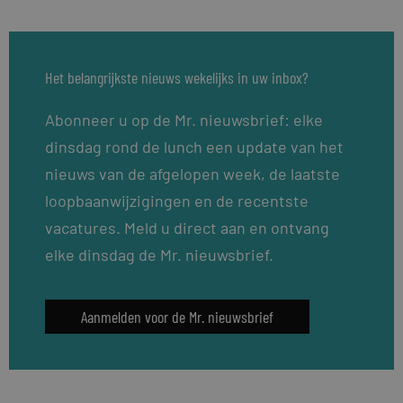
Het belangrijkste nieuws wekelijks in uw inbox?
Abonneer u op de Mr. nieuwsbrief: elke
dinsdag rond de lunch een update van het
nieuws van de afgelopen week, de laatste
loopbaanwijzigingen en de recentste
vacatures. Meld u direct aan en ontvang
elke dinsdag de Mr. nieuwsbrief.
Aanmelden voor de Mr. nieuwsbrief