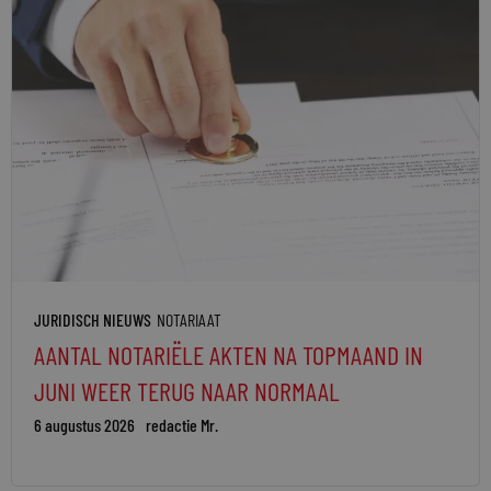
JURIDISCH NIEUWS
NOTARIAAT
AANTAL NOTARIËLE AKTEN NA TOPMAAND IN
JUNI WEER TERUG NAAR NORMAAL
6 augustus 2026
redactie Mr.