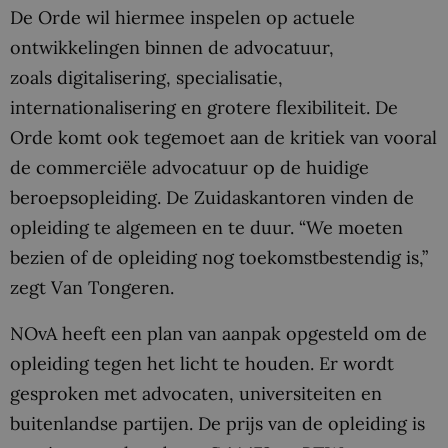
De Orde wil hiermee inspelen op actuele
ontwikkelingen binnen de advocatuur,
zoals digitalisering, specialisatie,
internationalisering en grotere flexibiliteit. De
Orde komt ook tegemoet aan de kritiek van vooral
de commerciële advocatuur op de huidige
beroepsopleiding. De Zuidaskantoren vinden de
opleiding te algemeen en te duur. “We moeten
bezien of de opleiding nog toekomstbestendig is,”
zegt Van Tongeren.
NOvA heeft een plan van aanpak opgesteld om de
opleiding tegen het licht te houden. Er wordt
gesproken met advocaten, universiteiten en
buitenlandse partijen. De prijs van de opleiding is