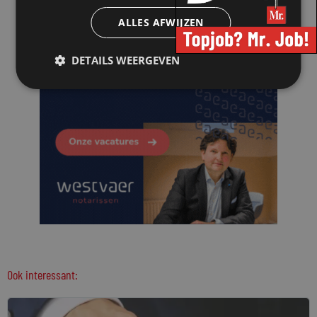
ALLES AFWIJZEN
DETAILS WEERGEVEN
Ook interessant: