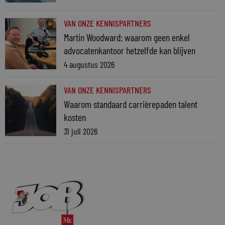
VAN ONZE KENNISPARTNERS
Martin Woodward: waarom geen enkel
advocatenkantoor hetzelfde kan blijven
4 augustus 2026
VAN ONZE KENNISPARTNERS
Waarom standaard carrièrepaden talent
kosten
31 juli 2026