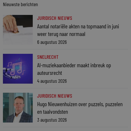
Nieuwste berichten
JURIDISCH NIEUWS
Aantal notariële akten na topmaand in juni
weer terug naar normaal
6 augustus 2026
SNELRECHT
AI-muziekaanbieder maakt inbreuk op
auteursrecht
4 augustus 2026
JURIDISCH NIEUWS
Hugo Nieuwenhuizen over puzzels, puzzelen
en taalvondsten
3 augustus 2026