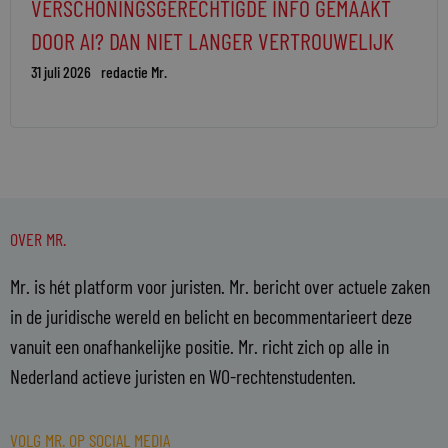
VERSCHONINGSGERECHTIGDE INFO GEMAAKT
DOOR AI? DAN NIET LANGER VERTROUWELIJK
31 juli 2026
redactie Mr.
OVER MR.
Mr. is hét platform voor juristen. Mr. bericht over actuele zaken
in de juridische wereld en belicht en becommentarieert deze
vanuit een onafhankelijke positie. Mr. richt zich op alle in
Nederland actieve juristen en WO-rechtenstudenten.
VOLG MR. OP SOCIAL MEDIA