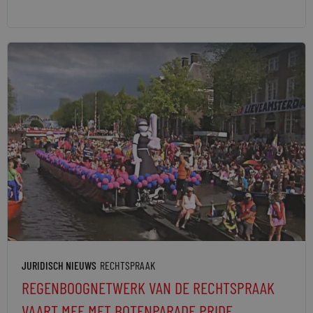
JURIDISCH NIEUWS
RECHTSPRAAK
REGENBOOGNETWERK VAN DE RECHTSPRAAK
VAART MEE MET BOTENPARADE PRIDE