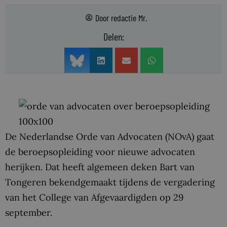
Door
redactie Mr.
Delen:
De Nederlandse Orde van Advocaten (NOvA) gaat
de beroepsopleiding voor nieuwe advocaten
herijken. Dat heeft algemeen deken Bart van
Tongeren bekendgemaakt tijdens de vergadering
van het College van Afgevaardigden op 29
september.