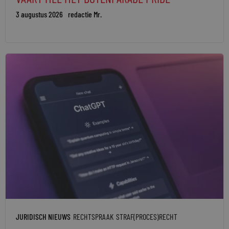
3 augustus 2026
redactie Mr.
JURIDISCH NIEUWS
RECHTSPRAAK
STRAF(PROCES)RECHT