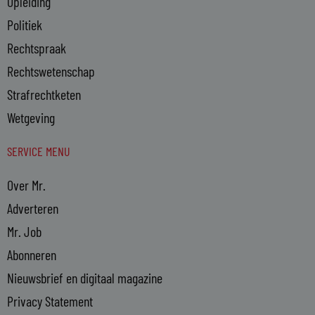
Opleiding
Politiek
Rechtspraak
Rechtswetenschap
Strafrechtketen
Wetgeving
SERVICE MENU
Over Mr.
Adverteren
Mr. Job
Abonneren
Nieuwsbrief en digitaal magazine
Privacy Statement