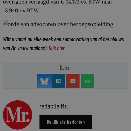
overigens verlaagd van € 14.173 ex BTW naar
13.940 ex BTW.
Wilt u vanaf nu elke week een samenvatting van al het nieuws
van Mr. in uw mailbox?
Klik hier
Delen:
redactie Mr.
Bekijk alle berichten