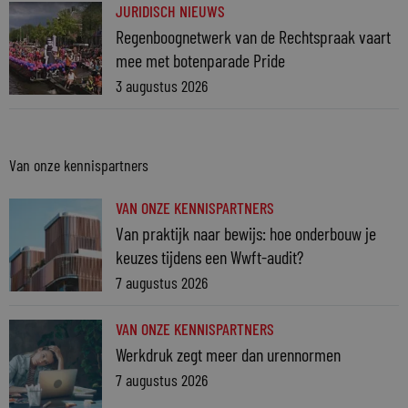
JURIDISCH NIEUWS
Regenboognetwerk van de Rechtspraak vaart
mee met botenparade Pride
3 augustus 2026
Van onze kennispartners
VAN ONZE KENNISPARTNERS
Van praktijk naar bewijs: hoe onderbouw je
keuzes tijdens een Wwft-audit?
7 augustus 2026
VAN ONZE KENNISPARTNERS
Werkdruk zegt meer dan urennormen
7 augustus 2026