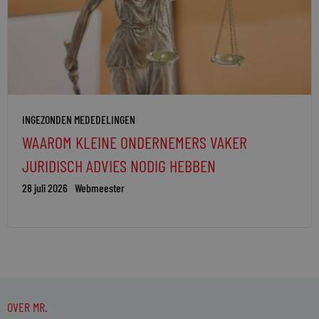
INGEZONDEN MEDEDELINGEN
WAAROM KLEINE ONDERNEMERS VAKER
JURIDISCH ADVIES NODIG HEBBEN
28 juli 2026
Webmeester
OVER MR.