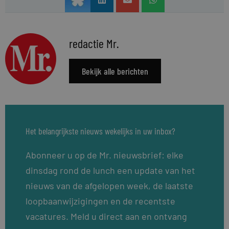
redactie Mr.
Bekijk alle berichten
Het belangrijkste nieuws wekelijks in uw inbox?
Abonneer u op de Mr. nieuwsbrief: elke
dinsdag rond de lunch een update van het
nieuws van de afgelopen week, de laatste
loopbaanwijzigingen en de recentste
vacatures. Meld u direct aan en ontvang