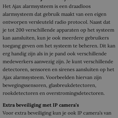
Het Ajax alarmsysteem is een draadloos
alarmsysteem dat gebruik maakt van een eigen
ontworpen versleuteld radio protocol. Naast dat
je tot 200 verschillende apparaten op het systeem
kan aansluiten, kun je ook meerdere gebruikers
toegang geven om het systeem te beheren. Dit kan
erg handig zijn als in je pand ook verschillende
medewerkers aanwezig zijn. Je kunt verschillende
detectoren, sensoren en sirenes aansluiten op het
Ajax alarmsysteem. Voorbeelden hiervan zijn
bewegingssensoren, glasbreukdetectoren,
rookdetectoren en overstromingsdetectoren.
Extra beveiliging met IP camera’s
Voor extra beveiliging kun je ook IP camera’s van