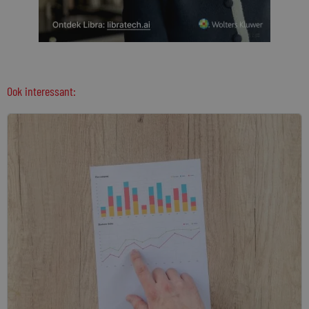
Ook interessant: