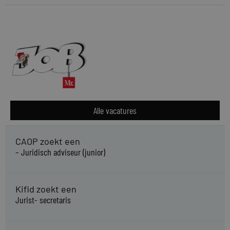
Alle vacatures
CAOP zoekt een
– Juridisch adviseur (junior)
Kifid zoekt een
Jurist- secretaris