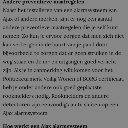
Andere preventieve maatregelen
Naast het installeren van een alarmsysteem van
Ajax of andere merken, zijn er nog een aantal
andere preventieve maatregelen die je zelf kunt
nemen. Zo kun je ervoor zorgen dat men zich niet
kan verbergen in de buurt van je pand door
bijvoorbeeld te zorgen dat er geen struiken in de
weg staan en de in- en uitgangen goed verlicht
zijn. Als je in aanmerking wilt komen voor het
Politiekeurmerk Veilig Wonen of BORG certificaat,
heb je onder andere ook goed geplaatste
rookmelders nodig. Rookmelders en andere
detectoren zijn eenvoudig aan te sluiten op een
Ajax alarmsysteem.
Hoe werkt een Ajax alarmsysteem