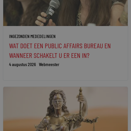
INGEZONDEN MEDEDELINGEN
WAT DOET EEN PUBLIC AFFAIRS BUREAU EN
WANNEER SCHAKELT U ER EEN IN?
4 augustus 2026
Webmeester