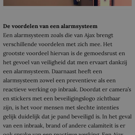
De voordelen van een alarmsysteem
Een alarmsysteem zoals die van Ajax brengt
verschillende voordelen met zich mee. Het
grootste voordeel hiervan is de gemoedsrust en
het gevoel van veiligheid dat men ervaart dankzij
een alarmsysteem. Daarnaast heeft een
alarmsysteem zowel een preventieve als een
reactieve werking op inbraak. Doordat er camera’s
en stickers met een beveiligingslogo zichtbaar
zijn, is het voor mensen met slechte intenties
gelijk duidelijk dat je pand beveiligd is. In het geval
van een inbraak, brand of andere calamiteit is er
ook sprake van een reactieve werking. Een Ajax