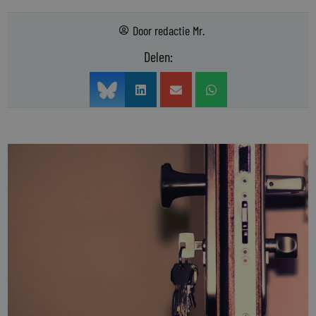
Door
redactie Mr.
Delen: