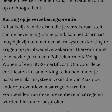
beelden live te streamen zodat je overal en altijd
op de hoogte bent.
Korting op je verzekeringspremie
Afhankelijk van de eisen die je verzekeraar stelt
aan de beveiliging van je pand, kan het daarnaast
mogelijk zijn om met een alarmsysteem korting te
krijgen op je inboedelverzekering. Hiervoor moet
je in bezit zijn van een Politiekeurmerk Veilig
Wonen of een BORG certificaat. Om voor deze
certificaten in aanmerking te komen, moet je
naast een alarmsysteem zoals die van Ajax ook
andere preventieve maatregelen treffen.
Voorbeelden van deze preventieve maatregelen
worden hieronder besproken.