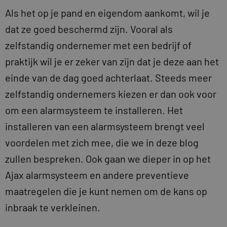
Als het op je pand en eigendom aankomt, wil je
dat ze goed beschermd zijn. Vooral als
zelfstandig ondernemer met een bedrijf of
praktijk wil je er zeker van zijn dat je deze aan het
einde van de dag goed achterlaat. Steeds meer
zelfstandig ondernemers kiezen er dan ook voor
om een alarmsysteem te installeren. Het
installeren van een alarmsysteem brengt veel
voordelen met zich mee, die we in deze blog
zullen bespreken. Ook gaan we dieper in op het
Ajax alarmsysteem en andere preventieve
maatregelen die je kunt nemen om de kans op
inbraak te verkleinen.