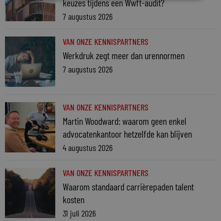
keuzes tijdens een Wwft-audit?
7 augustus 2026
VAN ONZE KENNISPARTNERS
Werkdruk zegt meer dan urennormen
7 augustus 2026
VAN ONZE KENNISPARTNERS
Martin Woodward: waarom geen enkel
advocatenkantoor hetzelfde kan blijven
4 augustus 2026
VAN ONZE KENNISPARTNERS
Waarom standaard carrièrepaden talent
kosten
31 juli 2026