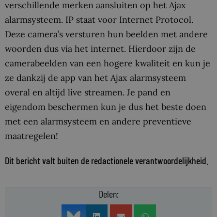
verschillende merken aansluiten op het Ajax
alarmsysteem. IP staat voor Internet Protocol.
Deze camera’s versturen hun beelden met andere
woorden dus via het internet. Hierdoor zijn de
camerabeelden van een hogere kwaliteit en kun je
ze dankzij de app van het Ajax alarmsysteem
overal en altijd live streamen. Je pand en
eigendom beschermen kun je dus het beste doen
met een alarmsysteem en andere preventieve
maatregelen!
Dit bericht valt buiten de redactionele verantwoordelijkheid.
Delen: