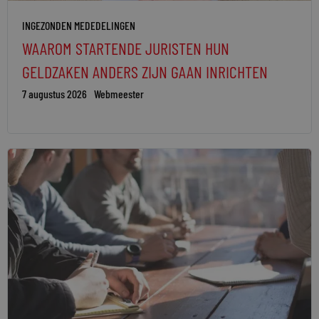
INGEZONDEN MEDEDELINGEN
WAAROM STARTENDE JURISTEN HUN
GELDZAKEN ANDERS ZIJN GAAN INRICHTEN
7 augustus 2026
Webmeester