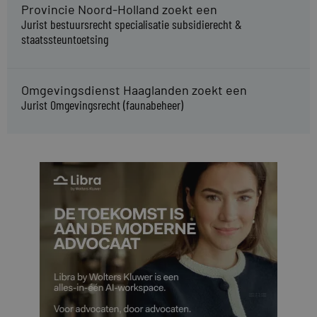
Provincie Noord-Holland zoekt een
Jurist bestuursrecht specialisatie subsidierecht &
staatssteuntoetsing
Omgevingsdienst Haaglanden zoekt een
Jurist Omgevingsrecht (faunabeheer)