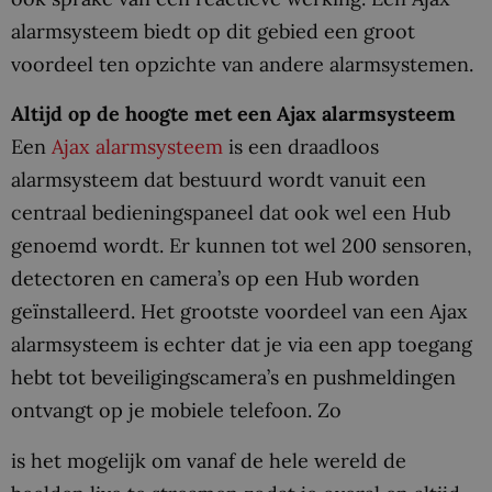
alarmsysteem biedt op dit gebied een groot
voordeel ten opzichte van andere alarmsystemen.
Altijd op de hoogte met een Ajax alarmsysteem
Een
Ajax alarmsysteem
is een draadloos
alarmsysteem dat bestuurd wordt vanuit een
centraal bedieningspaneel dat ook wel een Hub
genoemd wordt. Er kunnen tot wel 200 sensoren,
detectoren en camera’s op een Hub worden
geïnstalleerd. Het grootste voordeel van een Ajax
alarmsysteem is echter dat je via een app toegang
hebt tot beveiligingscamera’s en pushmeldingen
ontvangt op je mobiele telefoon. Zo
is het mogelijk om vanaf de hele wereld de