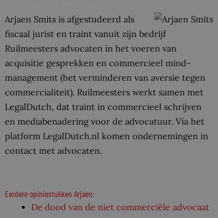
Arjaen Smits is afgestudeerd als
fiscaal jurist en traint vanuit zijn bedrijf
Ruilmeesters advocaten in het voeren van
acquisitie gesprekken en commercieel mind-
management (het verminderen van aversie tegen
commercialiteit). Ruilmeesters werkt samen met
LegalDutch, dat traint in commercieel schrijven
en mediabenadering voor de advocatuur. Via het
platform LegalDutch.nl komen ondernemingen in
contact met advocaten.
Eerdere opiniestukken Arjaen:
De dood van de niet commerciële advocaat