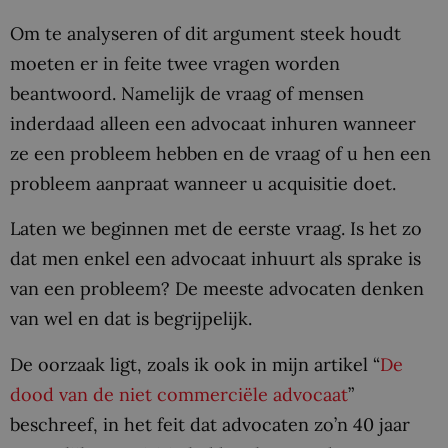
Om te analyseren of dit argument steek houdt
moeten er in feite twee vragen worden
beantwoord. Namelijk de vraag of mensen
inderdaad alleen een advocaat inhuren wanneer
ze een probleem hebben en de vraag of u hen een
probleem aanpraat wanneer u acquisitie doet.
Laten we beginnen met de eerste vraag. Is het zo
dat men enkel een advocaat inhuurt als sprake is
van een probleem? De meeste advocaten denken
van wel en dat is begrijpelijk.
De oorzaak ligt, zoals ik ook in mijn artikel “
De
dood van de niet commerciële advocaat
”
beschreef, in het feit dat advocaten zo’n 40 jaar