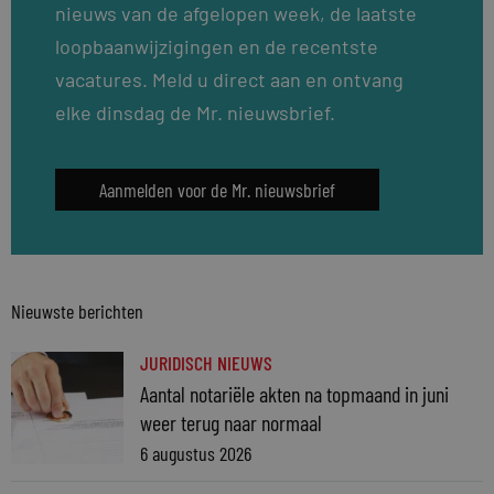
nieuws van de afgelopen week, de laatste
loopbaanwijzigingen en de recentste
vacatures. Meld u direct aan en ontvang
elke dinsdag de Mr. nieuwsbrief.
Aanmelden voor de Mr. nieuwsbrief
Nieuwste berichten
JURIDISCH NIEUWS
Aantal notariële akten na topmaand in juni
weer terug naar normaal
6 augustus 2026