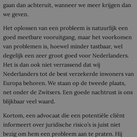
gaan dan achteruit, wanneer we meer krijgen dan
we geven.
Het oplossen van een probleem is natuurlijk een
goed meetbare vooruitgang, maar het voorkomen
van problemen is, hoewel minder tastbaar, wel
degelijk een zeer groot goed voor Nederlanders.
Het is dan ook niet verrassend dat wij
Nederlanders tot de best verzekerde inwoners van
Europa behoren. We staan op de tweede plaats,
net onder de Zwitsers. Een goede nachtrust is ons
blijkbaar veel waard.
Kortom, een advocaat die een potentiële cliënt
informeert over juridische risico’s is juist niet
bezig om hem een probleem aan te praten. Hij