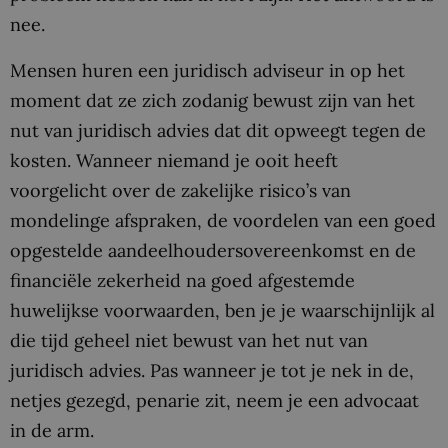
nee.
Mensen huren een juridisch adviseur in op het
moment dat ze zich zodanig bewust zijn van het
nut van juridisch advies dat dit opweegt tegen de
kosten. Wanneer niemand je ooit heeft
voorgelicht over de zakelijke risico’s van
mondelinge afspraken, de voordelen van een goed
opgestelde aandeelhoudersovereenkomst en de
financiële zekerheid na goed afgestemde
huwelijkse voorwaarden, ben je je waarschijnlijk al
die tijd geheel niet bewust van het nut van
juridisch advies. Pas wanneer je tot je nek in de,
netjes gezegd, penarie zit, neem je een advocaat
in de arm.