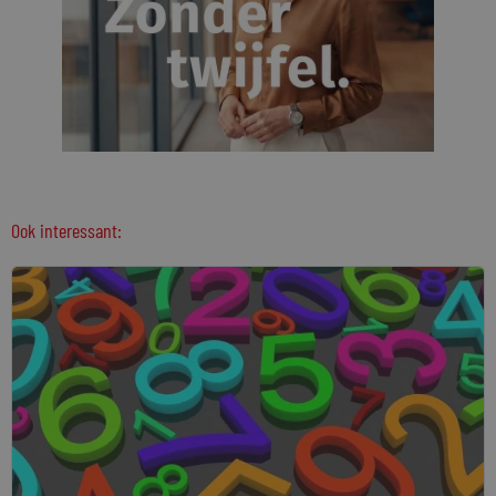
Ook interessant: