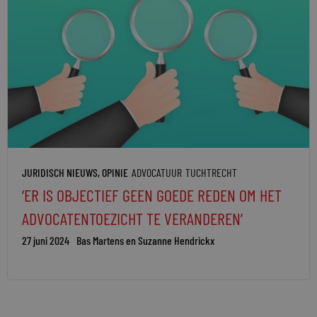
JURIDISCH NIEUWS
,
OPINIE
ADVOCATUUR
TUCHTRECHT
‘ER IS OBJECTIEF GEEN GOEDE REDEN OM HET
ADVOCATENTOEZICHT TE VERANDEREN’
27 juni 2024
Bas Martens en Suzanne Hendrickx