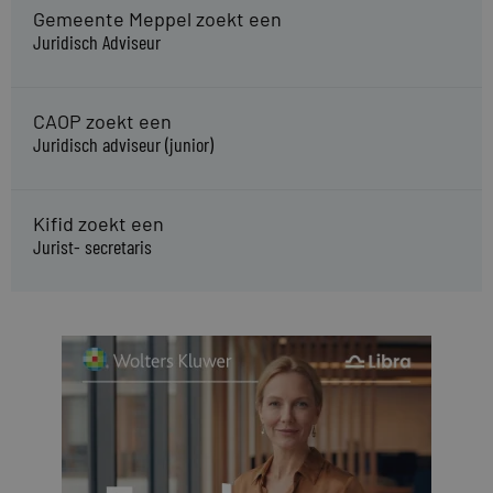
Gemeente Meppel zoekt een
Juridisch Adviseur
CAOP zoekt een
Juridisch adviseur (junior)
Kifid zoekt een
Jurist- secretaris