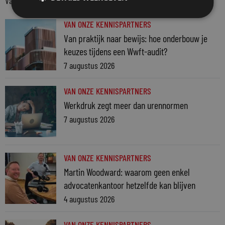
Van onze kennispartners
VAN ONZE KENNISPARTNERS
Van praktijk naar bewijs: hoe onderbouw je
keuzes tijdens een Wwft-audit?
7 augustus 2026
VAN ONZE KENNISPARTNERS
Werkdruk zegt meer dan urennormen
7 augustus 2026
VAN ONZE KENNISPARTNERS
Martin Woodward: waarom geen enkel
advocatenkantoor hetzelfde kan blijven
4 augustus 2026
VAN ONZE KENNISPARTNERS