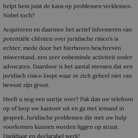
helpt hem juist de kans op problemen verkleinen.
Nobel toch?
Acquireren en daarmee het actief informeren van
potentiële cliënten over juridische risico’s is
echter, mede door het hierboven beschreven
misverstand, een zeer onbeminde activiteit onder
advocaten. Daardoor is het aantal mensen dat een
juridisch risico loopt waar ze zich geheel niet van
bewust zijn groot.
Heeft u nog een uurtje over? Pak dan uw telefoon
op of loop uw kantoor uit en ga met iemand in
gesprek. Juridische problemen die met uw hulp
voorkomen kunnen worden liggen op straat.
Dankbaar en declarabel werk!