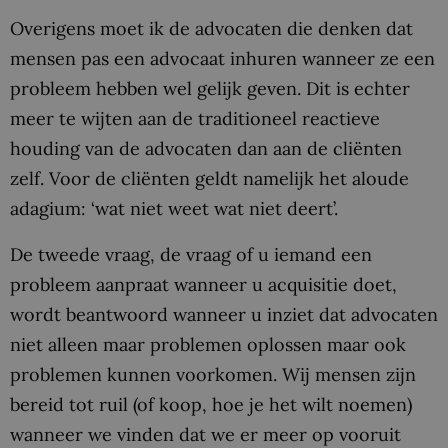
Overigens moet ik de advocaten die denken dat
mensen pas een advocaat inhuren wanneer ze een
probleem hebben wel gelijk geven. Dit is echter
meer te wijten aan de traditioneel reactieve
houding van de advocaten dan aan de cliënten
zelf. Voor de cliënten geldt namelijk het aloude
adagium: ‘wat niet weet wat niet deert’.
De tweede vraag, de vraag of u iemand een
probleem aanpraat wanneer u acquisitie doet,
wordt beantwoord wanneer u inziet dat advocaten
niet alleen maar problemen oplossen maar ook
problemen kunnen voorkomen. Wij mensen zijn
bereid tot ruil (of koop, hoe je het wilt noemen)
wanneer we vinden dat we er meer op vooruit