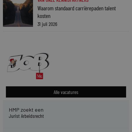
Waarom standaard carrièrepaden talent
kosten
31 juli 2026
Alle vacatures
HMP zoekt een
Jurist Arbeidsrecht