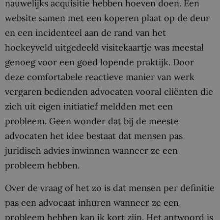
nauwelijks acquisitie hebben hoeven doen. Een
website samen met een koperen plaat op de deur
en een incidenteel aan de rand van het
hockeyveld uitgedeeld visitekaartje was meestal
genoeg voor een goed lopende praktijk. Door
deze comfortabele reactieve manier van werk
vergaren bedienden advocaten vooral cliënten die
zich uit eigen initiatief meldden met een
probleem. Geen wonder dat bij de meeste
advocaten het idee bestaat dat mensen pas
juridisch advies inwinnen wanneer ze een
probleem hebben.
Over de vraag of het zo is dat mensen per definitie
pas een advocaat inhuren wanneer ze een
probleem hebben kan ik kort zijn. Het antwoord is