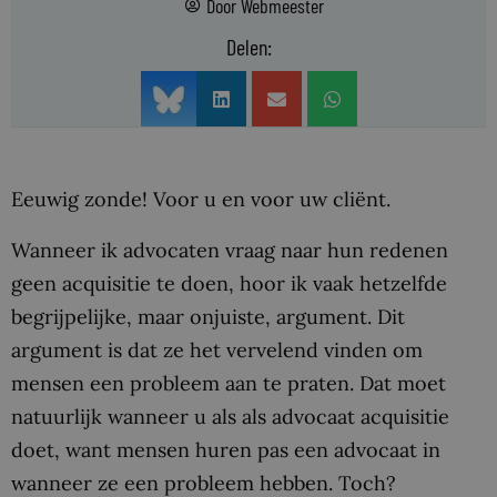
Door
Webmeester
Delen:
Eeuwig zonde! Voor u en voor uw cliënt.
Wanneer ik advocaten vraag naar hun redenen
geen acquisitie te doen, hoor ik vaak hetzelfde
begrijpelijke, maar onjuiste, argument. Dit
argument is dat ze het vervelend vinden om
mensen een probleem aan te praten. Dat moet
natuurlijk wanneer u als als advocaat acquisitie
doet, want mensen huren pas een advocaat in
wanneer ze een probleem hebben. Toch?