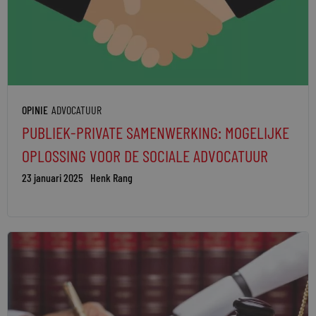
OPINIE
ADVOCATUUR
PUBLIEK-PRIVATE SAMENWERKING: MOGELIJKE
OPLOSSING VOOR DE SOCIALE ADVOCATUUR
23 januari 2025
Henk Rang