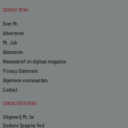
SERVICE MENU
Over Mr.
Adverteren
Mr. Job
Abonneren
Nieuwsbrief en digitaal magazine
Privacy Statement
Algemene voorwaarden
Contact
CONTACTGEGEVENS
Uitgeverij Mr. bv
Donkere Spaarne 14rd