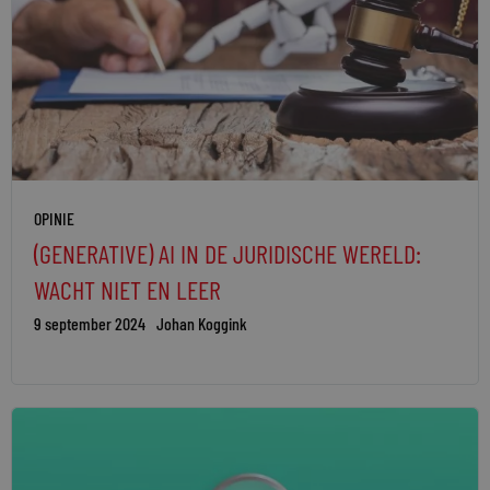
OPINIE
(GENERATIVE) AI IN DE JURIDISCHE WERELD:
WACHT NIET EN LEER
9 september 2024
Johan Koggink