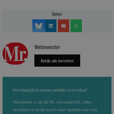
Delen:
Webmeester
Bekijk alle berichten
Het belangrijkste nieuws wekelijks in uw inbox?
Abonneer u op de Mr. nieuwsbrief: elke
dinsdag rond de lunch een update van het