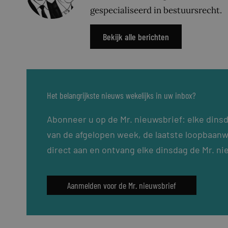
gespecialiseerd in bestuursrecht.
Bekijk alle berichten
Het belangrijkste nieuws wekelijks in uw inbox?
Abonneer u op de Mr. nieuwsbrief: elke dins
van de afgelopen week, de laatste loopbaanw
direct aan en ontvang elke dinsdag de Mr. ni
Aanmelden voor de Mr. nieuwsbrief