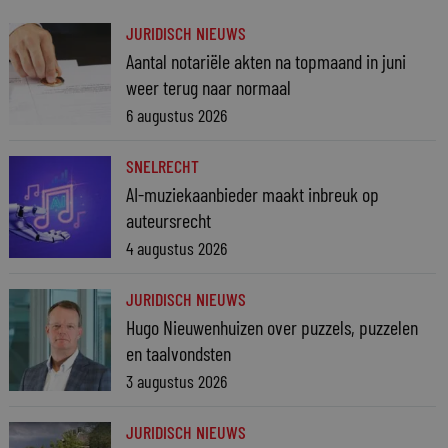
JURIDISCH NIEUWS
Aantal notariële akten na topmaand in juni
weer terug naar normaal
6 augustus 2026
SNELRECHT
AI-muziekaanbieder maakt inbreuk op
auteursrecht
4 augustus 2026
JURIDISCH NIEUWS
Hugo Nieuwenhuizen over puzzels, puzzelen
en taalvondsten
3 augustus 2026
JURIDISCH NIEUWS