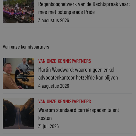
Regenboognetwerk van de Rechtspraak vaart
mee met botenparade Pride
3 augustus 2026
Van onze kennispartners
VAN ONZE KENNISPARTNERS
Martin Woodward: waarom geen enkel
advocatenkantoor hetzelfde kan blijven
4 augustus 2026
VAN ONZE KENNISPARTNERS
Waarom standaard carrièrepaden talent
kosten
31 juli 2026