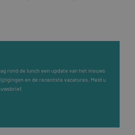
dag rond de lunch een update van het nieuws
ijzigingen en de recentste vacatures. Meld u
euwsbrief.