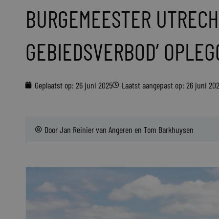
BURGEMEESTER UTRECHT
GEBIEDSVERBOD’ OPLEG
Geplaatst op:
26 juni 2025
Laatst aangepast op: 26 juni 20
Door
Jan Reinier van Angeren en Tom Barkhuysen