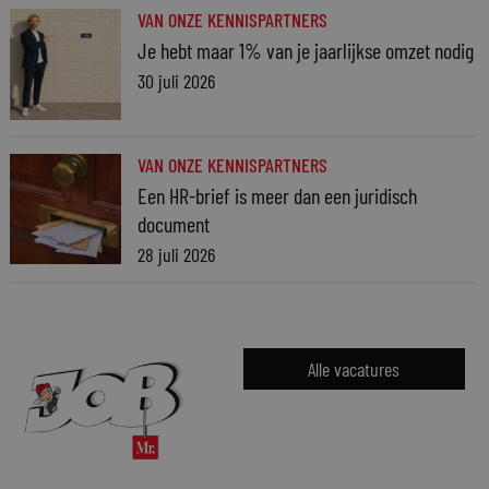
VAN ONZE KENNISPARTNERS
Je hebt maar 1% van je jaarlijkse omzet nodig
30 juli 2026
VAN ONZE KENNISPARTNERS
Een HR-brief is meer dan een juridisch
document
28 juli 2026
Alle vacatures