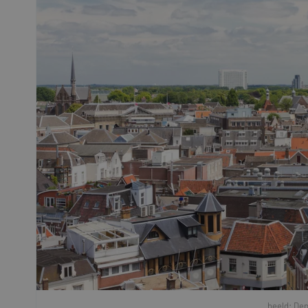
beeld: De