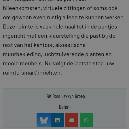
bijeenkomsten, virtuele zittingen of soms ook
om gewoon even rustig alleen te kunnen werken.
Deze ruimte is vaak helemaal tot in de puntjes
ingericht met een kleurstelling die past bij de
rest van het kantoor, akoestische
muurbekleding, luchtzuiverende planten en
mooie meubels. Nu volgt de laatste stap: uw
ruimte ‘smart’ inrichten.
Door
Lexxyn Groep
Delen: