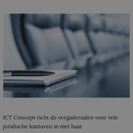
ICT Concept richt de vergaderzalen voor vele
juridische kantoren in met haar