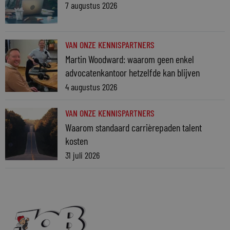
7 augustus 2026
VAN ONZE KENNISPARTNERS
Martin Woodward: waarom geen enkel
advocatenkantoor hetzelfde kan blijven
4 augustus 2026
VAN ONZE KENNISPARTNERS
Waarom standaard carrièrepaden talent
kosten
31 juli 2026