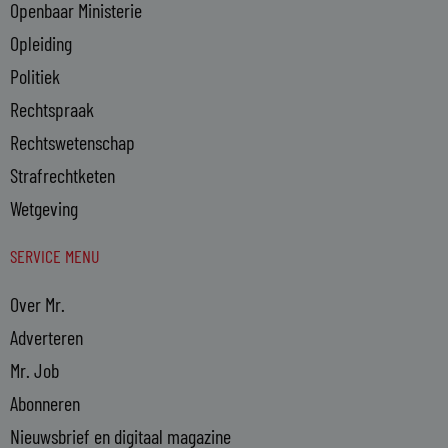
Openbaar Ministerie
Opleiding
Politiek
Rechtspraak
Rechtswetenschap
Strafrechtketen
Wetgeving
SERVICE MENU
Over Mr.
Adverteren
Mr. Job
Abonneren
Nieuwsbrief en digitaal magazine