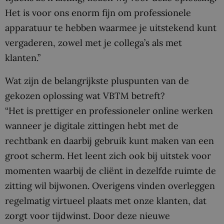
Het is voor ons enorm fijn om professionele
apparatuur te hebben waarmee je uitstekend kunt
vergaderen, zowel met je collega’s als met
klanten.”
Wat zijn de belangrijkste pluspunten van de
gekozen oplossing wat VBTM betreft?
“Het is prettiger en professioneler online werken
wanneer je digitale zittingen hebt met de
rechtbank en daarbij gebruik kunt maken van een
groot scherm. Het leent zich ook bij uitstek voor
momenten waarbij de cliënt in dezelfde ruimte de
zitting wil bijwonen. Overigens vinden overleggen
regelmatig virtueel plaats met onze klanten, dat
zorgt voor tijdwinst. Door deze nieuwe