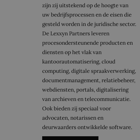
zijn zij uitstekend op de hoogte van
uw bedrijfsprocessen en de eisen die
gesteld worden in de juridische sector.
De Lexxyn Partners leveren
procesondersteunende producten en
diensten op het vlak van
kantoorautomatisering, cloud
computing, digitale spraakverwerking,
documentmanagement, relatiebeheer,
webdiensten, portals, digitalisering
van archieven en telecommunicatie.
Ook bieden zij speciaal voor
advocaten, notarissen en
deurwaarders ontwikkelde software.