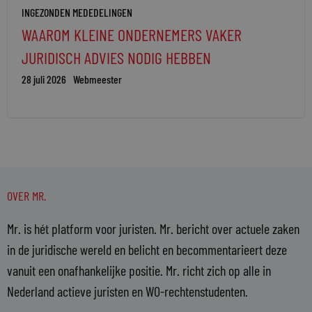
INGEZONDEN MEDEDELINGEN
WAAROM KLEINE ONDERNEMERS VAKER
JURIDISCH ADVIES NODIG HEBBEN
28 juli 2026
Webmeester
OVER MR.
Mr. is hét platform voor juristen. Mr. bericht over actuele zaken
in de juridische wereld en belicht en becommentarieert deze
vanuit een onafhankelijke positie. Mr. richt zich op alle in
Nederland actieve juristen en WO-rechtenstudenten.