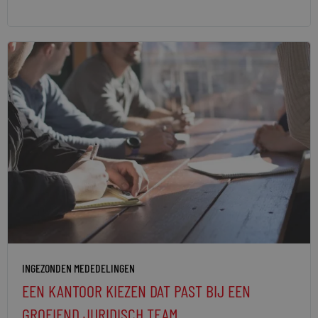
INGEZONDEN MEDEDELINGEN
EEN KANTOOR KIEZEN DAT PAST BIJ EEN
GROEIEND JURIDISCH TEAM