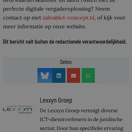
perfecte digitale vergaderoplossing? Neem
contact op met
sales@ict-concept.nl
, of kijk voor
meer informatie op onze website.
Dit bericht valt buiten de redactionele verantwoordelijkheid.
Delen:
Lexxyn Groep
De Lexxyn Groep verenigt diverse
ICT-dienstverleners in de juridische
sector. Door hun specifieke ervaring