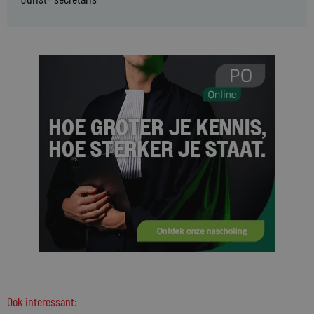
Ook interessant: