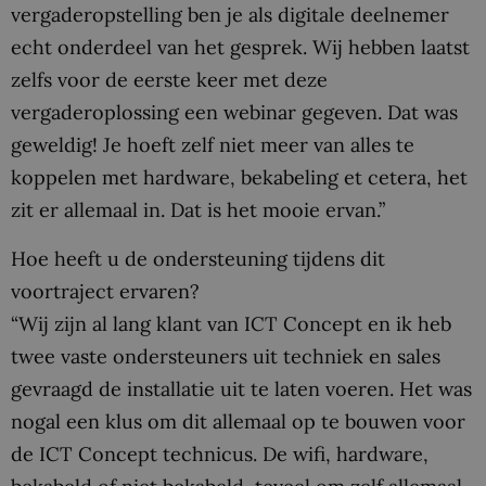
vergaderopstelling ben je als digitale deelnemer
echt onderdeel van het gesprek. Wij hebben laatst
zelfs voor de eerste keer met deze
vergaderoplossing een webinar gegeven. Dat was
geweldig! Je hoeft zelf niet meer van alles te
koppelen met hardware, bekabeling et cetera, het
zit er allemaal in. Dat is het mooie ervan.”
Hoe heeft u de ondersteuning tijdens dit
voortraject ervaren?
“Wij zijn al lang klant van ICT Concept en ik heb
twee vaste ondersteuners uit techniek en sales
gevraagd de installatie uit te laten voeren. Het was
nogal een klus om dit allemaal op te bouwen voor
de ICT Concept technicus. De wifi, hardware,