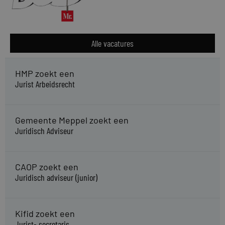
Alle vacatures
HMP zoekt een
Jurist Arbeidsrecht
Gemeente Meppel zoekt een
Juridisch Adviseur
CAOP zoekt een
Juridisch adviseur (junior)
Kifid zoekt een
Jurist- secretaris