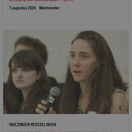
7 augustus 2026
Webmeester
INGEZONDEN MEDEDELINGEN