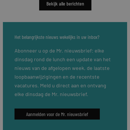
Bekijk alle berichten
Het belangrijkste nieuws wekelijks in uw inbox?
Abonneer u op de Mr. nieuwsbrief: elke
dinsdag rond de lunch een update van het
nieuws van de afgelopen week, de laatste
loopbaanwijzigingen en de recentste
vacatures. Meld u direct aan en ontvang
elke dinsdag de Mr. nieuwsbrief.
Aanmelden voor de Mr. nieuwsbrief