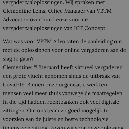
vergaderzaaloplossingen. Wij spraken met
Clementine Lems, Office Manager van VBTM
Advocaten over hun keuze voor de
vergaderzaaloplossingen van ICT Concept.
Wat was voor VBTM Advocaten de aanleiding om
met de oplossingen voor online vergaderen aan de
slag te gaan?
Clementine: “Uiteraard heeft virtueel vergaderen
een grote vlucht genomen sinds de uitbraak van
Covid-19. Binnen onze organisatie werkten
mensen veel meer thuis vanwege de maatregelen.
In die tijd hadden rechtbanken ook veel digitale
zittingen. Om ons team zo goed mogelijk te
voorzien van de juiste en beste technologie
tijdens zo’n zitting, kozen wij voor deze oplossing.